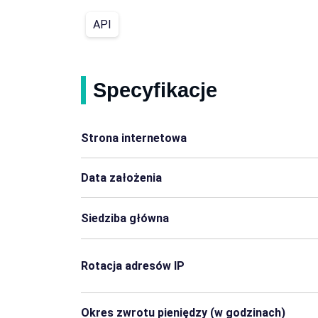
API
Specyfikacje
Strona internetowa
Data założenia
Siedziba główna
Rotacja adresów IP
Okres zwrotu pieniędzy (w godzinach)