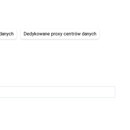
danych
Dedykowane proxy centrów danych