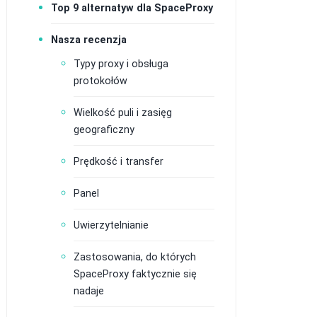
Top 9 alternatyw dla SpaceProxy
Nasza recenzja
Typy proxy i obsługa
protokołów
Wielkość puli i zasięg
geograficzny
Prędkość i transfer
Panel
Uwierzytelnianie
Zastosowania, do których
SpaceProxy faktycznie się
nadaje