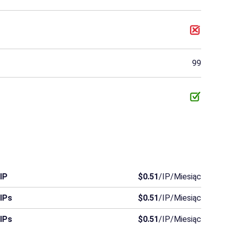
99
 IP
$0.51
/IP/Miesiąc
 IPs
$0.51
/IP/Miesiąc
 IPs
$0.51
/IP/Miesiąc