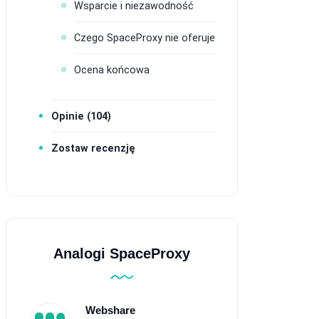
Wsparcie i niezawodność
Czego SpaceProxy nie oferuje
Ocena końcowa
Opinie (104)
Zostaw recenzję
Analogi SpaceProxy
Webshare