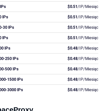
 IPs
$0.51
/IP/Miesiąc
0 IPs
$0.51
/IP/Miesiąc
0-30 IPs
$0.51
/IP/Miesiąc
0 IPs
$0.51
/IP/Miesiąc
00 IPs
$0.48
/IP/Miesiąc
00-250 IPs
$0.48
/IP/Miesiąc
00-500 IPs
$0.48
/IP/Miesiąc
000-1500 IPs
$0.48
/IP/Miesiąc
000-3000 IPs
$0.48
/IP/Miesiąc
SpaceProxy