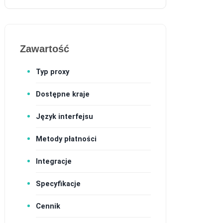
Zawartość
Typ proxy
Dostępne kraje
Język interfejsu
Metody płatności
Integracje
Specyfikacje
Cennik