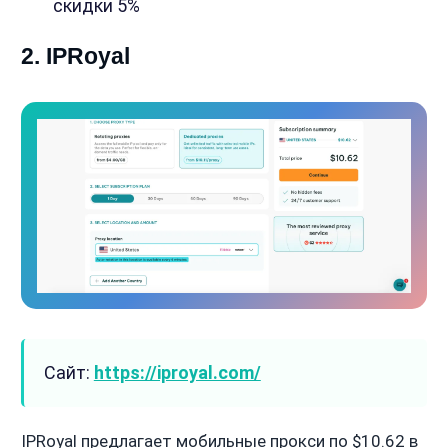
скидки 5%
2. IPRoyal
Сайт:
https://iproyal.com/
IPRoyal предлагает мобильные прокси по $10.62 в