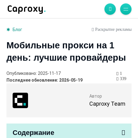
Раскрытие рекламы
Блог
Мобильные прокси на 1
день: лучшие провайдеры
Опубликовано: 2025-11-17
1
339
Последнее обновление: 2026-05-19
Автор
Caproxy Team
Содержание