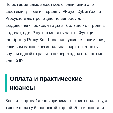
По ротации самое жесткое ограничение это
шестиминутный интервал у IPRoyal. CyberYozh и
Proxys.io дают ротацию по запросу для
выделенных прокси, что дает больше контроля в
задачах, где IP нужно менять часто. Функция
multiport у Proxy-Solutions заслуживает внимания,
если вам важнее региональная вариативность
внутри одной страны, а не переход на полностью
новый IP.
Оплата и практические
нюансы
Все пять провайдеров принимают криптовалюту, а
также оплату банковской картой. Это важно для