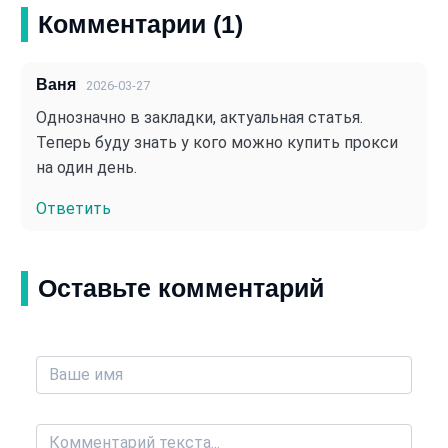
Комментарии (1)
Ваня
2026-03-27
Однозначно в закладки, актуальная статья.
Теперь буду знать у кого можно купить прокси
на один день.
Ответить
Оставьте комментарий