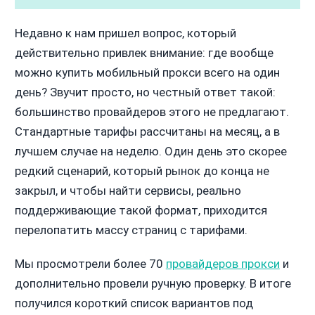
Недавно к нам пришел вопрос, который
действительно привлек внимание: где вообще
можно купить мобильный прокси всего на один
день? Звучит просто, но честный ответ такой:
большинство провайдеров этого не предлагают.
Стандартные тарифы рассчитаны на месяц, а в
лучшем случае на неделю. Один день это скорее
редкий сценарий, который рынок до конца не
закрыл, и чтобы найти сервисы, реально
поддерживающие такой формат, приходится
перелопатить массу страниц с тарифами.
Мы просмотрели более 70
провайдеров прокси
и
дополнительно провели ручную проверку. В итоге
получился короткий список вариантов под