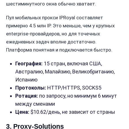
шестиминутного окна обычно хватает.
Пул мобильных прокси IPRoyal составляет
примерно 4.5 млн IP. Это меньше, чем у крупных
enterprise-провайдеров, но для точечных
ежедневных задач вполне достаточно.
Платформа понятная и подключается быстро.
География:
15 стран, включая США,
Австралию, Малайзию, Великобританию,
Испанию
Протоколы:
HTTP/HTTPS, SOCKS5
Ротация:
по запросу, но минимум 6 минут
между сменами
Цена:
$10.62/день, не зависит от страны
3. Proxy-Solutions