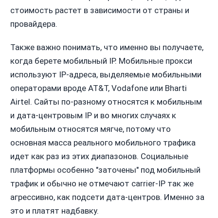
стоимость растет в зависимости от страны и
провайдера.
Также важно понимать, что именно вы получаете,
когда берете мобильный IP. Мобильные прокси
используют IP-адреса, выделяемые мобильными
операторами вроде AT&T, Vodafone или Bharti
Airtel. Сайты по-разному относятся к мобильным
и дата-центровым IP и во многих случаях к
мобильным относятся мягче, потому что
основная масса реального мобильного трафика
идет как раз из этих диапазонов. Социальные
платформы особенно "заточены" под мобильный
трафик и обычно не отмечают carrier-IP так же
агрессивно, как подсети дата-центров. Именно за
это и платят надбавку.