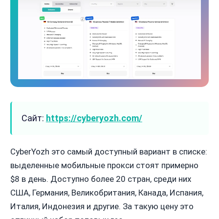
Сайт:
https://cyberyozh.com/
CyberYozh это самый доступный вариант в списке:
выделенные мобильные прокси стоят примерно
$8 в день. Доступно более 20 стран, среди них
США, Германия, Великобритания, Канада, Испания,
Италия, Индонезия и другие. За такую цену это