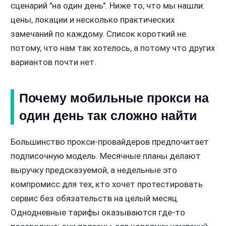
сценарий "на один день". Ниже то, что мы нашли:
цены, локации и несколько практических
замечаний по каждому. Список короткий не
потому, что нам так хотелось, а потому что других
вариантов почти нет.
Почему мобильные прокси на
один день так сложно найти
Большинство прокси-провайдеров предпочитает
подписочную модель. Месячные планы делают
выручку предсказуемой, а недельные это
компромисс для тех, кто хочет протестировать
сервис без обязательств на целый месяц.
Однодневные тарифы оказываются где-то