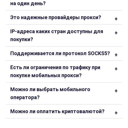
на один день?
Это надежные провайдеры прокси?
IP-адреса каких стран доступны для
покупки?
Поддерживается ли протокол SOCKS5?
Есть ли ограничения по трафику при
покупке мобильных прокси?
Можно ли выбрать мобильного
оператора?
Можно ли оплатить криптовалютой?