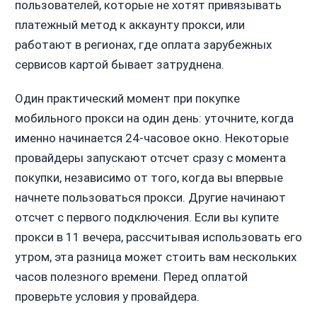
пользователей, которые не хотят привязывать
платежный метод к аккаунту прокси, или
работают в регионах, где оплата зарубежных
сервисов картой бывает затруднена.
Один практический момент при покупке
мобильного прокси на один день: уточните, когда
именно начинается 24-часовое окно. Некоторые
провайдеры запускают отсчет сразу с момента
покупки, независимо от того, когда вы впервые
начнете пользоваться прокси. Другие начинают
отсчет с первого подключения. Если вы купите
прокси в 11 вечера, рассчитывая использовать его
утром, эта разница может стоить вам нескольких
часов полезного времени. Перед оплатой
проверьте условия у провайдера.