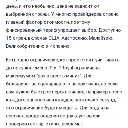
день, и что необычно, цена не зависит от
выбранной страны. У многих провайдеров страна
главный фактор стоимости, поэтому
фиксированный тариф упрощает выбор. Доступно
15 стран, включая США, Австралию, Малайзию,
Великобританию и Испанию.
Есть одно ограничение, которое стоит учитывать
до покупки: смена IP у IPRoyal ограничена
максимумом "раз в шесть минут". Для
большинства сценариев это не критично, но если
вам нужно быстрое переключение, например после
каждого запроса или каждые несколько секунд,
это ограничение будет мешать. Для задач на
сессиях, вроде ведения соцаккаунтов или
проверки геотаргетинга рекламы,