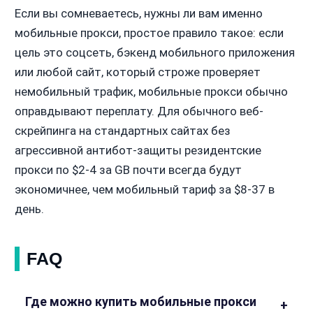
Если вы сомневаетесь, нужны ли вам именно
мобильные прокси, простое правило такое: если
цель это соцсеть, бэкенд мобильного приложения
или любой сайт, который строже проверяет
немобильный трафик, мобильные прокси обычно
оправдывают переплату. Для обычного веб-
скрейпинга на стандартных сайтах без
агрессивной антибот-защиты резидентские
прокси по $2-4 за GB почти всегда будут
экономичнее, чем мобильный тариф за $8-37 в
день.
FAQ
Где можно купить мобильные прокси