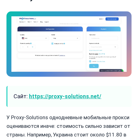
Сайт:
https://proxy-solutions.net/
У Proxy-Solutions однодневные мобильные прокси
оцениваются иначе: стоимость сильно зависит от
страны. Например, Украина стоит около $11.80 в