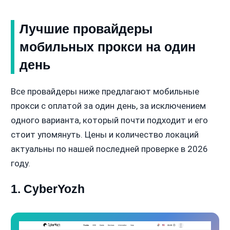
Лучшие провайдеры
мобильных прокси на один
день
Все провайдеры ниже предлагают мобильные
прокси с оплатой за один день, за исключением
одного варианта, который почти подходит и его
стоит упомянуть. Цены и количество локаций
актуальны по нашей последней проверке в 2026
году.
1. CyberYozh