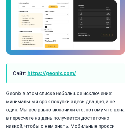
Сайт:
https://geonix.com/
Geonix в этом списке небольшое исключение:
минимальный срок покупки здесь два дня, а не
один. Мы все равно включили его, потому что цена
в пересчете на день получается достаточно
низкой, чтобы о нем знать. Мобильные прокси