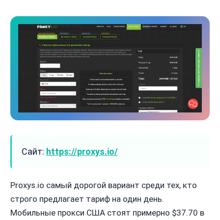
Сайт:
https://proxys.io/
Proxys.io самый дорогой вариант среди тех, кто
строго предлагает тариф на один день.
Мобильные прокси США стоят примерно $37.70 в