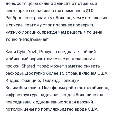
день, хотя цены сильно зависят от страны, и
некоторые гео начинаются примерно с $10.
Разброс по странам тут больше, чем у остальных
в списке, поэтому стоит заранее проверить
нужную локацию, прежде чем решать, что цена
точно "неподъемная".
Как и CyberYozh, Proxys.io предлагает общий
мобильный вариант вместе с выделенными
прокси. Shared-тариф может заметно снизить
расходы. Доступно более 15 стран, включая США,
Индию, Францию, Таиланд, Польшу и
Великобританию. Платформа работает стабильно,
инфраструктура надежная, но для большинства
повседневных однодневных задач верхний
потолок цены по популярным гео вроде США