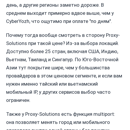
день, а другие регионы заметно дороже. В
среднем выходит примерно вдвое выше, чем у
CyberYozh, что ощутимо при оплате "по дням".
Почему тогда вообще смотреть в сторону Proxy-
Solutions при такой цене? Из-за выбора локаций.
Доступно более 25 стран, включая США, Индию,
Вьетнам, Таиланд и Сингапур. По Юго-Восточной
Азии тут покрытие шире, чем у большинства
провайдеров в этом ценовом сегменте, и если вам
нужен именно тайский или вьетнамский
мобильный IP, у других сервисов выбор часто
ограничен.
Также у Proxy-Solutions есть функция multiport:
она позволяет менять город или мобильного