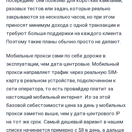
посередине: они полезны для коротких кампаний,
разовых тестов или задач, которые реально
закрываются за несколько часов, но при этом
приносят минимум дохода с одной транзакции и
требуют больше поддержки на каждого клиента.
Поэтому такие планы обычно просто не делают.
Мобильные прокси сами по себе дороже в
эксплуатации, чем дата-центровые. Мобильный
прокси направляет трафик через реальную SIM-
карту в реальном устройстве, подключенном к
сети оператора, то есть провайдер платит за
настоящий мобильный интернет. Из-за этой
базовой себестоимости цена за день у мобильных
прокси заметно выше, чем у дата-центрового IP
на тот же срок. Самый дешевый вариант в нашем
списке начинается примерно с $8 в день, а дальше