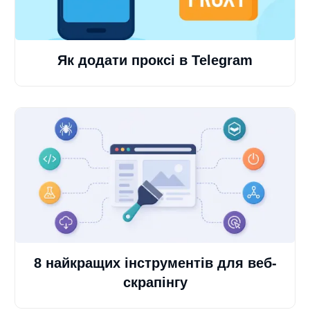
Як додати проксі в Telegram
8 найкращих інструментів для веб-
скрапінгу