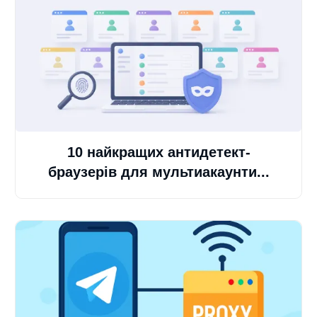
10 найкращих антидетект-
браузерів для мультиакаунти...