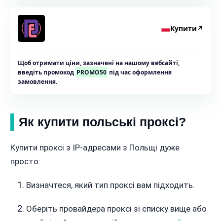
Купити
↗
Щоб отримати ціни, зазначені на нашому вебсайті,
введіть промокод
PROMO50
під час оформлення
замовлення.
Як купити польські проксі?
Купити проксі з IP-адресами з Польщі дуже
просто:
Визначтеся, який тип проксі вам підходить.
Оберіть провайдера проксі зі списку вище або