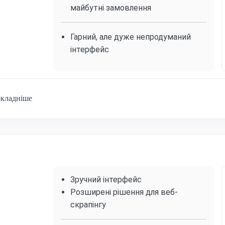
майбутні замовлення
Гарний, але дуже непродуманий
інтерфейс
кладніше
Зручний інтерфейс
Розширені рішення для веб-
скрапінгу