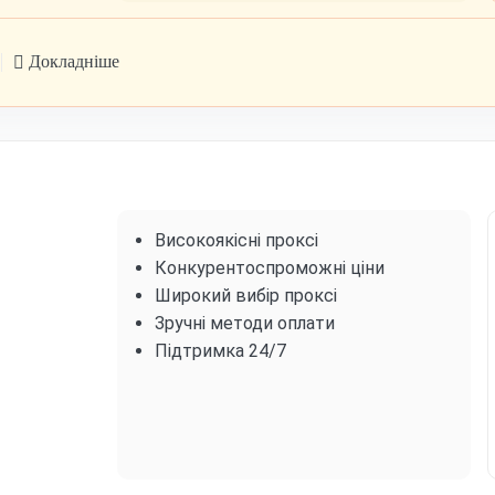
Докладніше
Високоякісні проксі
Конкурентоспроможні ціни
Широкий вибір проксі
Зручні методи оплати
Підтримка 24/7