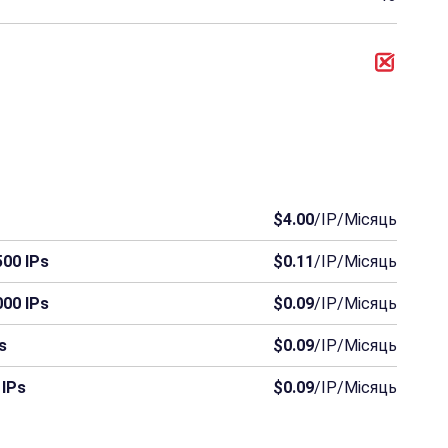
$4.00
/IP/Місяць
00 IPs
$0.11
/IP/Місяць
00 IPs
$0.09
/IP/Місяць
s
$0.09
/IP/Місяць
 IPs
$0.09
/IP/Місяць