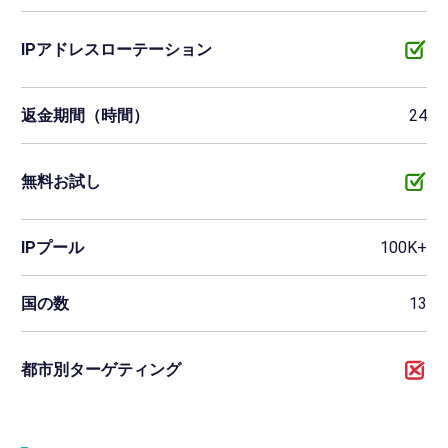
IPアドレスローテーション
返金期間（時間）
24
無料お試し
IPプール
100K+
国の数
13
都市別ターゲティング