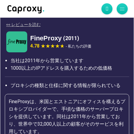
👀 レビューを読む
FineProxy
(2011)
4.78
- 私たちの評価
当社は2011年から営業しています
1000以上のIPアドレスを購入するための低価格
プロキシの種類と仕様に関する情報が限られている
FineProxyは、米国とエストニアにオフィスを構えるプ
ロキシプロバイダーで、手頃な価格のサーバープロキ
シを提供しています。同社は2011年から営業してお
り、世界中で32,000人以上の顧客がそのサービスを利
用しています。