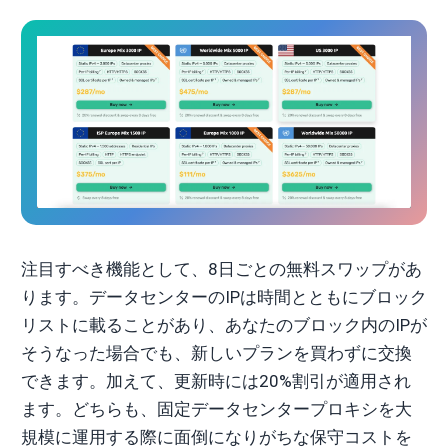
注目すべき機能として、8日ごとの無料スワップがあ
ります。データセンターのIPは時間とともにブロック
リストに載ることがあり、あなたのブロック内のIPが
そうなった場合でも、新しいプランを買わずに交換
できます。加えて、更新時には20%割引が適用され
ます。どちらも、固定データセンタープロキシを大
規模に運用する際に面倒になりがちな保守コストを