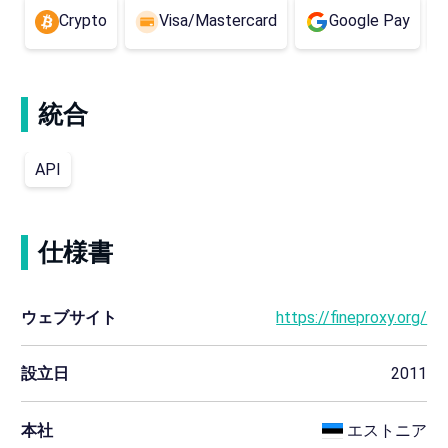
Crypto
Visa/Mastercard
Google Pay
統合
API
仕様書
ウェブサイト
https://fineproxy.org/
設立日
2011
本社
エストニア