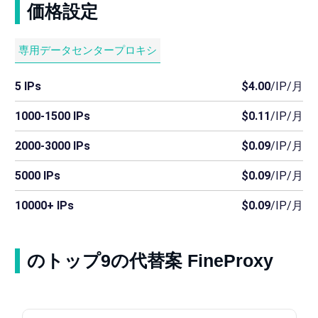
価格設定
専用データセンタープロキシ
5 IPs
$4.00
/IP/月
1000-1500 IPs
$0.11
/IP/月
2000-3000 IPs
$0.09
/IP/月
5000 IPs
$0.09
/IP/月
10000+ IPs
$0.09
/IP/月
のトップ9の代替案 FineProxy