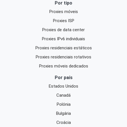
Por tipo
Proxies móveis
Proxies ISP
Proxies de data center
Proxies IPv6 individuais
Proxies residenciais estáticos
Proxies residenciais rotativos
Proxies móveis dedicados
Por país
Estados Unidos
Canadá
Polónia
Bulgária
Croácia