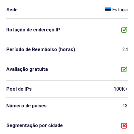
Sede
Estónia
Rotação de endereço IP
Período de Reembolso (horas)
24
Avaliação gratuita
Pool de IPs
100K+
Número de países
13
Segmentação por cidade