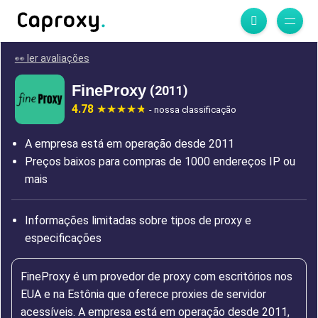
👀 ler avaliações
FineProxy
(2011)
4.78
- nossa classificação
A empresa está em operação desde 2011
Preços baixos para compras de 1000 endereços IP ou
mais
Informações limitadas sobre tipos de proxy e
especificações
FineProxy é um provedor de proxy com escritórios nos
EUA e na Estônia que oferece proxies de servidor
acessíveis. A empresa está em operação desde 2011,