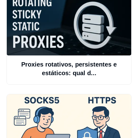
Proxies rotativos, persistentes e
estáticos: qual d...