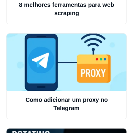
8 melhores ferramentas para web
scraping
Como adicionar um proxy no
Telegram