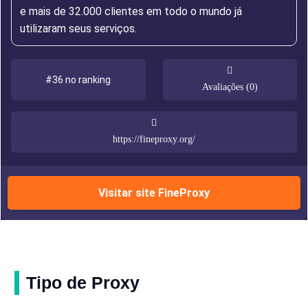
e mais de 32.000 clientes em todo o mundo já
utilizaram seus serviços.
#36 no ranking
Avaliações (0)
https://fineproxy.org/
Visitar site FineProxy
Tipo de Proxy