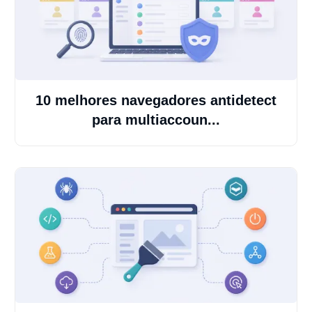
10 melhores navegadores antidetect
para multiaccoun...