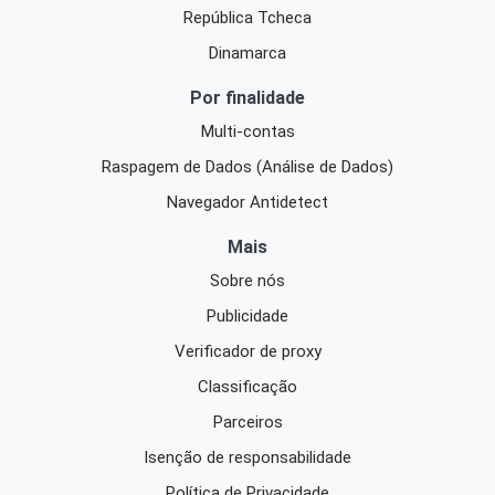
República Tcheca
Dinamarca
Por finalidade
Multi-contas
Raspagem de Dados (Análise de Dados)
Navegador Antidetect
Mais
Sobre nós
Publicidade
Verificador de proxy
Classificação
Parceiros
Isenção de responsabilidade
Política de Privacidade