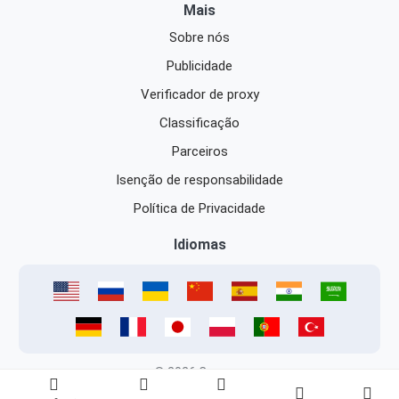
Mais
Sobre nós
Publicidade
Verificador de proxy
Classificação
Parceiros
Isenção de responsabilidade
Política de Privacidade
Idiomas
© 2026 Caproxy