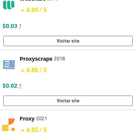
4.89 / 5
$0.03
?
Visitar site
Proxyscrape
2018
4.88 / 5
$0.02
?
Visitar site
Froxy
2021
4.85 / 5