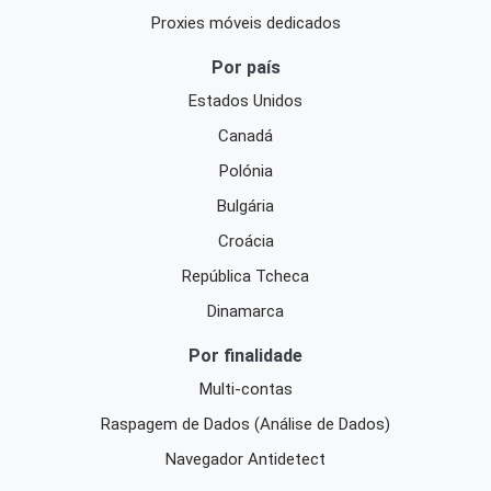
Proxies móveis dedicados
Por país
Estados Unidos
Canadá
Polónia
Bulgária
Croácia
República Tcheca
Dinamarca
Por finalidade
Multi-contas
Raspagem de Dados (Análise de Dados)
Navegador Antidetect