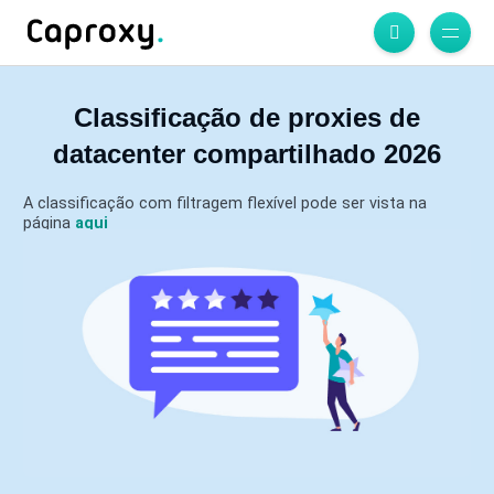
Classificação de proxies de
datacenter compartilhado 2026
A classificação com filtragem flexível pode ser vista na
página
aqui