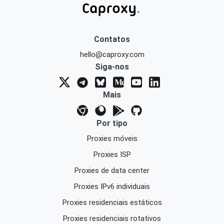
Contatos
hello@caproxy.com
Siga-nos
Mais
Por tipo
Proxies móveis
Proxies ISP
Proxies de data center
Proxies IPv6 individuais
Proxies residenciais estáticos
Proxies residenciais rotativos