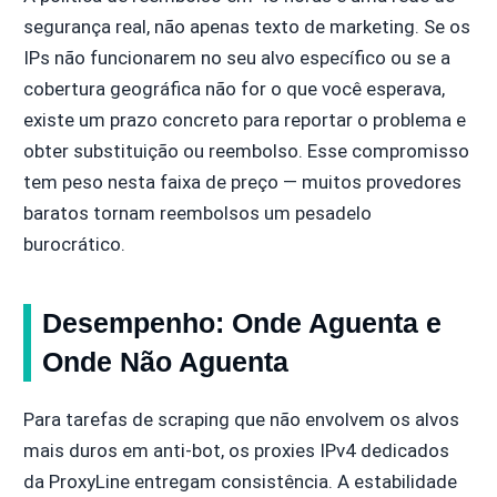
segurança real, não apenas texto de marketing. Se os
IPs não funcionarem no seu alvo específico ou se a
cobertura geográfica não for o que você esperava,
existe um prazo concreto para reportar o problema e
obter substituição ou reembolso. Esse compromisso
tem peso nesta faixa de preço — muitos provedores
baratos tornam reembolsos um pesadelo
burocrático.
Desempenho: Onde Aguenta e
Onde Não Aguenta
Para tarefas de scraping que não envolvem os alvos
mais duros em anti-bot, os proxies IPv4 dedicados
da ProxyLine entregam consistência. A estabilidade