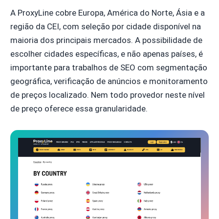
A ProxyLine cobre Europa, América do Norte, Ásia e a
região da CEI, com seleção por cidade disponível na
maioria dos principais mercados. A possibilidade de
escolher cidades específicas, e não apenas países, é
importante para trabalhos de SEO com segmentação
geográfica, verificação de anúncios e monitoramento
de preços localizado. Nem todo provedor neste nível
de preço oferece essa granularidade.