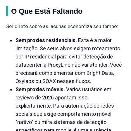
O Que Está Faltando
Ser direto sobre as lacunas economiza seu tempo:
Sem proxies residenciais.
Esta é a maior
limitação. Se seus alvos exigem roteamento
por IP residencial para evitar detecção de
datacenter, a ProxyLine não vai atender. Você
precisará complementar com Bright Data,
Oxylabs ou SOAX nesses fluxos.
Sem proxies móveis.
Vários usuários em
reviews de 2026 apontam isso
explicitamente. Para automação de redes
sociais que exige comportamento móvel
"nativo" ou mira sistemas de detecção
específicos para mobile, é uma ausência