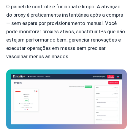
O painel de controle é funcional e limpo. A ativação
do proxy é praticamente instantânea após a compra
— sem espera por provisionamento manual. Você
pode monitorar proxies ativos, substituir IPs que não
estejam performando bem, gerenciar renovações e
executar operações em massa sem precisar
vasculhar menus aninhados.