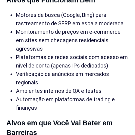
Motores de busca (Google, Bing) para
rastreamento de SERP em escala moderada
Monitoramento de preços em e-commerce
em sites sem checagens residenciais
agressivas
Plataformas de redes sociais com acesso em
nível de conta (apenas IPs dedicados)
Verificação de anúncios em mercados
regionais
Ambientes internos de QA e testes
Automação em plataformas de trading e
finanças
Alvos em que Você Vai Bater em
Barreiras