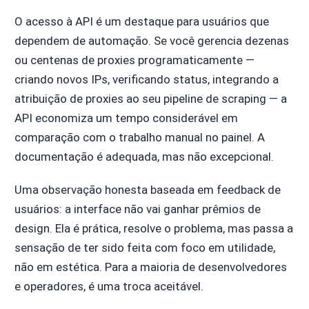
O acesso à API é um destaque para usuários que
dependem de automação. Se você gerencia dezenas
ou centenas de proxies programaticamente —
criando novos IPs, verificando status, integrando a
atribuição de proxies ao seu pipeline de scraping — a
API economiza um tempo considerável em
comparação com o trabalho manual no painel. A
documentação é adequada, mas não excepcional.
Uma observação honesta baseada em feedback de
usuários: a interface não vai ganhar prêmios de
design. Ela é prática, resolve o problema, mas passa a
sensação de ter sido feita com foco em utilidade,
não em estética. Para a maioria de desenvolvedores
e operadores, é uma troca aceitável.