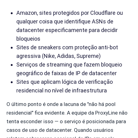
Amazon, sites protegidos por Cloudflare ou
qualquer coisa que identifique ASNs de
datacenter especificamente para decidir
bloqueios
Sites de sneakers com proteção anti-bot
agressiva (Nike, Adidas, Supreme)
Serviços de streaming que fazem bloqueio
geográfico de faixas de IP de datacenter
Sites que aplicam lógica de verificação
residencial no nível de infraestrutura
O último ponto é onde a lacuna de "não há pool
residencial" fica evidente. A equipe da ProxyLine não
tenta esconder isso — o serviço é posicionada para
casos de uso de datacenter. Quando usuários