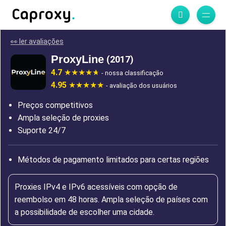
👀 ler avaliações
ProxyLine
(2017)
4.7
- nossa classificação
4.95
- avaliação dos usuários
Preços competitivos
Ampla seleção de proxies
Suporte 24/7
Métodos de pagamento limitados para certas regiões
Proxies IPv4 e IPv6 acessíveis com opção de
reembolso em 48 horas. Ampla seleção de países com
a possibilidade de escolher uma cidade.