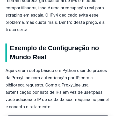
relatam sobrecarga ocasional de IPs em pools
compartilhados, isso é uma preocupação real para
scraping em escala. O IPv4 dedicado evita esse
problema, mas custa mais. Dentro deste preço, é a
troca certa.
Exemplo de Configuração no
Mundo Real
Aqui vai um setup básico em Python usando proxies
da ProxyLine com autenticação por IP, com a
biblioteca requests. Como a ProxyLine usa
autenticação por lista de IPs em vez de user:pass,
você adiciona o IP de saída da sua máquina no painel
e conecta diretamente: