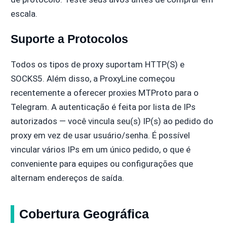
escala.
Suporte a Protocolos
Todos os tipos de proxy suportam HTTP(S) e
SOCKS5. Além disso, a ProxyLine começou
recentemente a oferecer proxies MTProto para o
Telegram. A autenticação é feita por lista de IPs
autorizados — você vincula seu(s) IP(s) ao pedido do
proxy em vez de usar usuário/senha. É possível
vincular vários IPs em um único pedido, o que é
conveniente para equipes ou configurações que
alternam endereços de saída.
Cobertura Geográfica