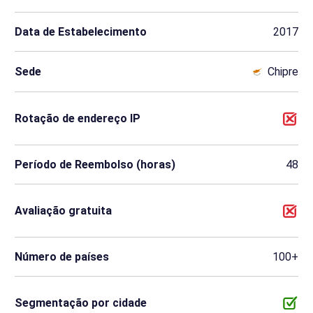
Data de Estabelecimento
2017
Sede
Chipre
Rotação de endereço IP
Período de Reembolso (horas)
48
Avaliação gratuita
Número de países
100+
Segmentação por cidade