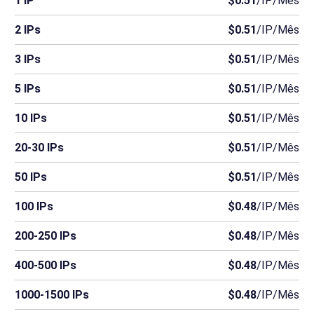
1 IP
$0.51
/IP/Mês
2 IPs
$0.51
/IP/Mês
3 IPs
$0.51
/IP/Mês
5 IPs
$0.51
/IP/Mês
10 IPs
$0.51
/IP/Mês
20-30 IPs
$0.51
/IP/Mês
50 IPs
$0.51
/IP/Mês
100 IPs
$0.48
/IP/Mês
200-250 IPs
$0.48
/IP/Mês
400-500 IPs
$0.48
/IP/Mês
1000-1500 IPs
$0.48
/IP/Mês