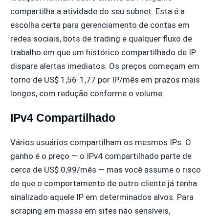
compartilha a atividade do seu subnet. Esta é a
escolha certa para gerenciamento de contas em
redes sociais, bots de trading e qualquer fluxo de
trabalho em que um histórico compartilhado de IP
dispare alertas imediatos. Os preços começam em
torno de US$ 1,56-1,77 por IP/mês em prazos mais
longos, com redução conforme o volume.
IPv4 Compartilhado
Vários usuários compartilham os mesmos IPs. O
ganho é o preço — o IPv4 compartilhado parte de
cerca de US$ 0,99/mês — mas você assume o risco
de que o comportamento de outro cliente já tenha
sinalizado aquele IP em determinados alvos. Para
scraping em massa em sites não sensíveis,