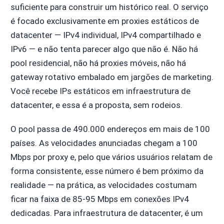
suficiente para construir um histórico real. O serviço
é focado exclusivamente em proxies estáticos de
datacenter — IPv4 individual, IPv4 compartilhado e
IPv6 — e não tenta parecer algo que não é. Não há
pool residencial, não há proxies móveis, não há
gateway rotativo embalado em jargões de marketing.
Você recebe IPs estáticos em infraestrutura de
datacenter, e essa é a proposta, sem rodeios.
O pool passa de 490.000 endereços em mais de 100
países. As velocidades anunciadas chegam a 100
Mbps por proxy e, pelo que vários usuários relatam de
forma consistente, esse número é bem próximo da
realidade — na prática, as velocidades costumam
ficar na faixa de 85-95 Mbps em conexões IPv4
dedicadas. Para infraestrutura de datacenter, é um