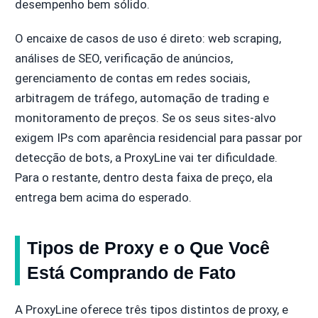
desempenho bem sólido.
O encaixe de casos de uso é direto: web scraping,
análises de SEO, verificação de anúncios,
gerenciamento de contas em redes sociais,
arbitragem de tráfego, automação de trading e
monitoramento de preços. Se os seus sites-alvo
exigem IPs com aparência residencial para passar por
detecção de bots, a ProxyLine vai ter dificuldade.
Para o restante, dentro desta faixa de preço, ela
entrega bem acima do esperado.
Tipos de Proxy e o Que Você
Está Comprando de Fato
A ProxyLine oferece três tipos distintos de proxy, e