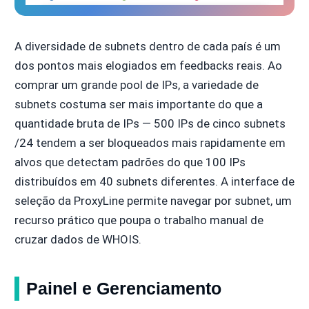
A diversidade de subnets dentro de cada país é um
dos pontos mais elogiados em feedbacks reais. Ao
comprar um grande pool de IPs, a variedade de
subnets costuma ser mais importante do que a
quantidade bruta de IPs — 500 IPs de cinco subnets
/24 tendem a ser bloqueados mais rapidamente em
alvos que detectam padrões do que 100 IPs
distribuídos em 40 subnets diferentes. A interface de
seleção da ProxyLine permite navegar por subnet, um
recurso prático que poupa o trabalho manual de
cruzar dados de WHOIS.
Painel e Gerenciamento