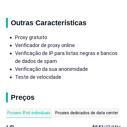
Outras Características
Proxy gratuito
Verificador de proxy online
Verificação de IP para listas negras e bancos
de dados de spam
Verificação da sua anonimidade
Teste de velocidade
Preços
Proxies IPv6 individuais
Proxies dedicados de data center
Pr