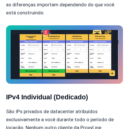
as diferenças importam dependendo do que você
está construindo.
IPv4 Individual (Dedicado)
São IPs privados de datacenter atribuídos
exclusivamente a você durante todo o período de
locação. Nenhum outro cliente da ProxyLine