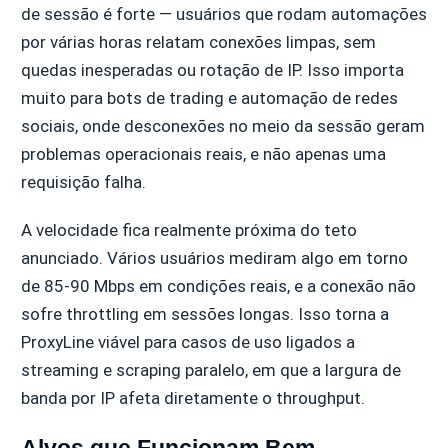
de sessão é forte — usuários que rodam automações
por várias horas relatam conexões limpas, sem
quedas inesperadas ou rotação de IP. Isso importa
muito para bots de trading e automação de redes
sociais, onde desconexões no meio da sessão geram
problemas operacionais reais, e não apenas uma
requisição falha.
A velocidade fica realmente próxima do teto
anunciado. Vários usuários mediram algo em torno
de 85-90 Mbps em condições reais, e a conexão não
sofre throttling em sessões longas. Isso torna a
ProxyLine viável para casos de uso ligados a
streaming e scraping paralelo, em que a largura de
banda por IP afeta diretamente o throughput.
Alvos que Funcionam Bem