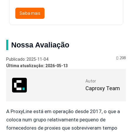
Saiba mais
Nossa Avaliação
208
Publicado: 2025-11-04
Última atualização: 2026-05-13
Autor
Caproxy Team
A ProxyLine está em operação desde 2017, o que a
coloca num grupo relativamente pequeno de
fornecedores de proxies que sobreviveram tempo