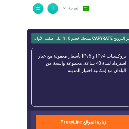
.
ز الترويج
CAPYRATE
يمنحك خصم 10% على طلبك الأول.
بروكسيات IPv4 و IPv6 بأسعار معقولة مع خيار
استرداد لمدة 48 ساعة. مجموعة واسعة من
البلدان مع إمكانية اختيار المدينة.
زيارة الموقع ProxyLine