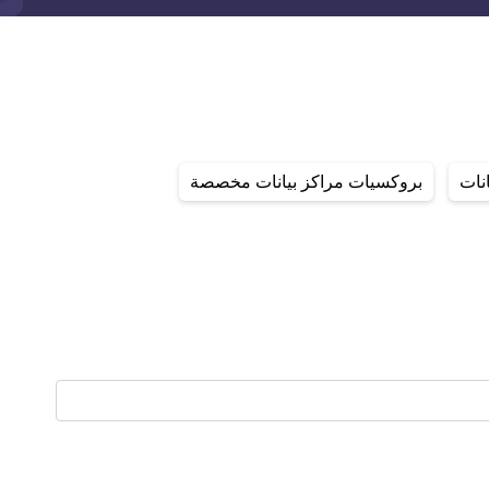
نات
بروكسيات مراكز بيانات مخصصة