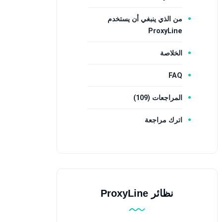
من الذي ينبغي أن يستخدم
ProxyLine
الخلاصة
FAQ
المراجعات (109)
اترك مراجعة
نظائر ProxyLine