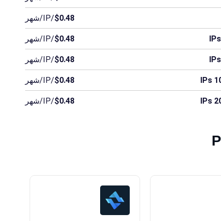
$0.48
/IP/شهر
$0.48
/IP/شهر
$0.48
/IP/شهر
10
$0.48
/IP/شهر
20
$0.48
/IP/شهر