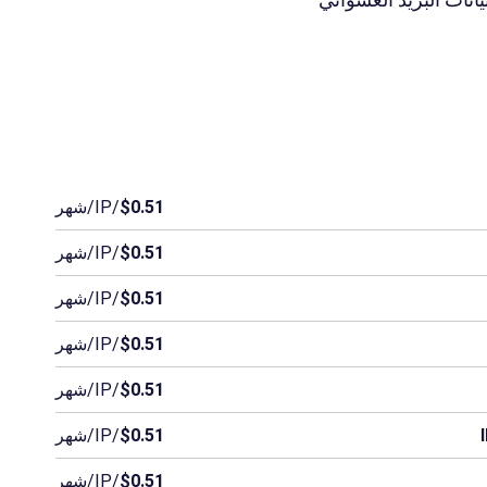
$0.51
/IP/شهر
$0.51
/IP/شهر
$0.51
/IP/شهر
$0.51
/IP/شهر
$0.51
/IP/شهر
$0.51
/IP/شهر
$0.51
/IP/شهر