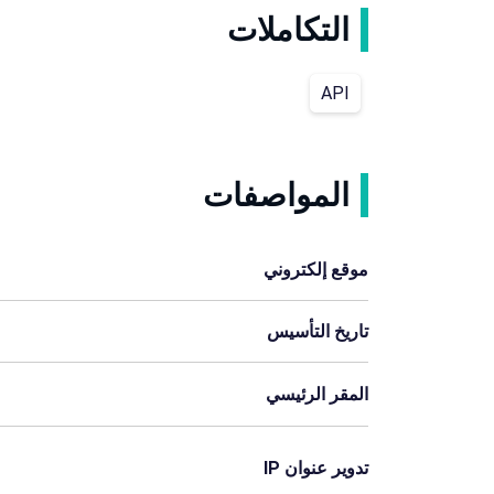
التكاملات
API
المواصفات
موقع إلكتروني
تاريخ التأسيس
المقر الرئيسي
تدوير عنوان IP