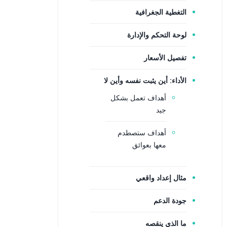
التغطية الجغرافية
لوحة التحكم والإدارة
تفصيل الأسعار
الأداء: أين يثبت نفسه وأين لا
أهداف تعمل بشكل
جيد
أهداف ستصطدم
معها بعوائق
مثال إعداد واقعي
جودة الدعم
ما الذي ينقصه