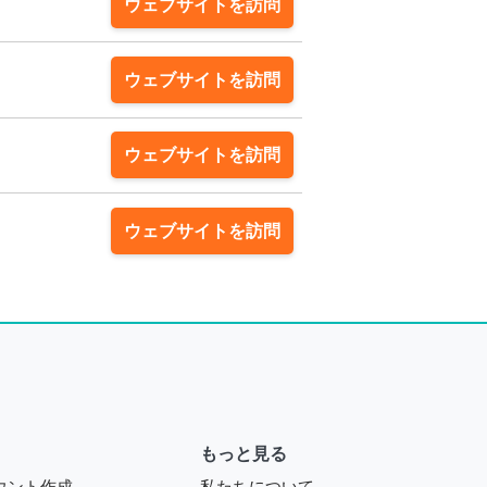
ウェブサイトを訪問
ウェブサイトを訪問
ウェブサイトを訪問
ウェブサイトを訪問
もっと見る
ウント作成
私たちについて