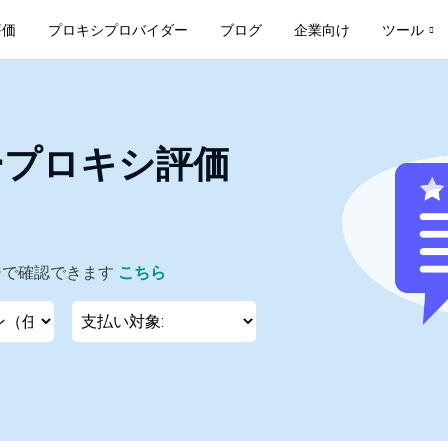
評価
プロキシプロバイダー
ブログ
企業向け
ツール
ープロキシ評価
ジで確認できます
こちら