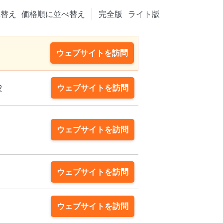
べ替え
価格順に並べ替え
完全版
ライト版
ウェブサイトを訪問
ウェブサイトを訪問
?
ウェブサイトを訪問
ウェブサイトを訪問
ウェブサイトを訪問