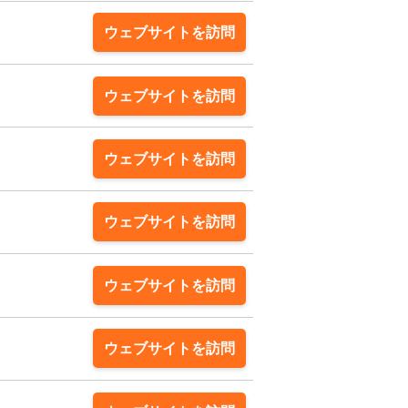
ウェブサイトを訪問
ウェブサイトを訪問
ウェブサイトを訪問
ウェブサイトを訪問
ウェブサイトを訪問
ウェブサイトを訪問