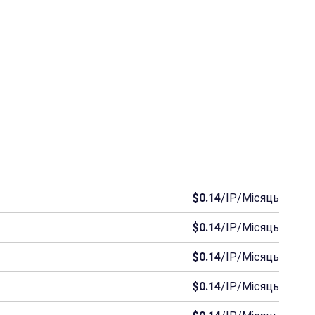
$0.14
/IP/Місяць
$0.14
/IP/Місяць
$0.14
/IP/Місяць
$0.14
/IP/Місяць