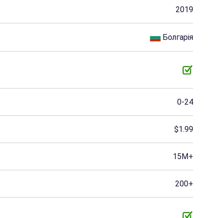
2019
Болгарія
0-24
$1.99
15M+
200+