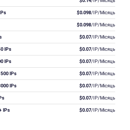
$0.14
/IP/Місяць
IPs
$0.098
/IP/Місяць
$0.098
/IP/Місяць
s
$0.07
/IP/Місяць
0 IPs
$0.07
/IP/Місяць
0 IPs
$0.07
/IP/Місяць
500 IPs
$0.07
/IP/Місяць
000 IPs
$0.07
/IP/Місяць
Ps
$0.07
/IP/Місяць
+ IPs
$0.07
/IP/Місяць