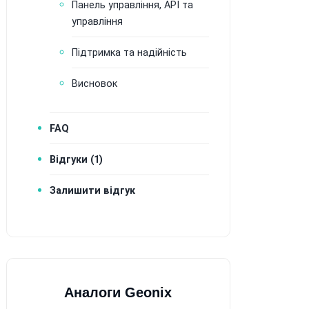
Панель управління, API та
управління
Підтримка та надійність
Висновок
FAQ
Відгуки (1)
Залишити відгук
Аналоги Geonix