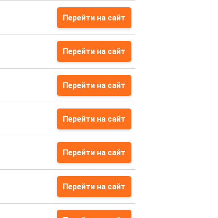
Перейти на сайт
Перейти на сайт
Перейти на сайт
Перейти на сайт
Перейти на сайт
Перейти на сайт