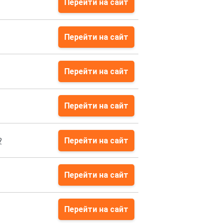
Перейти на сайт
Перейти на сайт
Перейти на сайт
Перейти на сайт
Перейти на сайт
?
Перейти на сайт
Перейти на сайт