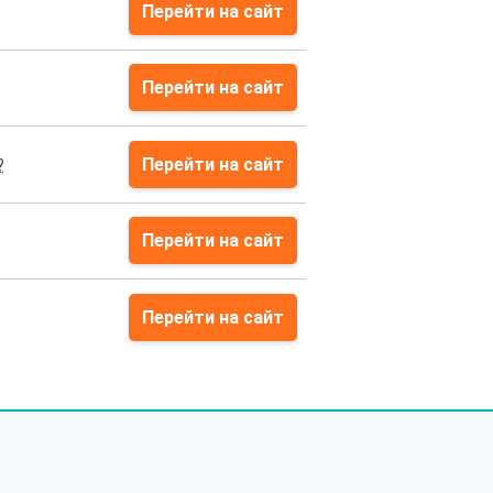
Перейти на сайт
Перейти на сайт
Перейти на сайт
?
Перейти на сайт
Перейти на сайт