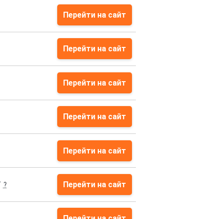
Перейти на сайт
Перейти на сайт
Перейти на сайт
Перейти на сайт
Перейти на сайт
W
Перейти на сайт
?
Перейти на сайт