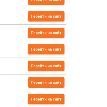
Перейти на сайт
Перейти на сайт
Перейти на сайт
Перейти на сайт
Перейти на сайт
Перейти на сайт