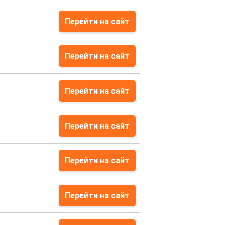
Перейти на сайт
Перейти на сайт
Перейти на сайт
Перейти на сайт
Перейти на сайт
Перейти на сайт