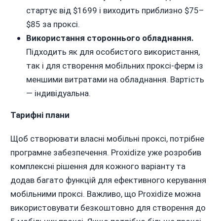
стартує від $1699 і виходить приблизно $75–
$85 за проксі.
Використання стороннього обладнання.
Підходить як для особистого використання,
так і для створення мобільних проксі-ферм із
меншими витратами на обладнання. Вартість
— індивідуальна.
Тарифні плани
Щоб створювати власні мобільні проксі, потрібне
програмне забезпечення. Proxidize уже розробив
комплексні рішення для кожного варіанту та
додав багато функцій для ефективного керування
мобільними проксі. Важливо, що Proxidize можна
використовувати безкоштовно для створення до