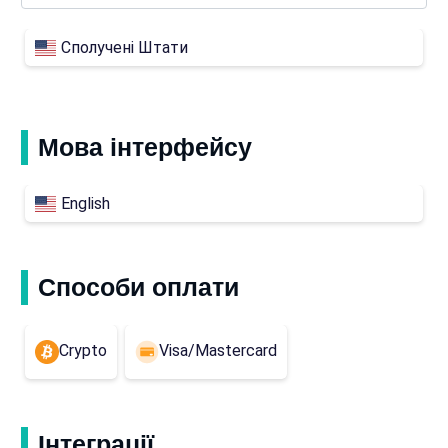
Сполучені Штати
Мова інтерфейсу
English
Способи оплати
Crypto
Visa/Mastercard
Інтеграції