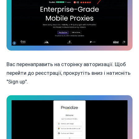
Вас перенаправить на сторінку авторизації. Щоб
перейти до реєстрації, прокрутіть вниз і натисніть
"Sign up".