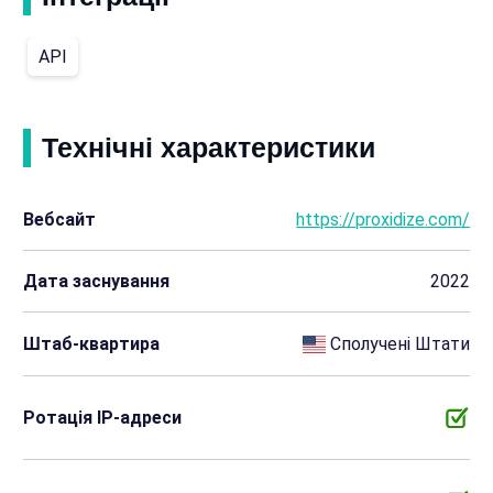
API
Технічні характеристики
Вебсайт
https://proxidize.com/
Дата заснування
2022
Штаб-квартира
Сполучені Штати
Ротація IP-адреси