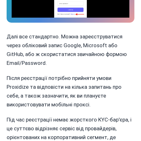
Далі все стандартно. Можна зареєструватися
через обліковий запис Google, Microsoft або
GitHub, або ж скористатися звичайною формою
Email/Password.
Після реєстрації потрібно прийняти умови
Proxidize та відповісти на кілька запитань про
себе, а також зазначити, як ви плануєте
використовувати мобільні проксі.
Під час реєстрації немає жорсткого KYC-бар'єра, і
це суттєво відрізняє сервіс від провайдерів,
орієнтованих на корпоративний сегмент, де