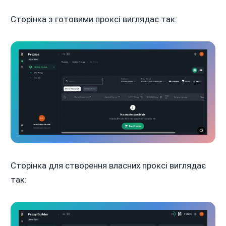
Сторінка з готовими проксі виглядає так:
Сторінка для створення власних проксі виглядає
так: