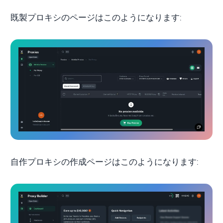
既製プロキシのページはこのようになります:
自作プロキシの作成ページはこのようになります: