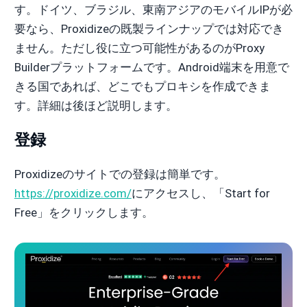
す。ドイツ、ブラジル、東南アジアのモバイルIPが必
要なら、Proxidizeの既製ラインナップでは対応でき
ません。ただし役に立つ可能性があるのがProxy
Builderプラットフォームです。Android端末を用意で
きる国であれば、どこでもプロキシを作成できま
す。詳細は後ほど説明します。
登録
Proxidizeのサイトでの登録は簡単です。
https://proxidize.com/
にアクセスし、「Start for
Free」をクリックします。