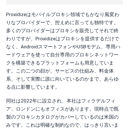
Proxidizeはモバイルプロキシ領域でもかなり風変わ
りなプロバイダーで、控えめに言っても独特です。
多くのプロバイダーはプロキシを販売してそれで終
わりですが、Proxidizeはプロキシを提供するだけで
なく、AndroidスマートフォンやUSBモデム、専用ハ
ードウェアを使って自分専用のプロキシネットワー
クを構築できるプラットフォームも用意していま
す。この二つの顔が、サービスの仕組み、料金体
系、そして実際に誰に向いているのかまで、あらゆ
る点に影響しています。
同社は2022年に設立され、本社はフィラデルフィ
ア、ロンドンにもオフィスがあります。現時点で既
製のプロキシカタログがカバーしているのは米国の
みです。これは明確な制約なので、はっきり言いま