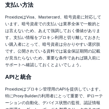
支払い方法
ProxidizeはVisa、Mastercard、暗号資産に対応して
います。暗号資産での支払いは業界全体で一般的と
は言えないため、あえて強調しておく価値がありま
す。支払い情報をプロキシ利用と切り離しておきた
い購入者にとって、暗号資産は分かりやすい選択肢
です。公開されている資料では返金保証期間の記載
が見当たらないため、重要な条件であれば購入前に
サポートへ確認しておくとよいでしょう。
APIと統合
Proxidizeはプロキシ管理用のAPIを提供しています。
特にProxy Builderの利用者にとって重要で、IPローテ
ーションの自動化、デバイス状態の監視、認証情報