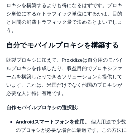
ロキシを構築するよりも得になるはずです。プロキ
シ単位にするかトラフィック単位にするかは、目的
と月間の消費トラフィック量で決めるとよいでしょ
う。
自分でモバイルプロキシを構築する
既製プロキシに加えて、Proxidizeは自分用のモバイ
ルプロキシを作成したり、収益目的でプロキシファ
ームを構築したりできるソリューションも提供して
います。これは、米国だけでなく他国のプロキシが
必要な人に特に有用です。
自作モバイルプロキシの選択肢:
Androidスマートフォンを使用。
個人用途で少数
のプロキシが必要な場合に最適です。この方法に