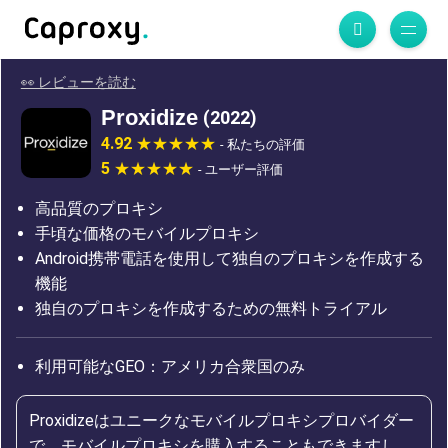
👀 レビューを読む
Proxidize
(2022)
4.92
- 私たちの評価
5
- ユーザー評価
高品質のプロキシ
手頃な価格のモバイルプロキシ
Android携帯電話を使用して独自のプロキシを作成する
機能
独自のプロキシを作成するための無料トライアル
利用可能なGEO：アメリカ合衆国のみ
Proxidizeはユニークなモバイルプロキシプロバイダー
で、モバイルプロキシを購入することもできますし、