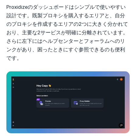
Proxidizeのダッシュボードはシンプルで使いやすい
設計です。既製プロキシを購入するエリアと、自分
のプロキシを作成するエリアの2つに大きく分かれて
おり、主要な2サービスが明確に分離されています。
さらに左下にはヘルプセンターとフォーラムへのリ
ンクがあり、困ったときにすぐ参照できるのも便利
です。