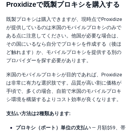
Proxidizeで既製プロキシを購入する
既製プロキシは購入できますが、現時点でProxidize
が提供しているのは米国のモバイルプロキシのみで
ある点に注意してください。他国が必要な場合は、
その国にいるなら自分でプロキシを作成する（後ほ
ど触れます）か、モバイルプロキシを提供する別の
プロバイダーを探す必要があります。
米国のモバイルプロキシが目的であれば、Proxidize
は非常に有力な選択肢です。品質が高い割に価格が
手頃で、多くの場合、自前で米国のモバイルプロキ
シ環境を構築するよりコスト効率が良くなります。
支払い方法は2種類あります:
プロキシ（ポート）単位の支払い
— 月額$59、帯