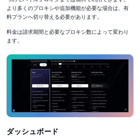
より多くのプロキシや追加機能が必要な場合は、有
料プランへ切り替える必要があります。
料金は請求期間と必要なプロキシ数によって変わり
ます。
ダッシュボード