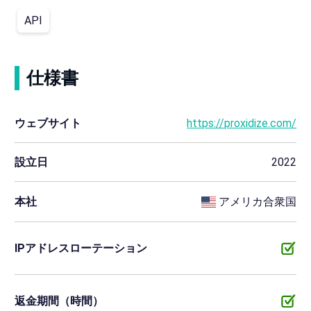
API
仕様書
ウェブサイト
https://proxidize.com/
設立日
2022
本社
アメリカ合衆国
IPアドレスローテーション
返金期間（時間）