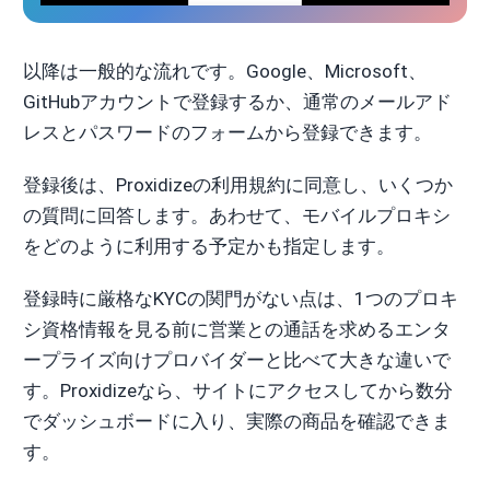
以降は一般的な流れです。Google、Microsoft、
GitHubアカウントで登録するか、通常のメールアド
レスとパスワードのフォームから登録できます。
登録後は、Proxidizeの利用規約に同意し、いくつか
の質問に回答します。あわせて、モバイルプロキシ
をどのように利用する予定かも指定します。
登録時に厳格なKYCの関門がない点は、1つのプロキ
シ資格情報を見る前に営業との通話を求めるエンタ
ープライズ向けプロバイダーと比べて大きな違いで
す。Proxidizeなら、サイトにアクセスしてから数分
でダッシュボードに入り、実際の商品を確認できま
す。