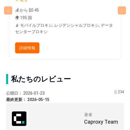
💰 から $0.45
🌍 195 国
📡 モバイルプロキシ, レジデンシャルプロキシ, データ
センタープロキシ
詳細情報
私たちのレビュー
234
公開日： 2026-01-23
最終更新： 2026-05-15
著者
Caproxy Team