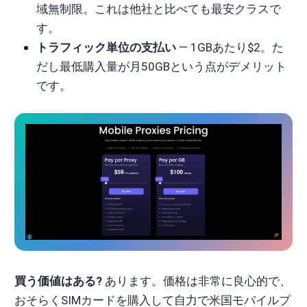
域無制限。これは他社と比べても最安クラスで
す。
トラフィック単位の支払い
— 1GBあたり$2。た
だし最低購入量が月50GBという点がデメリット
です。
買う価値はある?
あります。価格は非常に良心的で、
おそらくSIMカードを購入して自力で米国モバイルプ