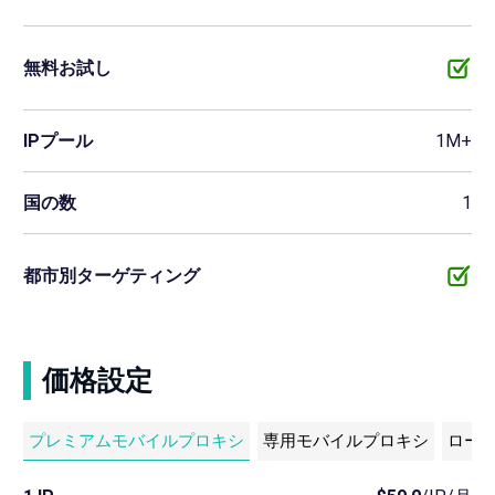
無料お試し
IPプール
1M+
国の数
1
都市別ターゲティング
価格設定
プレミアムモバイルプロキシ
専用モバイルプロキシ
ロー