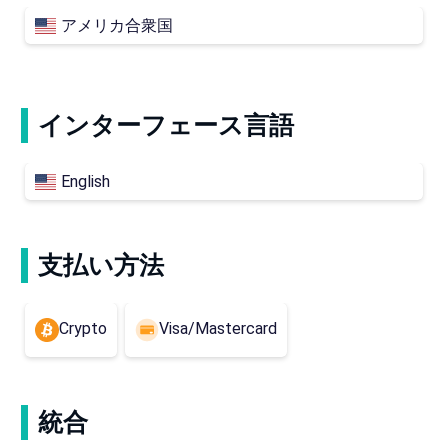
アメリカ合衆国
インターフェース言語
English
支払い方法
Crypto
Visa/Mastercard
統合