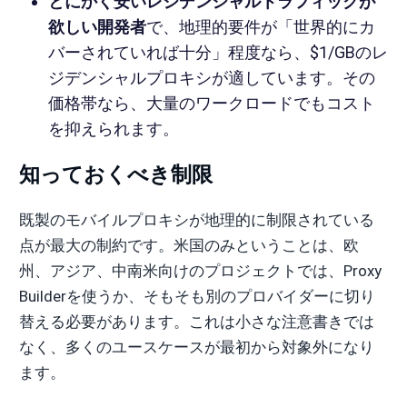
とにかく安いレジデンシャルトラフィックが
欲しい開発者
で、地理的要件が「世界的にカ
バーされていれば十分」程度なら、$1/GBのレ
ジデンシャルプロキシが適しています。その
価格帯なら、大量のワークロードでもコスト
を抑えられます。
知っておくべき制限
既製のモバイルプロキシが地理的に制限されている
点が最大の制約です。米国のみということは、欧
州、アジア、中南米向けのプロジェクトでは、Proxy
Builderを使うか、そもそも別のプロバイダーに切り
替える必要があります。これは小さな注意書きでは
なく、多くのユースケースが最初から対象外になり
ます。