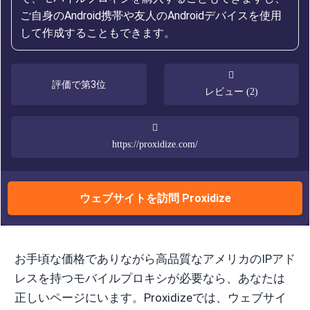
ご自身のAndroid携帯や友人のAndroidデバイスを使用
して作成することもできます。
評価で第3位
レビュー (2)
https://proxidize.com/
ウェブサイトを訪問 Proxidize
お手頃な価格でありながら高品質なアメリカのIPアド
レスを持つモバイルプロキシが必要なら、あなたは
正しいページにいます。Proxidizeでは、ウェブサイ