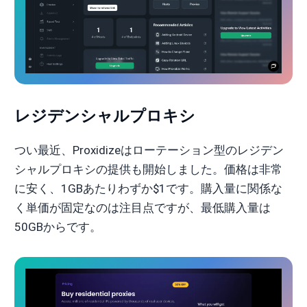
レジデンシャルプロキシ
つい最近、Proxidizeはローテーション型のレジデン
シャルプロキシの提供も開始しました。価格は非常
に安く、1GBあたりわずか$1です。購入量に関係な
く単価が固定なのは注目点ですが、最低購入量は
50GBからです。