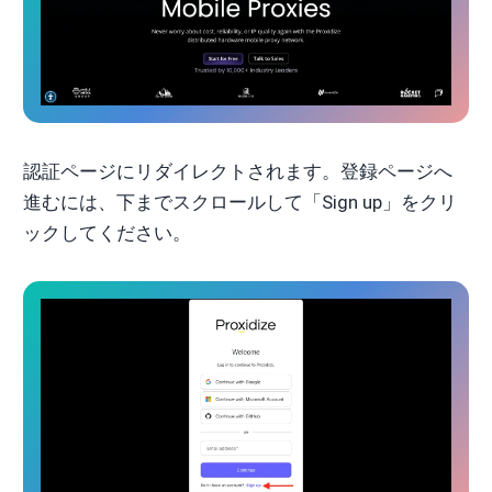
認証ページにリダイレクトされます。登録ページへ
進むには、下までスクロールして「Sign up」をクリ
ックしてください。