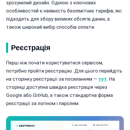
зрозумілий дизайн. Однією з ключових
особливостей є наявність безлімітних тарифів, які
підходять для збору великих обсягів даних, а
також широкий вибір способів оплати.
Реєстрація
Перш ніж почати користуватися сервісом,
потрібно пройти реєстрацію. Для цього перейдіть
на сторінку реєстрації за посиланням —
тут
. На
сторінці доступна швидка реєстрація через
Google або GitHub, а також стандартна форма
реєстрації за логіном і паролем.