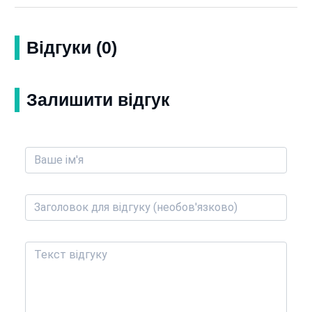
Відгуки (0)
Залишити відгук