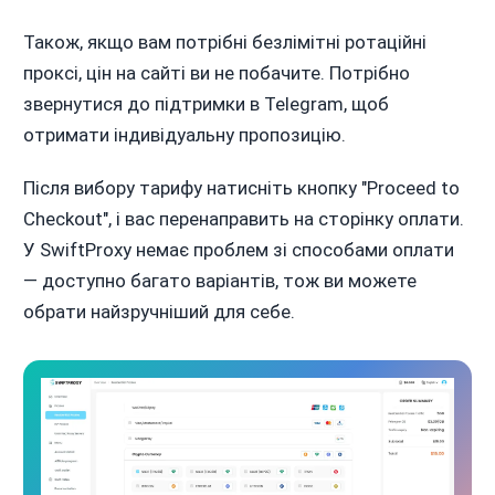
Також, якщо вам потрібні безлімітні ротаційні
проксі, цін на сайті ви не побачите. Потрібно
звернутися до підтримки в Telegram, щоб
отримати індивідуальну пропозицію.
Після вибору тарифу натисніть кнопку "Proceed to
Checkout", і вас перенаправить на сторінку оплати.
У SwiftProxy немає проблем зі способами оплати
— доступно багато варіантів, тож ви можете
обрати найзручніший для себе.