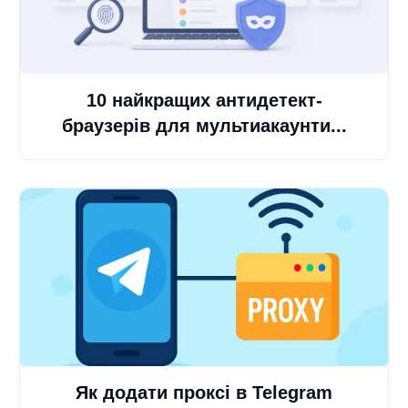
10 найкращих антидетект-
браузерів для мультиакаунти...
Як додати проксі в Telegram