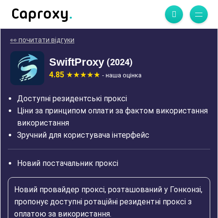
👀 почитати відгуки
SwiftProxy
(2024)
4.85
- наша оцінка
Доступні резидентські проксі
Ціни за принципом оплати за фактом використання
використання
Зручний для користувача інтерфейс
Новий постачальник проксі
Новий провайдер проксі, розташований у Гонконзі,
пропонує доступні ротаційні резидентні проксі з
оплатою за використання.