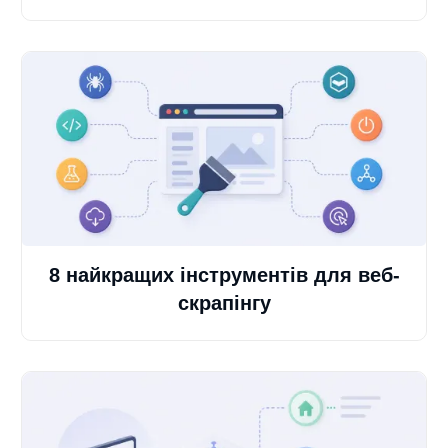
8 найкращих інструментів для веб-
скрапінгу