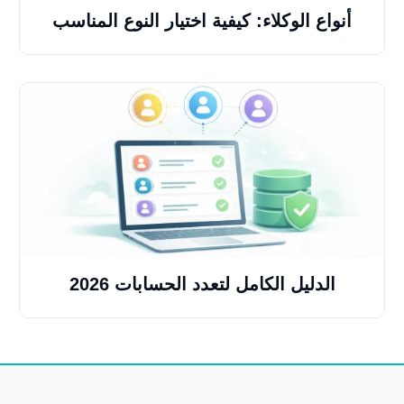
أنواع الوكلاء: كيفية اختيار النوع المناسب
الدليل الكامل لتعدد الحسابات 2026