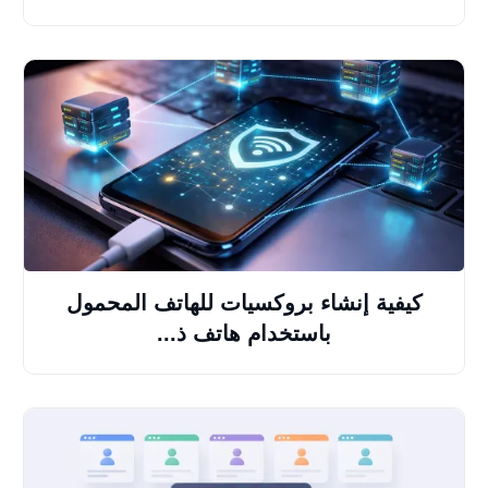
كيفية إنشاء بروكسيات للهاتف المحمول
باستخدام هاتف ذ...