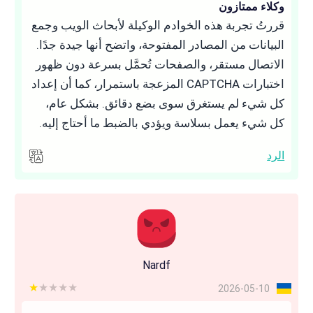
وكلاء ممتازون
قررتُ تجربة هذه الخوادم الوكيلة لأبحاث الويب وجمع
البيانات من المصادر المفتوحة، واتضح أنها جيدة جدًا.
الاتصال مستقر، والصفحات تُحمَّل بسرعة دون ظهور
اختبارات CAPTCHA المزعجة باستمرار، كما أن إعداد
كل شيء لم يستغرق سوى بضع دقائق. بشكل عام،
كل شيء يعمل بسلاسة ويؤدي بالضبط ما أحتاج إليه.
الرد
Nardf
1 out of 5
2026-05-10