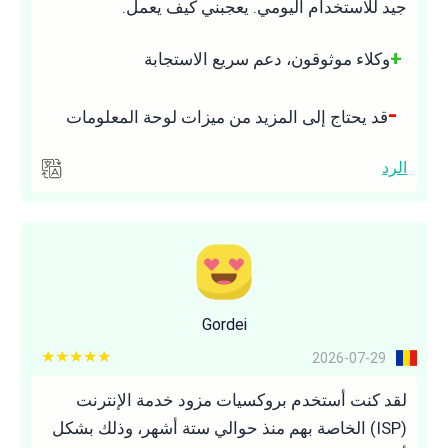
جيد للاستخدام اليومي. يعجبني كيف يعمل.
وكلاء موثوقون، دعم سريع الاستجابة
قد يحتاج إلى المزيد من ميزات لوحة المعلومات
الرد
Gordei
5 out of 5
2026-07-29
لقد كنت أستخدم بروكسيات مزود خدمة الإنترنت
(ISP) الخاصة بهم منذ حوالي ستة أشهر، وذلك بشكل