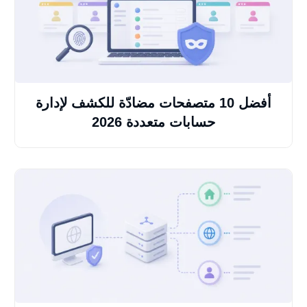
أفضل 10 متصفحات مضادّة للكشف لإدارة
حسابات متعددة 2026