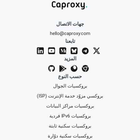
جهات الاتصال
hello@caproxy.com
تابعنا
المزيد
حسب النوع
بروكسيات الجوال
بروكسي مزوّد خدمة الإنترنت (ISP)
بروكسيات مراكز البيانات
بروكسيات IPv6 فردية
بروكسيات سكنية ثابتة
بروكسيات سكنية دوّارة