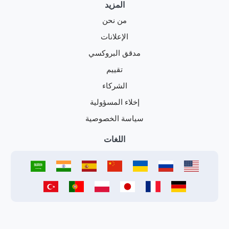
المزيد
من نحن
الإعلانات
مدقق البروكسي
تقييم
الشركاء
إخلاء المسؤولية
سياسة الخصوصية
اللغات