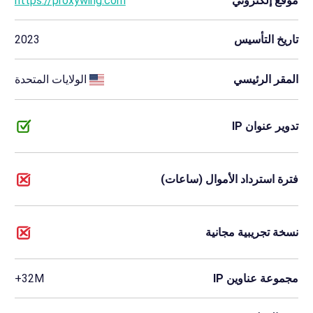
موقع إلكتروني
https://proxywing.com
تاريخ التأسيس
2023
المقر الرئيسي
الولايات المتحدة
تدوير عنوان IP
فترة استرداد الأموال (ساعات)
نسخة تجريبية مجانية
مجموعة عناوين IP
32M+