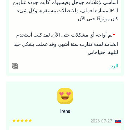
أساسي لإعلانات جوجل وفيسبوك. كانت جودة عناوين
الـIP ممتازة لعملي، والاتصالات مستقرة، وكل شيء
كان موثوقًا حتى الآن.
لم أواجه أي مشكلات حتى الآن. لقد كنت أستخدم
الخدمة لمدة تقارب ستة أشهر، وقد عملت بشكل جيد
لتلبية احتياجاتي.
الرد
Irena
5 out of 5
2026-07-27