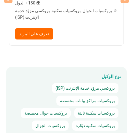
🌍 150+ الدول
📡 بروكسيات الجوال, بروكسيات سكنية, بروكسي مزوّد خدمة
الإنترنت (ISP)
تعرف على المزيد
نوع الوكيل
بروكسي مزوّد خدمة الإنترنت (ISP)
بروكسيات مراكز بيانات مخصصة
بروكسيات سكنية ثابتة
بروكسيات جوال مخصصة
بروكسيات سكنية دوّارة
بروكسيات الجوال