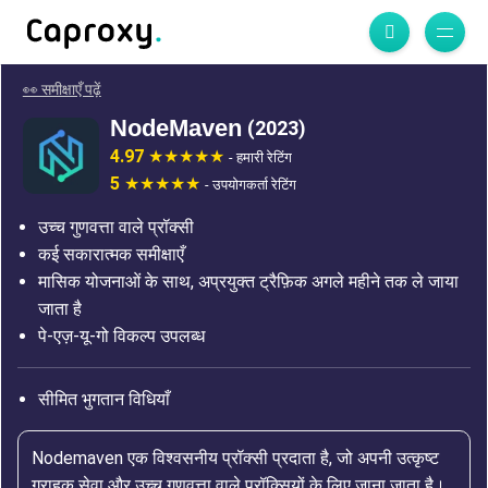
👀 समीक्षाएँ पढ़ें
NodeMaven
(2023)
4.97
- हमारी रेटिंग
5
- उपयोगकर्ता रेटिंग
उच्च गुणवत्ता वाले प्रॉक्सी
कई सकारात्मक समीक्षाएँ
मासिक योजनाओं के साथ, अप्रयुक्त ट्रैफ़िक अगले महीने तक ले जाया
जाता है
पे-एज़-यू-गो विकल्प उपलब्ध
सीमित भुगतान विधियाँ
Nodemaven एक विश्वसनीय प्रॉक्सी प्रदाता है, जो अपनी उत्कृष्ट
ग्राहक सेवा और उच्च गुणवत्ता वाले प्रॉक्सियों के लिए जाना जाता है।