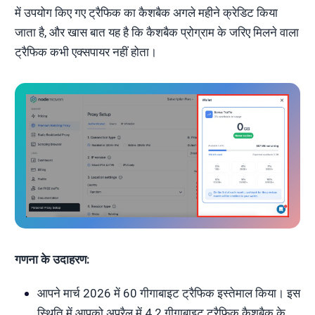
में उपयोग किए गए ट्रैफिक का कैशबैक अगले महीने क्रेडिट किया
जाता है, और खास बात यह है कि कैशबैक प्रोग्राम के जरिए मिलने वाला
ट्रैफिक कभी एक्सपायर नहीं होता।
गणना के उदाहरण:
आपने मार्च 2026 में 60 गीगाबाइट ट्रैफिक इस्तेमाल किया। इस
स्थिति में आपको अप्रैल में 4.2 गीगाबाइट ट्रैफिक कैशबैक के