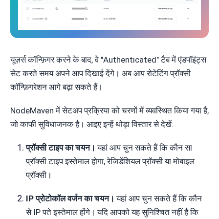
यूज़र्स कॉन्फ़िगर करने के बाद, वे "Authenticated" टैब में एंडपॉइंट्स
सेट करते समय अपने आप दिखाई देंगे। अब आप रोटेटिंग प्रॉक्सी
कॉन्फ़िगरेशन आगे बढ़ा सकते हैं।
NodeMaven में सेटअप प्रक्रिया को चरणों में व्यवस्थित किया गया है,
जो काफी सुविधाजनक है। आइए इन्हें थोड़ा विस्तार से देखें:
प्रॉक्सी टाइप का चयन।
यहां आप चुन सकते हैं कि कौन सा
प्रॉक्सी टाइप इस्तेमाल होगा, रेजिडेंशियल प्रॉक्सी या मोबाइल
प्रॉक्सी।
IP प्रोटोकॉल वर्जन का चयन।
यहां आप चुन सकते हैं कि कौन
से IP पते इस्तेमाल होंगे। यदि आपको यह सुनिश्चित नहीं है कि