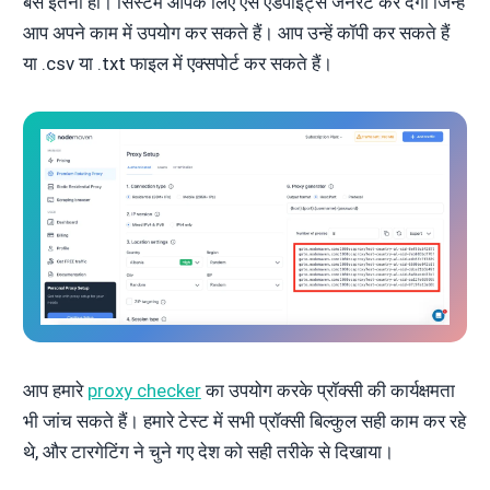
बस इतना ही। सिस्टम आपके लिए ऐसे एंडपॉइंट्स जनरेट कर देगा जिन्हें
आप अपने काम में उपयोग कर सकते हैं। आप उन्हें कॉपी कर सकते हैं
या .csv या .txt फाइल में एक्सपोर्ट कर सकते हैं।
आप हमारे
proxy checker
का उपयोग करके प्रॉक्सी की कार्यक्षमता
भी जांच सकते हैं। हमारे टेस्ट में सभी प्रॉक्सी बिल्कुल सही काम कर रहे
थे, और टारगेटिंग ने चुने गए देश को सही तरीके से दिखाया।