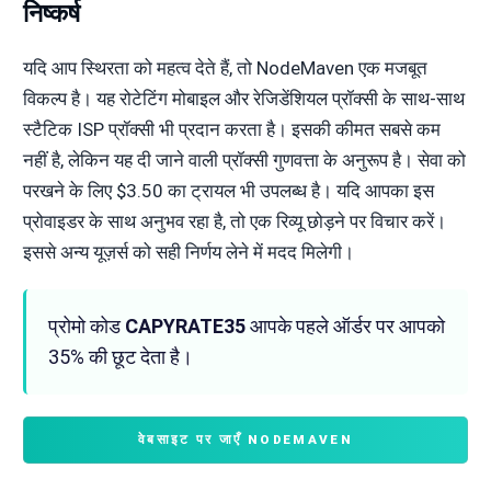
निष्कर्ष
यदि आप स्थिरता को महत्व देते हैं, तो NodeMaven एक मजबूत
विकल्प है। यह रोटेटिंग मोबाइल और रेजिडेंशियल प्रॉक्सी के साथ-साथ
स्टैटिक ISP प्रॉक्सी भी प्रदान करता है। इसकी कीमत सबसे कम
नहीं है, लेकिन यह दी जाने वाली प्रॉक्सी गुणवत्ता के अनुरूप है। सेवा को
परखने के लिए $3.50 का ट्रायल भी उपलब्ध है। यदि आपका इस
प्रोवाइडर के साथ अनुभव रहा है, तो एक रिव्यू छोड़ने पर विचार करें।
इससे अन्य यूज़र्स को सही निर्णय लेने में मदद मिलेगी।
प्रोमो कोड
CAPYRATE35
आपके पहले ऑर्डर पर आपको
35% की छूट देता है।
वेबसाइट पर जाएँ NODEMAVEN