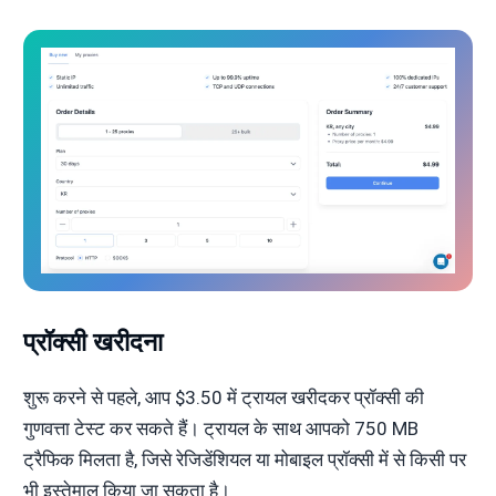
प्रॉक्सी खरीदना
शुरू करने से पहले, आप $3.50 में ट्रायल खरीदकर प्रॉक्सी की
गुणवत्ता टेस्ट कर सकते हैं। ट्रायल के साथ आपको 750 MB
ट्रैफिक मिलता है, जिसे रेजिडेंशियल या मोबाइल प्रॉक्सी में से किसी पर
भी इस्तेमाल किया जा सकता है।