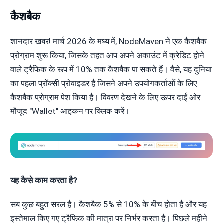
कैशबैक
शानदार खबर! मार्च 2026 के मध्य में, NodeMaven ने एक कैशबैक
प्रोग्राम शुरू किया, जिसके तहत आप अपने अकाउंट में क्रेडिट होने
वाले ट्रैफिक के रूप में 10% तक कैशबैक पा सकते हैं। वैसे, यह दुनिया
का पहला प्रॉक्सी प्रोवाइडर है जिसने अपने उपयोगकर्ताओं के लिए
कैशबैक प्रोग्राम पेश किया है। विवरण देखने के लिए ऊपर दाईं ओर
मौजूद "Wallet" आइकन पर क्लिक करें।
यह कैसे काम करता है?
सब कुछ बहुत सरल है। कैशबैक 5% से 10% के बीच होता है और यह
इस्तेमाल किए गए ट्रैफिक की मात्रा पर निर्भर करता है। पिछले महीने