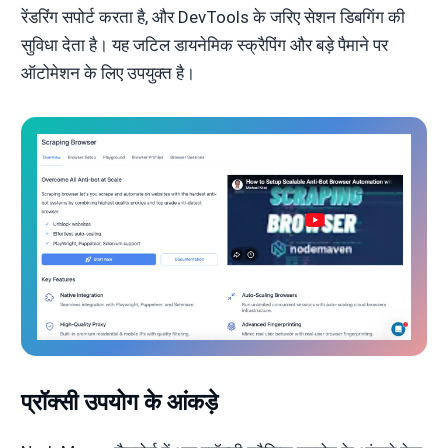
रेंडरिंग सपोर्ट करता है, और DevTools के जरिए सेशन डिबगिंग की
सुविधा देता है। यह जटिल डायनेमिक स्क्रैपिंग और बड़े पैमाने पर
ऑटोमेशन के लिए उपयुक्त है।
प्रॉक्सी उपयोग के आंकड़े