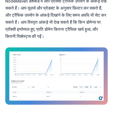
NodeMaven डैशबोर्ड में आप प्रॉक्सी ट्रैफिक उपयोग के आंकड़े देख
सकते हैं। आप यूज़र्स और प्रोडक्ट के अनुसार फ़िल्टर कर सकते हैं,
और ट्रैफिक उपयोग के आंकड़े दिखाने के लिए समय अवधि भी सेट कर
सकते हैं। आप विस्तृत आंकड़े भी देख सकते हैं कि किन डोमेन्स पर
प्रॉक्सी इस्तेमाल हुए, प्रति डोमेन कितना ट्रैफिक खर्च हुआ, और
कितनी रिक्वेस्ट्स की गईं।