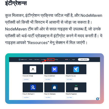
इंटीग्रेशन्स
कुल मिलाकर, इंटीग्रेशन प्रक्रिया जटिल नहीं है, और NodeMaven
प्रॉक्सी को किसी भी सिस्टम में आसानी से जोड़ा जा सकता है।
NodeMaven टीम की ओर से सरल गाइड्स भी उपलब्ध हैं, जो उनके
प्रॉक्सी को थर्ड-पार्टी प्रोडक्ट्स में इंटीग्रेट करने में मदद करती हैं। ये
गाइड्स आपको "Resources" मेनू सेक्शन में मिल जाएंगी।