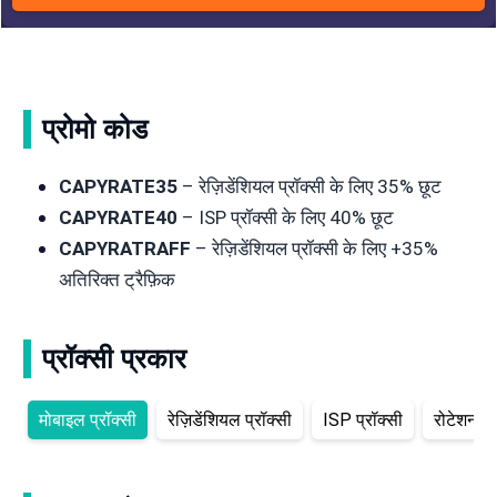
प्रोमो कोड
CAPYRATE35
– रेज़िडेंशियल प्रॉक्सी के लिए 35% छूट
CAPYRATE40
– ISP प्रॉक्सी के लिए 40% छूट
CAPYRATRAFF
– रेज़िडेंशियल प्रॉक्सी के लिए +35%
अतिरिक्त ट्रैफ़िक
प्रॉक्सी प्रकार
मोबाइल प्रॉक्सी
रेज़िडेंशियल प्रॉक्सी
ISP प्रॉक्सी
रोटेशन रेज