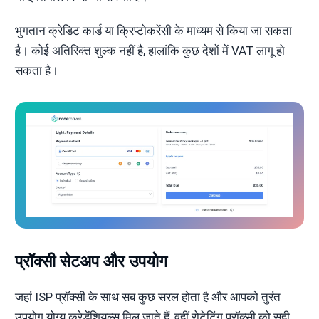
भुगतान क्रेडिट कार्ड या क्रिप्टोकरेंसी के माध्यम से किया जा सकता
है। कोई अतिरिक्त शुल्क नहीं है, हालांकि कुछ देशों में VAT लागू हो
सकता है।
प्रॉक्सी सेटअप और उपयोग
जहां ISP प्रॉक्सी के साथ सब कुछ सरल होता है और आपको तुरंत
उपयोग योग्य क्रेडेंशियल्स मिल जाते हैं, वहीं रोटेटिंग प्रॉक्सी को सही