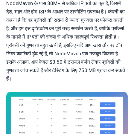
NodeMaven के पास 30M+ से अधिक IP पतों का पूल है, जिसमें
देश, शहर और होम ISP के आधार पर टारगेटिंग उपलब्ध है। कंपनी का
कहना है कि वह प्रॉक्सी की संख्या से ज्यादा गुणवत्ता पर फोकस करती
है, और हम इस दृष्टिकोण का पूरी तरह समर्थन करते हैं, क्योंकि प्रॉक्सी
के मामले में IP पतों की संख्या से अधिक महत्वपूर्ण स्थिरता होती है।
प्रॉक्सी की गुणवत्ता बहुत ऊंची है, इसलिए यदि आप खास तौर पर टॉप
टियर क्वालिटी ढूंढ रहे हैं, तो NodeMaven एक मजबूत विकल्प है।
इसके अलावा, आप केवल $3.50 में ट्रायल वर्जन लेकर प्रॉक्सी की
गुणवत्ता जांच सकते हैं और टेस्टिंग के लिए 750 MB प्राप्त कर सकते
हैं।