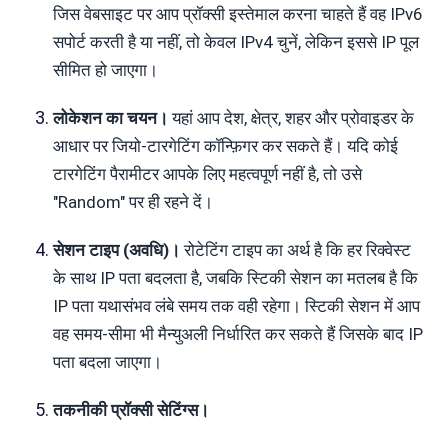
जिस वेबसाइट पर आप प्रॉक्सी इस्तेमाल करना चाहते हैं वह IPv6
सपोर्ट करती है या नहीं, तो केवल IPv4 चुनें, लेकिन इससे IP पूल
सीमित हो जाएगा।
लोकेशन का चयन।
यहां आप देश, क्षेत्र, शहर और प्रोवाइडर के
आधार पर जियो-टारगेटिंग कॉन्फ़िगर कर सकते हैं। यदि कोई
टारगेटिंग पैरामीटर आपके लिए महत्वपूर्ण नहीं है, तो उसे
"Random" पर ही रहने दें।
सेशन टाइप (अवधि)।
रोटेटिंग टाइप का अर्थ है कि हर रिक्वेस्ट
के साथ IP पता बदलता है, जबकि स्टिकी सेशन का मतलब है कि
IP पता यथासंभव लंबे समय तक वही रहेगा। स्टिकी सेशन में आप
वह समय-सीमा भी मैन्युअली निर्धारित कर सकते हैं जिसके बाद IP
पता बदला जाएगा।
तकनीकी प्रॉक्सी सेटिंग्स।