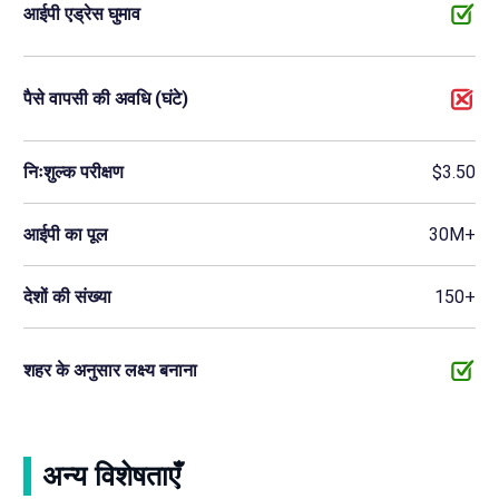
आईपी एड्रेस घुमाव
पैसे वापसी की अवधि (घंटे)
निःशुल्क परीक्षण
$3.50
आईपी का पूल
30M+
देशों की संख्या
150+
शहर के अनुसार लक्ष्य बनाना
अन्य विशेषताएँ