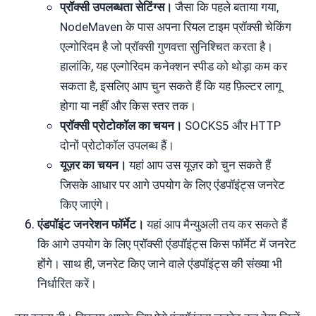
प्रॉक्सी उपलब्धता सेटिंग्स।
जैसा कि पहले बताया गया,
NodeMaven के पास अपना रियल टाइम प्रॉक्सी चेकिंग
एल्गोरिदम है जो प्रॉक्सी गुणवत्ता सुनिश्चित करता है।
हालांकि, यह एल्गोरिदम कनेक्शन स्पीड को थोड़ा कम कर
सकता है, इसलिए आप चुन सकते हैं कि यह फ़िल्टर लागू
होगा या नहीं और किस स्तर तक।
प्रॉक्सी प्रोटोकॉल का चयन।
SOCKS5 और HTTP
दोनों प्रोटोकॉल उपलब्ध हैं।
यूज़र का चयन।
यहां आप उस यूज़र को चुन सकते हैं
जिसके आधार पर आगे उपयोग के लिए एंडपॉइंट्स जनरेट
किए जाएंगे।
एंडपॉइंट जनरेशन फॉर्मेट।
यहां आप मैन्युअली तय कर सकते हैं
कि आगे उपयोग के लिए प्रॉक्सी एंडपॉइंट्स किस फॉर्मेट में जनरेट
होंगे। साथ ही, जनरेट किए जाने वाले एंडपॉइंट्स की संख्या भी
निर्धारित करें।