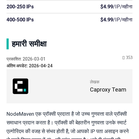
200-250 IPs
$4.99
/IP/महीना
400-500 IPs
$4.99
/IP/महीना
हमारी समीक्षा
353
प्रकाशित: 2026-03-01
अंतिम अपडेट: 2026-04-24
लेखक
Caproxy Team
NodeMaven एक प्रॉक्सी प्रदाता है जो उच्च गुणवत्ता वाले प्रॉक्सी
समाधान प्रदान करता है। प्रॉक्सी की बेहतरीन गुणवत्ता उनके स्मार्ट
एल्गोरिदम की वजह से संभव होती है, जो आपको IP पता असाइन करने