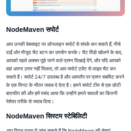
NodeMaven सपोर्ट
आप उनकी वेबसाइट पर ऑनलाइन सपोर्ट से संपर्क कर सकते हैं, नीचे
दाईं ओर मौजूद चैट बटन का उपयोग करके। चैट विंडो खोलने के बाद,
आपको पहले अक्सर पूछे जाने वाले प्रश्न दिखाई देंगे, और यदि आपको
वहां अपना उत्तर नहीं मिलता, तो आप सपोर्ट एजेंट से लाइव चैट कर
सकते हैं। सपोर्ट 24/7 उपलब्ध है और आमतौर पर प्रश्न सबमिट करने
के एक मिनट के भीतर जवाब दे देता है। हमने सपोर्ट टीम से एक छोटी
बातचीत की और हमें पसंद आया कि उन्होंने हमारे सवालों का कितनी
पेशेवर तरीके से जवाब दिया।
NodeMaven सिस्टम स्टेबिलिटी
आप रियल टाइम में जांच सकते हैं कि NodeMaven की सेवाएं