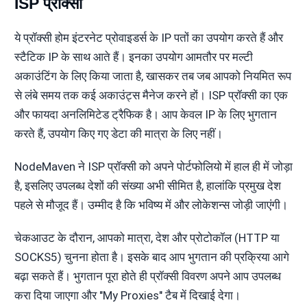
ISP प्रॉक्सी
ये प्रॉक्सी होम इंटरनेट प्रोवाइडर्स के IP पतों का उपयोग करते हैं और
स्टैटिक IP के साथ आते हैं। इनका उपयोग आमतौर पर मल्टी
अकाउंटिंग के लिए किया जाता है, खासकर तब जब आपको नियमित रूप
से लंबे समय तक कई अकाउंट्स मैनेज करने हों। ISP प्रॉक्सी का एक
और फायदा अनलिमिटेड ट्रैफिक है। आप केवल IP के लिए भुगतान
करते हैं, उपयोग किए गए डेटा की मात्रा के लिए नहीं।
NodeMaven ने ISP प्रॉक्सी को अपने पोर्टफोलियो में हाल ही में जोड़ा
है, इसलिए उपलब्ध देशों की संख्या अभी सीमित है, हालांकि प्रमुख देश
पहले से मौजूद हैं। उम्मीद है कि भविष्य में और लोकेशन्स जोड़ी जाएंगी।
चेकआउट के दौरान, आपको मात्रा, देश और प्रोटोकॉल (HTTP या
SOCKS5) चुनना होता है। इसके बाद आप भुगतान की प्रक्रिया आगे
बढ़ा सकते हैं। भुगतान पूरा होते ही प्रॉक्सी विवरण अपने आप उपलब्ध
करा दिया जाएगा और "My Proxies" टैब में दिखाई देगा।