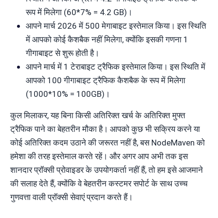
रूप में मिलेगा (60*7% = 4.2 GB)।
आपने मार्च 2026 में 500 मेगाबाइट इस्तेमाल किया। इस स्थिति
में आपको कोई कैशबैक नहीं मिलेगा, क्योंकि इसकी गणना 1
गीगाबाइट से शुरू होती है।
आपने मार्च में 1 टेराबाइट ट्रैफिक इस्तेमाल किया। इस स्थिति में
आपको 100 गीगाबाइट ट्रैफिक कैशबैक के रूप में मिलेगा
(1000*10% = 100GB)।
कुल मिलाकर, यह बिना किसी अतिरिक्त खर्च के अतिरिक्त मुफ्त
ट्रैफिक पाने का बेहतरीन मौका है। आपको कुछ भी सक्रिय करने या
कोई अतिरिक्त कदम उठाने की जरूरत नहीं है, बस NodeMaven को
हमेशा की तरह इस्तेमाल करते रहें। और अगर आप अभी तक इस
शानदार प्रॉक्सी प्रोवाइडर के उपयोगकर्ता नहीं हैं, तो हम इसे आजमाने
की सलाह देते हैं, क्योंकि वे बेहतरीन कस्टमर सपोर्ट के साथ उच्च
गुणवत्ता वाली प्रॉक्सी सेवाएं प्रदान करते हैं।