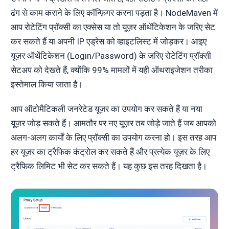
ढंग से काम कराने के लिए कॉन्फ़िगर करना पड़ता है। NodeMaven में
आप रोटेटिंग प्रॉक्सी का एक्सेस या तो यूज़र ऑथेंटिकेशन के जरिए सेट
कर सकते हैं या अपनी IP एड्रेस को व्हाइटलिस्ट में जोड़कर। आइए
यूज़र ऑथेंटिकेशन (Login/Password) के जरिए रोटेटिंग प्रॉक्सी
सेटअप को देखते हैं, क्योंकि 99% मामलों में यही ऑथराइजेशन तरीका
इस्तेमाल किया जाता है।
आप ऑटोमैटिकली जनरेटेड यूज़र का उपयोग कर सकते हैं या नया
यूज़र जोड़ सकते हैं। आमतौर पर नए यूज़र तब जोड़े जाते हैं जब आपको
अलग-अलग कार्यों के लिए प्रॉक्सी का उपयोग करना हो। इस तरह आप
हर यूज़र का ट्रैफिक कंट्रोल कर सकते हैं और प्रत्येक यूज़र के लिए
ट्रैफिक लिमिट भी सेट कर सकते हैं। यह कुछ इस तरह दिखता है।