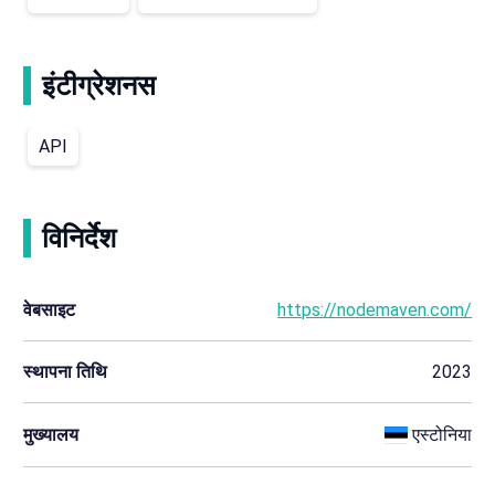
इंटीग्रेशनस
API
विनिर्देश
वेबसाइट
https://nodemaven.com/
स्थापना तिथि
2023
मुख्यालय
एस्टोनिया