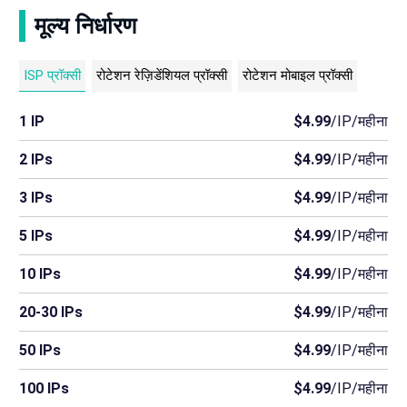
मूल्य निर्धारण
ISP प्रॉक्सी
रोटेशन रेज़िडेंशियल प्रॉक्सी
रोटेशन मोबाइल प्रॉक्सी
1 IP
$4.99
/IP/महीना
2 IPs
$4.99
/IP/महीना
3 IPs
$4.99
/IP/महीना
5 IPs
$4.99
/IP/महीना
10 IPs
$4.99
/IP/महीना
20-30 IPs
$4.99
/IP/महीना
50 IPs
$4.99
/IP/महीना
100 IPs
$4.99
/IP/महीना