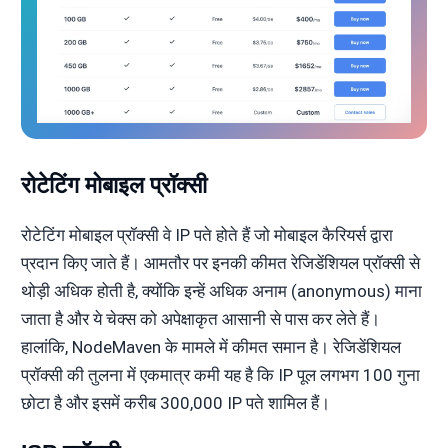
रोटेटिंग मोबाइल प्रॉक्सी
रोटेटिंग मोबाइल प्रॉक्सी वे IP पते होते हैं जो मोबाइल कैरियर्स द्वारा
प्रदान किए जाते हैं। आमतौर पर इनकी कीमत रेजिडेंशियल प्रॉक्सी से
थोड़ी अधिक होती है, क्योंकि इन्हें अधिक अनाम (anonymous) माना
जाता है और ये चेक्स को अपेक्षाकृत आसानी से पास कर लेते हैं।
हालांकि, NodeMaven के मामले में कीमत समान है। रेजिडेंशियल
प्रॉक्सी की तुलना में एकमात्र कमी यह है कि IP पूल लगभग 100 गुना
छोटा है और इसमें करीब 300,000 IP पते शामिल हैं।