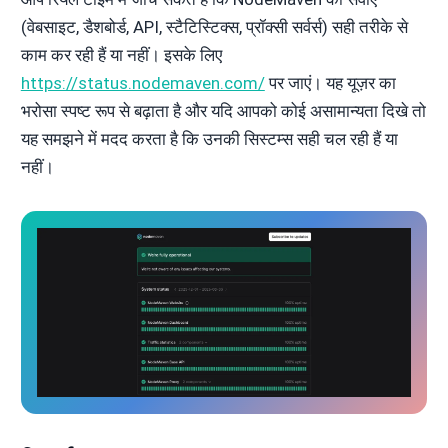
(वेबसाइट, डैशबोर्ड, API, स्टैटिस्टिक्स, प्रॉक्सी सर्वर्स) सही तरीके से
काम कर रही हैं या नहीं। इसके लिए
https://status.nodemaven.com/
पर जाएं। यह यूज़र का
भरोसा स्पष्ट रूप से बढ़ाता है और यदि आपको कोई असामान्यता दिखे तो
यह समझने में मदद करता है कि उनकी सिस्टम्स सही चल रही हैं या
नहीं।