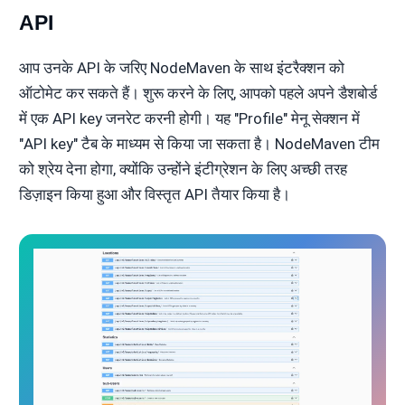
API
आप उनके API के जरिए NodeMaven के साथ इंटरैक्शन को
ऑटोमेट कर सकते हैं। शुरू करने के लिए, आपको पहले अपने डैशबोर्ड
में एक API key जनरेट करनी होगी। यह "Profile" मेनू सेक्शन में
"API key" टैब के माध्यम से किया जा सकता है। NodeMaven टीम
को श्रेय देना होगा, क्योंकि उन्होंने इंटीग्रेशन के लिए अच्छी तरह
डिज़ाइन किया हुआ और विस्तृत API तैयार किया है।