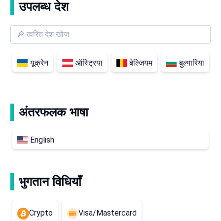
उपलब्ध देश
यूक्रेन
ऑस्ट्रिया
बेल्जियम
बुल्गारिया
अंतरफलक भाषा
English
भुगतान विधियाँ
Crypto
Visa/Mastercard