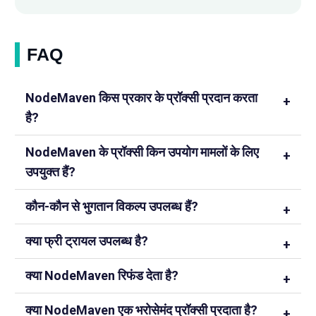
FAQ
NodeMaven किस प्रकार के प्रॉक्सी प्रदान करता
है?
NodeMaven के प्रॉक्सी किन उपयोग मामलों के लिए
उपयुक्त हैं?
कौन-कौन से भुगतान विकल्प उपलब्ध हैं?
क्या फ्री ट्रायल उपलब्ध है?
क्या NodeMaven रिफंड देता है?
क्या NodeMaven एक भरोसेमंद प्रॉक्सी प्रदाता है?