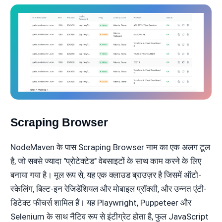
Scraping Browser
NodeMaven के पास Scraping Browser नाम का एक अलग टूल
है, जो सबसे ज्यादा "प्रोटेक्टेड" वेबसाइटों के साथ काम करने के लिए
बनाया गया है। मूल रूप से, यह एक क्लाउड ब्राउज़र है जिसमें ऑटो-
स्केलिंग, बिल्ट-इन रेजिडेंशियल और मोबाइल प्रॉक्सी, और उन्नत एंटी-
डिटेक्ट फीचर्स शामिल हैं। यह Playwright, Puppeteer और
Selenium के साथ नैटिव रूप से इंटीग्रेट होता है, फुल JavaScript