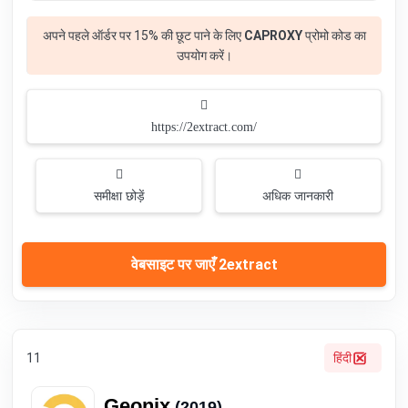
अपने पहले ऑर्डर पर 15% की छूट पाने के लिए
CAPROXY
प्रोमो कोड का
उपयोग करें।
https://2extract.com/
समीक्षा छोड़ें
अधिक जानकारी
वेबसाइट पर जाएँ 2extract
11
हिंदी
Geonix
(2019)