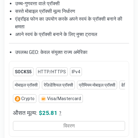
उच्च-गुणवत्ता वाले प्रॉक्सी
सस्ते मोबाइल प्रॉक्सी मूल्य निर्धारण
एंड्रॉइड फोन का उपयोग करके अपने स्वयं के प्रॉक्सी बनाने की
क्षमता
अपने स्वयं के प्रॉक्सी बनाने के लिए मुफ्त ट्रायल
उपलब्ध GEO: केवल संयुक्त राज्य अमेरिका
SOCKS5
HTTP/HTTPS
IPv4
मोबाइल प्रॉक्सी
रेज़िडेंशियल प्रॉक्सी
प्रीमियम मोबाइल प्रॉक्सी
डेडिकेटेड 
Crypto
Visa/Mastercard
औसत मूल्य:
$25.81
?
विवरण