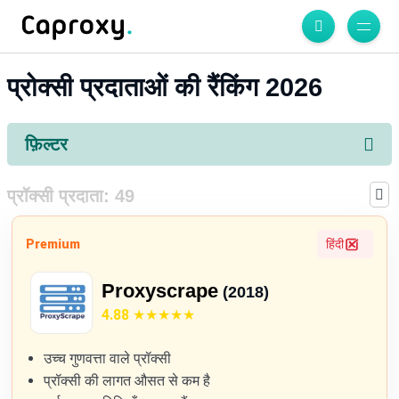
प्रोक्सी प्रदाताओं की रैंकिंग 2026
फ़िल्टर
प्रॉक्सी प्रदाता:
49
Premium
हिंदी
Proxyscrape
(2018)
4.88
उच्च गुणवत्ता वाले प्रॉक्सी
प्रॉक्सी की लागत औसत से कम है