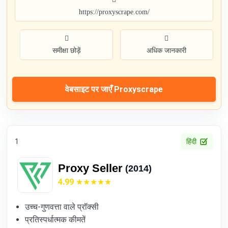
https://proxyscrape.com/
समीक्षा छोड़ें
अधिक जानकारी
वेबसाइट पर जाएँ Proxyscrape
1
हिंदी
Proxy Seller
(2014)
4.99
उच्च-गुणवत्ता वाले प्रॉक्सी
प्रतिस्पर्धात्मक कीमतें