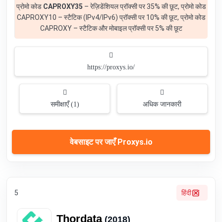
प्रोमो कोड
CAPROXY35
– रेज़िडेंशियल प्रॉक्सी पर 35% की छूट, प्रोमो कोड
CAPROXY10 – स्टैटिक (IPv4/IPv6) प्रॉक्सी पर 10% की छूट, प्रोमो कोड
CAPROXY – स्टैटिक और मोबाइल प्रॉक्सी पर 5% की छूट
https://proxys.io/
समीक्षाएँ (1)
अधिक जानकारी
वेबसाइट पर जाएँ Proxys.io
5
हिंदी
Thordata
(2018)