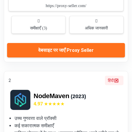
https://proxy-seller.com/
समीक्षाएँ (3)
अधिक जानकारी
वेबसाइट पर जाएँ Proxy Seller
2
हिंदी
NodeMaven
(2023)
4.97
उच्च गुणवत्ता वाले प्रॉक्सी
कई सकारात्मक समीक्षाएँ