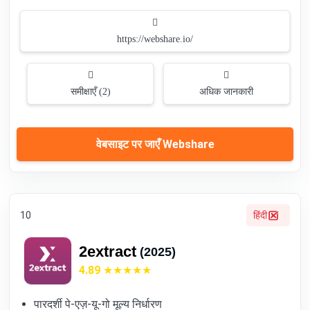
https://webshare.io/
समीक्षाएँ (2)
अधिक जानकारी
वेबसाइट पर जाएँ Webshare
10
हिंदी
2extract
(2025)
4.89
पारदर्शी पे-एज़-यू-गो मूल्य निर्धारण