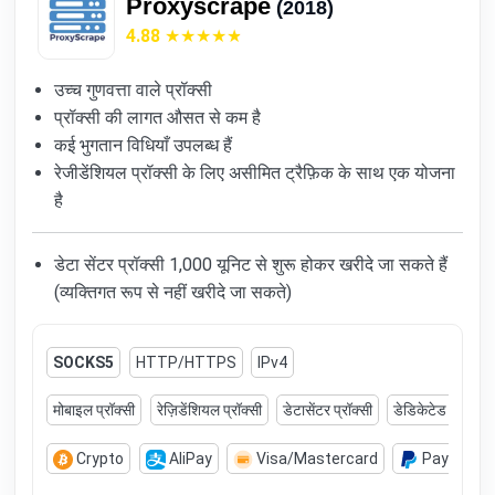
Proxyscrape
(2018)
4.88
उच्च गुणवत्ता वाले प्रॉक्सी
प्रॉक्सी की लागत औसत से कम है
कई भुगतान विधियाँ उपलब्ध हैं
रेजीडेंशियल प्रॉक्सी के लिए असीमित ट्रैफ़िक के साथ एक योजना
है
डेटा सेंटर प्रॉक्सी 1,000 यूनिट से शुरू होकर खरीदे जा सकते हैं
(व्यक्तिगत रूप से नहीं खरीदे जा सकते)
SOCKS5
HTTP/HTTPS
IPv4
मोबाइल प्रॉक्सी
रेज़िडेंशियल प्रॉक्सी
डेटासेंटर प्रॉक्सी
डेडिकेटेड डेटासेंटर
Crypto
AliPay
Visa/Mastercard
PayPal