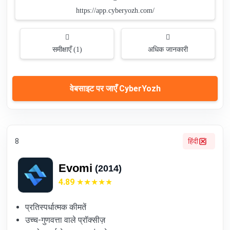
https://app.cyberyozh.com/
समीक्षाएँ (1)
अधिक जानकारी
वेबसाइट पर जाएँ CyberYozh
8
हिंदी
Evomi
(2014)
4.89
प्रतिस्पर्धात्मक कीमतें
उच्च-गुणवत्ता वाले प्रॉक्सीज़