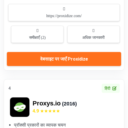
https://proxidize.com/
समीक्षाएँ (2)
अधिक जानकारी
वेबसाइट पर जाएँ Proxidize
4
हिंदी
Proxys.io
(2016)
4.9
प्रॉक्सी प्रकारों का व्यापक चयन