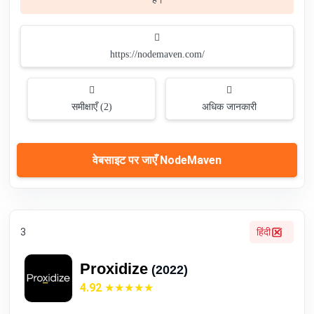
https://nodemaven.com/
समीक्षाएँ (2)
अधिक जानकारी
वेबसाइट पर जाएँ NodeMaven
3
हिंदी
Proxidize
(2022)
4.92