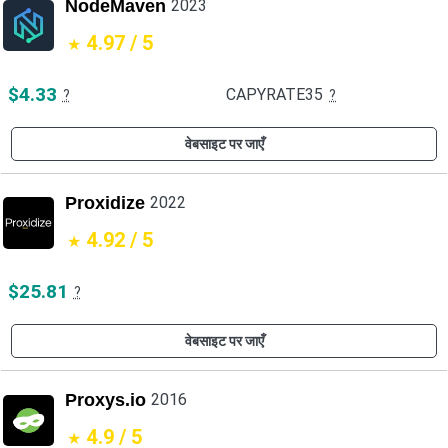
NodeMaven
2023
4.97 / 5
$4.33
CAPYRATE35
?
?
वेबसाइट पर जाएँ
Proxidize
2022
4.92 / 5
$25.81
?
वेबसाइट पर जाएँ
Proxys.io
2016
4.9 / 5