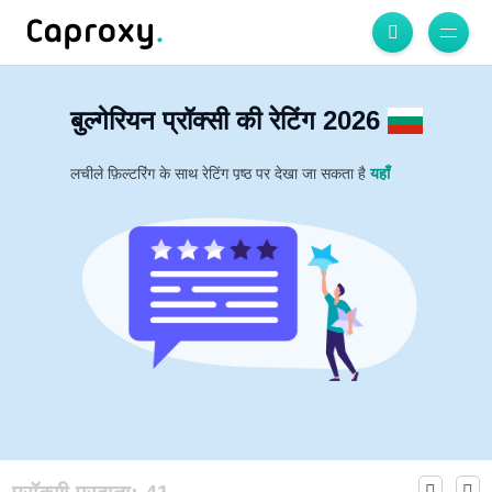
बुल्गेरियन प्रॉक्सी की रेटिंग 2026
लचीले फ़िल्टरिंग के साथ रेटिंग पृष्ठ पर देखा जा सकता है
यहाँ