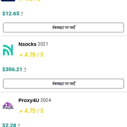
$12.65
?
वेबसाइट पर जाएँ
Nsocks
2021
4.78 / 5
$306.21
?
वेबसाइट पर जाएँ
Proxy4U
2024
4.75 / 5
$2.28
?