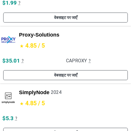
$1.99
?
वेबसाइट पर जाएँ
Proxy-Solutions
4.85 / 5
$35.01
CAPROXY
?
?
वेबसाइट पर जाएँ
SimplyNode
2024
4.85 / 5
$5.3
?