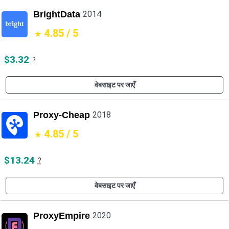
BrightData
2014
4.85 / 5
$3.32
?
वेबसाइट पर जाएँ
Proxy-Cheap
2018
4.85 / 5
$13.24
?
वेबसाइट पर जाएँ
ProxyEmpire
2020