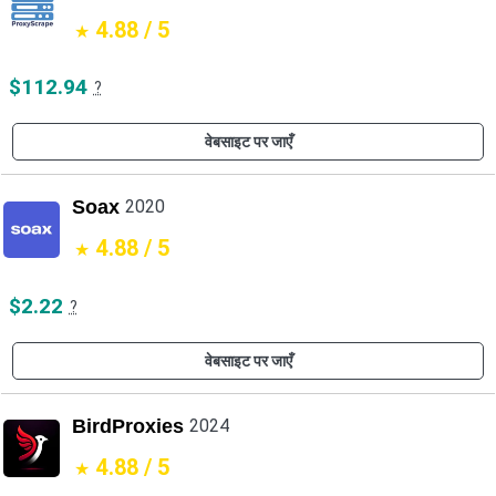
4.88 / 5
$112.94
?
वेबसाइट पर जाएँ
Soax
2020
4.88 / 5
$2.22
?
वेबसाइट पर जाएँ
BirdProxies
2024
4.88 / 5