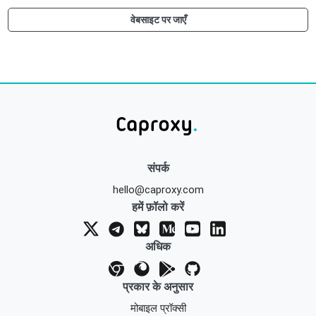
वेबसाइट पर जाएँ
संपर्क
hello@caproxy.com
हमें फ़ॉलो करें
अधिक
प्रकार के अनुसार
मोबाइल प्रॉक्सी