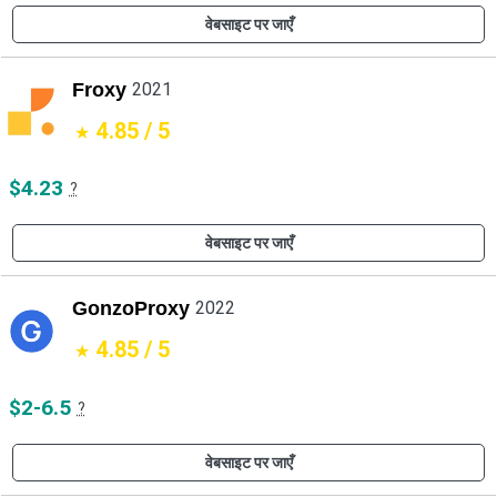
वेबसाइट पर जाएँ
Froxy
2021
4.85 / 5
$4.23
?
वेबसाइट पर जाएँ
GonzoProxy
2022
4.85 / 5
$2-6.5
?
वेबसाइट पर जाएँ