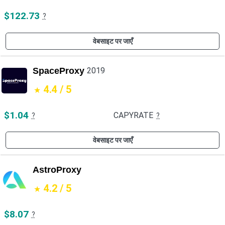
$122.73
?
वेबसाइट पर जाएँ
SpaceProxy
2019
4.4 / 5
$1.04
CAPYRATE
?
?
वेबसाइट पर जाएँ
AstroProxy
4.2 / 5
$8.07
?