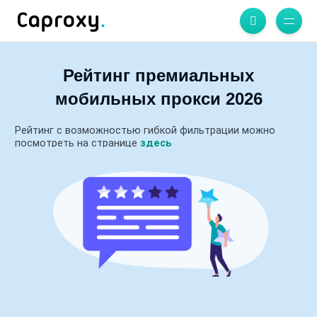
Рейтинг премиальных
мобильных прокси 2026
Рейтинг с возможностью гибкой фильтрации можно
посмотреть на странице
здесь