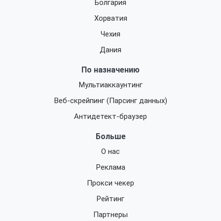
Болгария
Хорватия
Чехия
Дания
По назначению
Мультиаккаунтинг
Веб-скрейпинг (Парсинг данных)
Антидетект-браузер
Больше
О нас
Реклама
Прокси чекер
Рейтинг
Партнеры