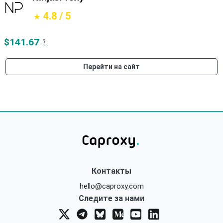
4.8 / 5
$141.67
?
Перейти на сайт
Контакты
hello@caproxy.com
Следите за нами