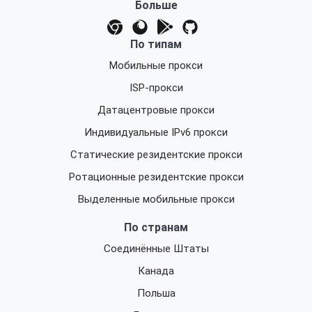
Больше
По типам
Мобильные прокси
ISP-прокси
Датацентровые прокси
Индивидуальные IPv6 прокси
Статические резидентские прокси
Ротационные резидентские прокси
Выделенные мобильные прокси
По странам
Соединённые Штаты
Канада
Польша