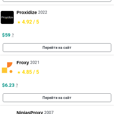
Proxidize
2022
4.92 / 5
$59
?
Перейти на сайт
Froxy
2021
4.85 / 5
$6.23
?
Перейти на сайт
NinjasProxy
2007