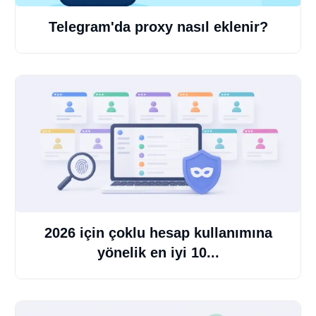
Telegram'da proxy nasıl eklenir?
2026 için çoklu hesap kullanımına
yönelik en iyi 10...