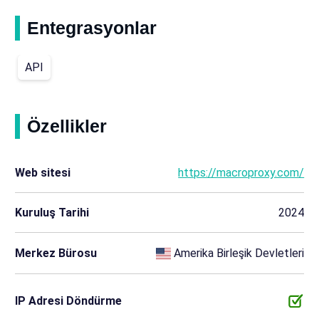
Entegrasyonlar
API
Özellikler
Web sitesi
https://macroproxy.com/
Kuruluş Tarihi
2024
Merkez Bürosu
Amerika Birleşik Devletleri
IP Adresi Döndürme