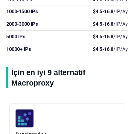
1000-1500 IPs
$4.5-16.8
/IP/Ay
2000-3000 IPs
$4.5-16.8
/IP/Ay
5000 IPs
$4.5-16.8
/IP/Ay
10000+ IPs
$4.5-16.8
/IP/Ay
İçin en iyi 9 alternatif
Macroproxy