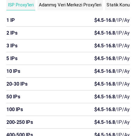
ISP Proxy'leri
Adanmış Veri Merkezi Proxy'leri
Statik Konut Pr
1 IP
$4.5-16.8
/IP/Ay
2 IPs
$4.5-16.8
/IP/Ay
3 IPs
$4.5-16.8
/IP/Ay
5 IPs
$4.5-16.8
/IP/Ay
10 IPs
$4.5-16.8
/IP/Ay
20-30 IPs
$4.5-16.8
/IP/Ay
50 IPs
$4.5-16.8
/IP/Ay
100 IPs
$4.5-16.8
/IP/Ay
200-250 IPs
$4.5-16.8
/IP/Ay
400-500 IPs
$4.5-16.8
/IP/Ay