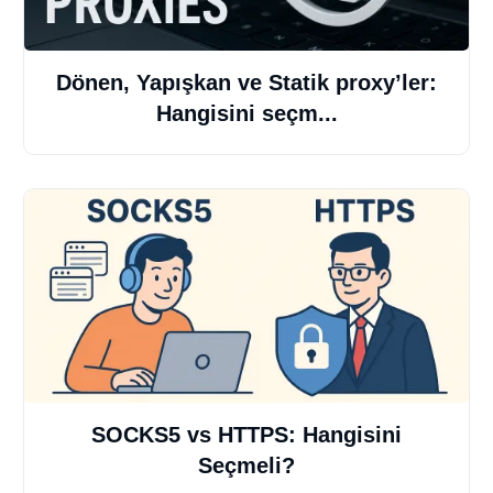
Dönen, Yapışkan ve Statik proxy’ler:
Hangisini seçm...
SOCKS5 vs HTTPS: Hangisini
Seçmeli?