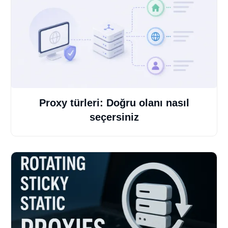
Proxy türleri: Doğru olanı nasıl
seçersiniz