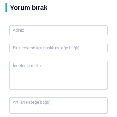
Yorum bırak