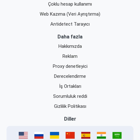
Çoklu hesap kullanımı
Web Kazıma (Veri Ayrıştırma)
Antidetect Tarayıcı
Daha fazla
Hakkımızda
Reklam
Proxy denetleyici
Derecelendirme
İş Ortakları
Sorumluluk reddi
Gizlilik Politikası
Diller