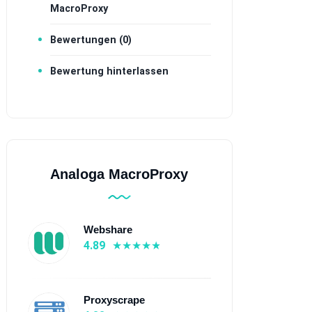
MacroProxy
Bewertungen (0)
Bewertung hinterlassen
Analoga MacroProxy
Webshare
4.89
Proxyscrape