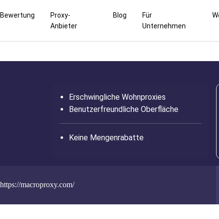
Bewertung
Proxy-
Blog
Für
W
Anbieter
Unternehmen
Erschwingliche Wohnproxies
Benutzerfreundliche Oberfläche
Keine Mengenrabatte
https://macroproxy.com/