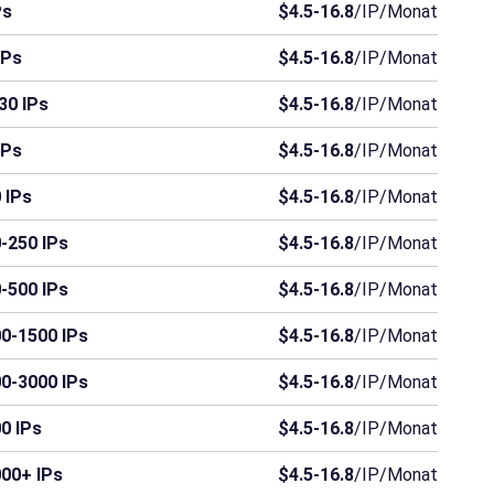
Ps
$4.5-16.8
/IP/Monat
IPs
$4.5-16.8
/IP/Monat
30 IPs
$4.5-16.8
/IP/Monat
IPs
$4.5-16.8
/IP/Monat
 IPs
$4.5-16.8
/IP/Monat
-250 IPs
$4.5-16.8
/IP/Monat
-500 IPs
$4.5-16.8
/IP/Monat
0-1500 IPs
$4.5-16.8
/IP/Monat
0-3000 IPs
$4.5-16.8
/IP/Monat
0 IPs
$4.5-16.8
/IP/Monat
00+ IPs
$4.5-16.8
/IP/Monat