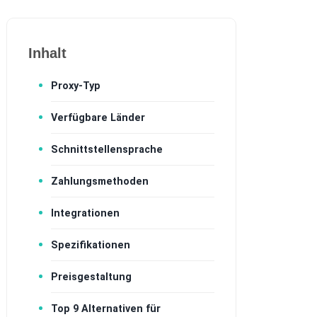
Inhalt
Proxy-Typ
Verfügbare Länder
Schnittstellensprache
Zahlungsmethoden
Integrationen
Spezifikationen
Preisgestaltung
Top 9 Alternativen für