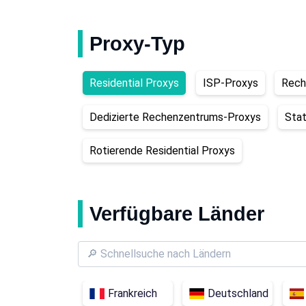
Proxy-Typ
Residential Proxys
ISP-Proxys
Rech
Dedizierte Rechenzentrums-Proxys
Stat
Rotierende Residential Proxys
Verfügbare Länder
Frankreich
Deutschland