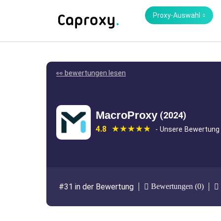
Proxy-Auswahl
👀 bewertungen lesen
MacroProxy
(2024)
4.8
- Unsere Bewertung
Bewertungen (0)
#31 in der Bewertung