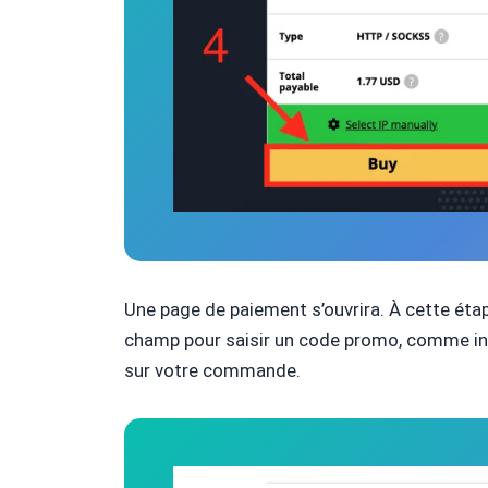
Une page de paiement s’ouvrira. À cette étap
champ pour saisir un code promo, comme ind
sur votre commande.