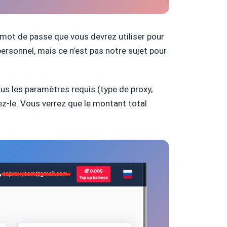
n mot de passe que vous devrez utiliser pour
ersonnel, mais ce n’est pas notre sujet pour
ous les paramètres requis (type de proxy,
ez-le. Vous verrez que le montant total