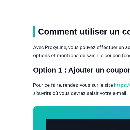
Comment utiliser un 
Avec ProxyLine, vous pouvez effectuer un ach
options et montrons où saisir le coupon (c
Option 1 : Ajouter un coupo
Pour ce faire, rendez-vous sur le site
https:/
s’ouvrira où vous devrez saisir votre e-mail.