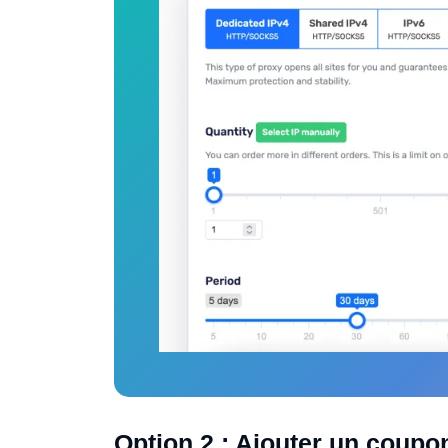
Option 2 : Ajouter un coupo