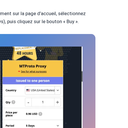
tement sur la page d’accueil, sélectionnez
), puis cliquez sur le bouton « Buy ».