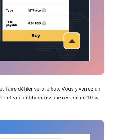
faire défiler vers le bas. Vous y verrez un
omo et vous obtiendrez une remise de 10 %