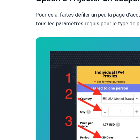
Pour cela, faites défiler un peu la page d’acc
tous les paramètres requis pour le type de pr