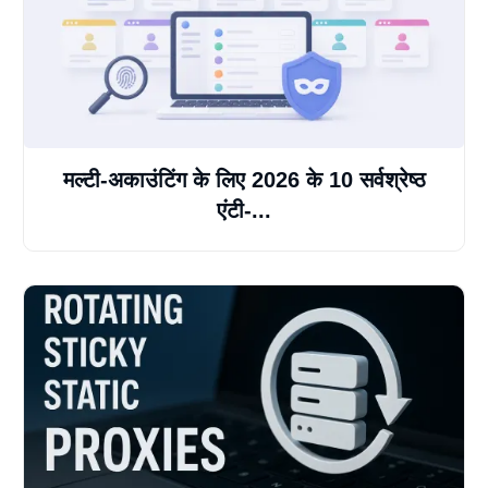
मल्टी-अकाउंटिंग के लिए 2026 के 10 सर्वश्रेष्ठ
एंटी-...