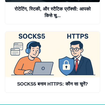
रोटेटिंग, स्टिकी, और स्टैटिक प्रॉक्सी: आपको
किसे चु...
SOCKS5 बनाम HTTPS: कौन सा चुनें?