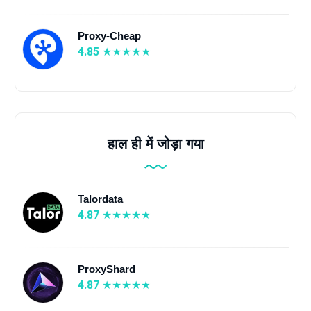
Proxy-Cheap
4.85
हाल ही में जोड़ा गया
Talordata
4.87
ProxyShard
4.87