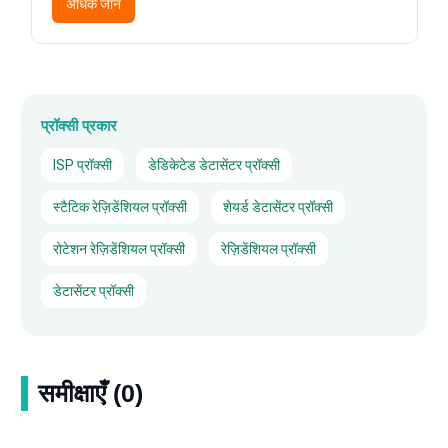
अधिक जानें
प्रॉक्सी प्रकार
ISP प्रॉक्सी
डेडिकेटेड डेटासेंटर प्रॉक्सी
स्टैटिक रेज़िडेंशियल प्रॉक्सी
शेयर्ड डेटासेंटर प्रॉक्सी
रोटेशन रेज़िडेंशियल प्रॉक्सी
रेज़िडेंशियल प्रॉक्सी
डेटासेंटर प्रॉक्सी
समीक्षाएँ (0)