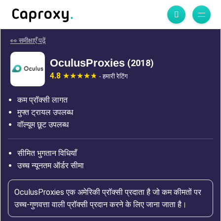
👀 समीक्षाएँ पढ़ें
OculusProxies
(2018)
4.8
- हमारी रेटिंग
कम प्रॉक्सी लागत
मुफ्त ट्रायल उपलब्ध
वॉल्यूम छूट उपलब्ध
सीमित भुगतान विधियाँ
उच्च न्यूनतम ऑर्डर सीमा
OculusProxies एक अमेरिकी प्रॉक्सी प्रदाता है जो कम कीमतों पर
उच्च-गुणवत्ता वाली प्रॉक्सी प्रदान करने के लिए जाना जाता है।