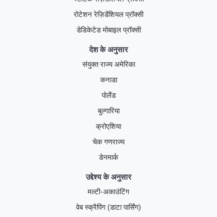
रोटेशन रेज़िडेंशियल प्रॉक्सी
डेडिकेटेड मोबाइल प्रॉक्सी
देश के अनुसार
संयुक्त राज्य अमेरिका
कनाडा
पोलैंड
बुल्गारिया
क्रोएशिया
चेक गणराज्य
डेनमार्क
उद्देश्य के अनुसार
मल्टी-अकाउंटिंग
वेब स्क्रैपिंग (डाटा पार्सिंग)