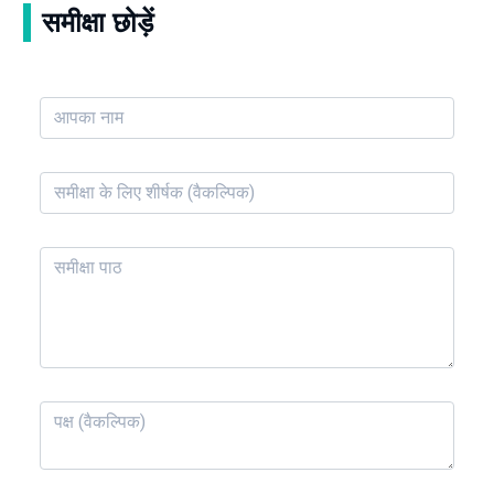
समीक्षा छोड़ें