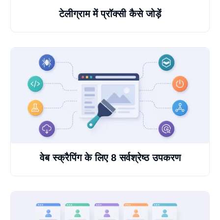
टेलीग्राम में प्रॉक्सी कैसे जोड़ें
वेब स्क्रैपिंग के लिए 8 सर्वश्रेष्ठ उपकरण