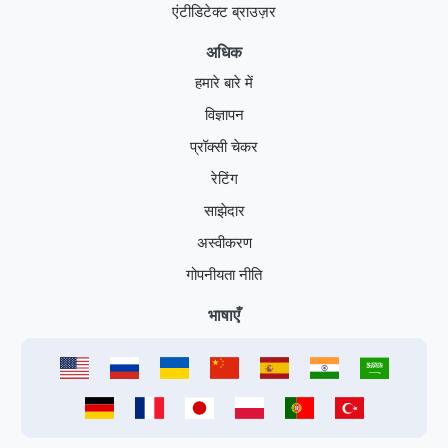
एंटीडिटेक्ट ब्राउज़र
अधिक
हमारे बारे में
विज्ञापन
प्रॉक्सी चेकर
रेटिंग
साझेदार
अस्वीकरण
गोपनीयता नीति
भाषाएँ