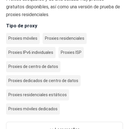
gratuitos disponibles, así como una versión de prueba de
proxies residenciales.
Tipo de proxy
Proxies móviles
Proxies residenciales
Proxies IPv6 individuales
Proxies ISP
Proxies de centro de datos
Proxies dedicados de centro de datos
Proxies residenciales estáticos
Proxies móviles dedicados