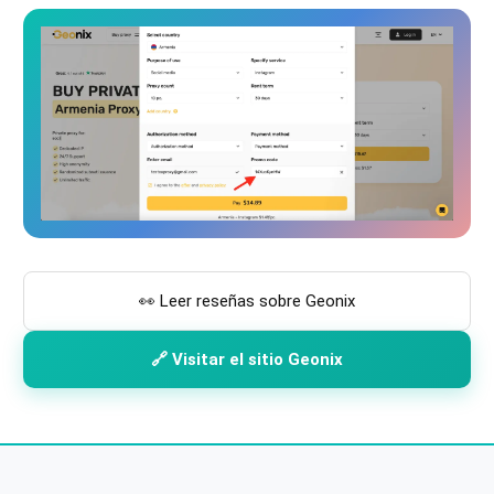
👀 Leer reseñas sobre Geonix
🔗 Visitar el sitio Geonix