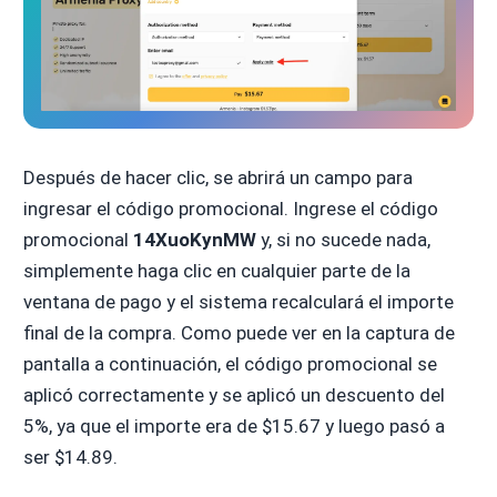
Después de hacer clic, se abrirá un campo para
ingresar el código promocional. Ingrese el código
promocional
14XuoKynMW
y, si no sucede nada,
simplemente haga clic en cualquier parte de la
ventana de pago y el sistema recalculará el importe
final de la compra. Como puede ver en la captura de
pantalla a continuación, el código promocional se
aplicó correctamente y se aplicó un descuento del
5%, ya que el importe era de $15.67 y luego pasó a
ser $14.89.