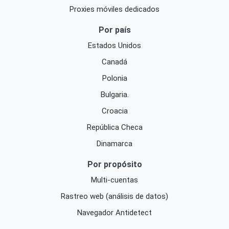
Proxies móviles dedicados
Por país
Estados Unidos
Canadá
Polonia
Bulgaria.
Croacia
República Checa
Dinamarca
Por propósito
Multi-cuentas
Rastreo web (análisis de datos)
Navegador Antidetect