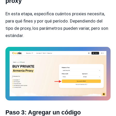
proxy
En esta etapa, especifica cuántos proxies necesita,
para qué fines y por qué período. Dependiendo del
tipo de proxy, los parámetros pueden variar, pero son
estándar.
Paso 3: Agregar un código