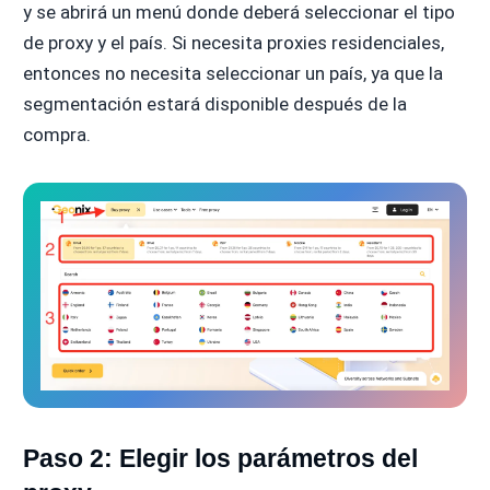
y se abrirá un menú donde deberá seleccionar el tipo
de proxy y el país. Si necesita proxies residenciales,
entonces no necesita seleccionar un país, ya que la
segmentación estará disponible después de la
compra.
Paso 2: Elegir los parámetros del