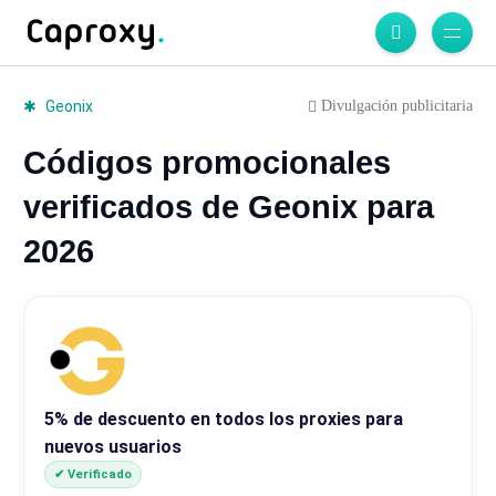
Divulgación publicitaria
Geonix
Códigos promocionales
verificados de Geonix para
2026
5% de descuento en todos los proxies para
nuevos usuarios
✔ Verificado