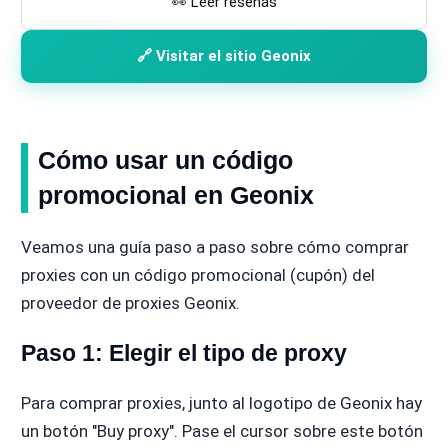
👀 Leer reseñas
🔗 Visitar el sitio Geonix
Cómo usar un código
promocional en Geonix
Veamos una guía paso a paso sobre cómo comprar
proxies con un código promocional (cupón) del
proveedor de proxies Geonix.
Paso 1: Elegir el tipo de proxy
Para comprar proxies, junto al logotipo de Geonix hay
un botón "Buy proxy". Pase el cursor sobre este botón