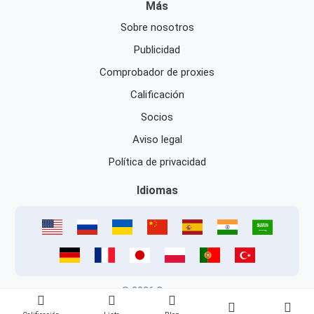
Más
Sobre nosotros
Publicidad
Comprobador de proxies
Calificación
Socios
Aviso legal
Política de privacidad
Idiomas
© 2026 Caproxy