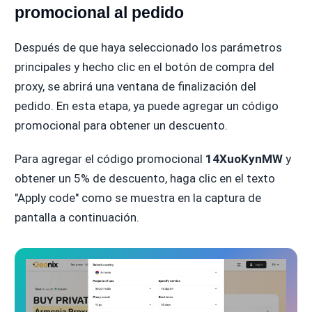
promocional al pedido
Después de que haya seleccionado los parámetros
principales y hecho clic en el botón de compra del
proxy, se abrirá una ventana de finalización del
pedido. En esta etapa, ya puede agregar un código
promocional para obtener un descuento.
Para agregar el código promocional
14XuoKynMW
y
obtener un 5% de descuento, haga clic en el texto
"Apply code" como se muestra en la captura de
pantalla a continuación.