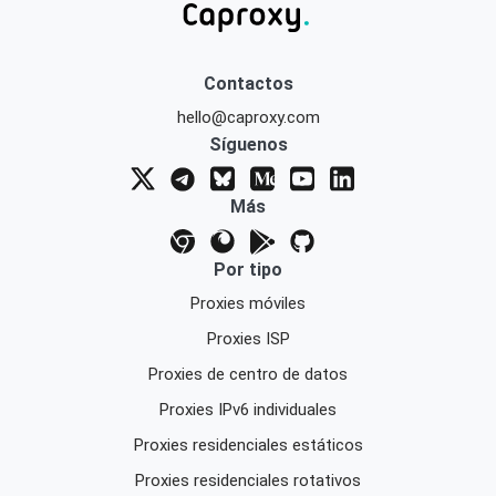
Contactos
hello@caproxy.com
Síguenos
Más
Por tipo
Proxies móviles
Proxies ISP
Proxies de centro de datos
Proxies IPv6 individuales
Proxies residenciales estáticos
Proxies residenciales rotativos