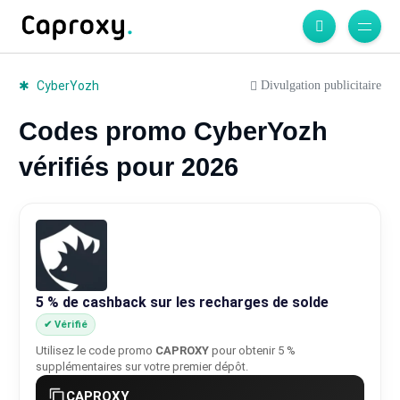
Divulgation publicitaire
CyberYozh
Codes promo CyberYozh
vérifiés pour 2026
5 % de cashback sur les recharges de solde
✔ Vérifié
Utilisez le code promo
CAPROXY
pour obtenir 5 %
supplémentaires sur votre premier dépôt.
CAPROXY