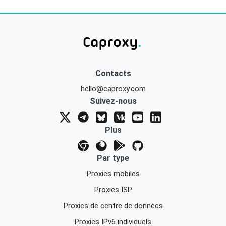
Contacts
hello@caproxy.com
Suivez-nous
Plus
Par type
Proxies mobiles
Proxies ISP
Proxies de centre de données
Proxies IPv6 individuels