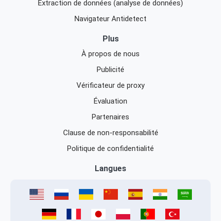
Extraction de données (analyse de données)
Navigateur Antidetect
Plus
À propos de nous
Publicité
Vérificateur de proxy
Évaluation
Partenaires
Clause de non-responsabilité
Politique de confidentialité
Langues