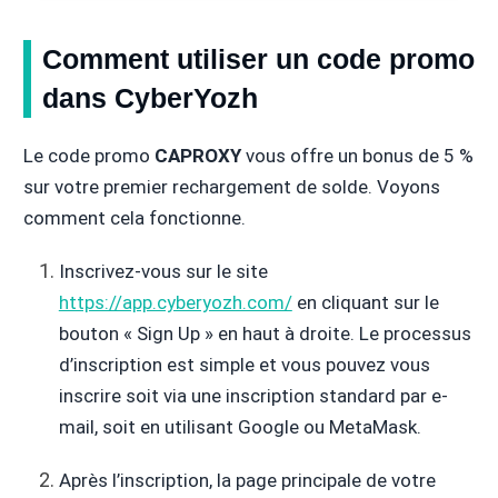
Comment utiliser un code promo
dans CyberYozh
Le code promo
CAPROXY
vous offre un bonus de 5 %
sur votre premier rechargement de solde. Voyons
comment cela fonctionne.
Inscrivez-vous sur le site
https://app.cyberyozh.com/
en cliquant sur le
bouton « Sign Up » en haut à droite. Le processus
d’inscription est simple et vous pouvez vous
inscrire soit via une inscription standard par e-
mail, soit en utilisant Google ou MetaMask.
Après l’inscription, la page principale de votre