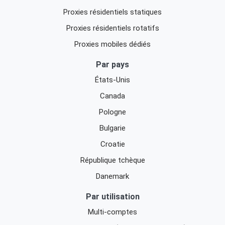
Proxies résidentiels statiques
Proxies résidentiels rotatifs
Proxies mobiles dédiés
Par pays
États-Unis
Canada
Pologne
Bulgarie
Croatie
République tchèque
Danemark
Par utilisation
Multi-comptes