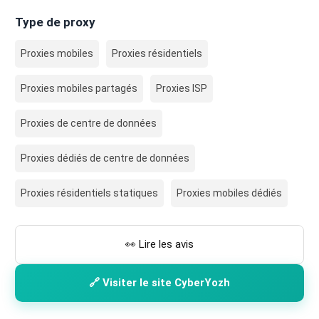
Type de proxy
Proxies mobiles
Proxies résidentiels
Proxies mobiles partagés
Proxies ISP
Proxies de centre de données
Proxies dédiés de centre de données
Proxies résidentiels statiques
Proxies mobiles dédiés
👀 Lire les avis
🔗 Visiter le site CyberYozh