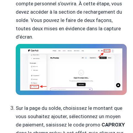
compte personnel s’ouvrira. À cette étape, vous
devez accéder à la section de rechargement du
solde. Vous pouvez le faire de deux façons,
toutes deux mises en évidence dans la capture
d’écran.
Sur la page du solde, choisissez le montant que
vous souhaitez ajouter, sélectionnez un moyen
de paiement, saisissez le code promo
CAPROXY