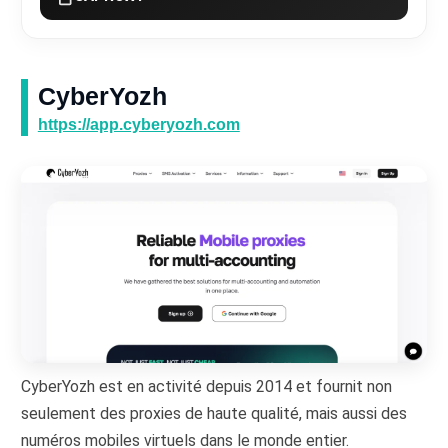
CyberYozh
https://app.cyberyozh.com
CyberYozh est en activité depuis 2014 et fournit non
seulement des proxies de haute qualité, mais aussi des
numéros mobiles virtuels dans le monde entier.