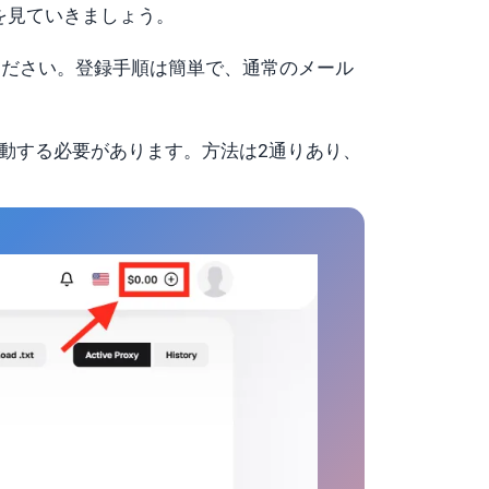
を見ていきましょう。
ださい。登録手順は簡単で、通常のメール
。
動する必要があります。方法は2通りあり、