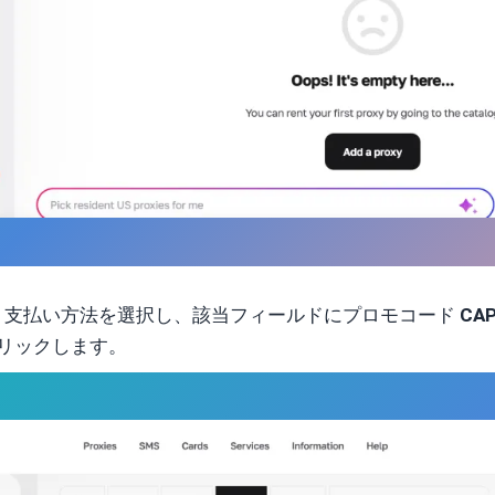
、支払い方法を選択し、該当フィールドにプロモコード
CA
をクリックします。