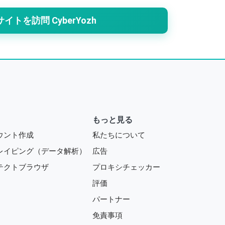
サイトを訪問 CyberYozh
もっと見る
ウント作成
私たちについて
レイピング（データ解析）
広告
テクトブラウザ
プロキシチェッカー
評価
パートナー
免責事項