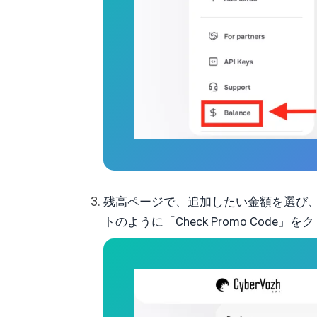
残高ページで、追加したい金額を選び
トのように「Check Promo Code」