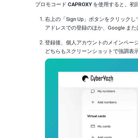
プロモコード
CAPROXY
を使用すると、初
右上の「Sign Up」ボタンをクリック
アドレスでの登録のほか、Google また
登録後、個人アカウントのメインペー
どちらもスクリーンショットで強調表