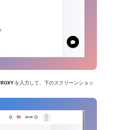
PROXY
を入力して、下のスクリーンショッ