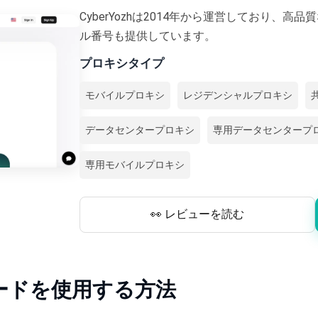
CyberYozhは2014年から運営しており、
ル番号も提供しています。
プロキシタイプ
モバイルプロキシ
レジデンシャルプロキシ
データセンタープロキシ
専用データセンタープ
専用モバイルプロキシ
👀 レビューを読む
モコードを使用する方法