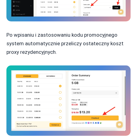
Po wpisaniu i zastosowaniu kodu promocyjnego
system automatycznie przeliczy ostateczny koszt
proxy rezydencyjnych.