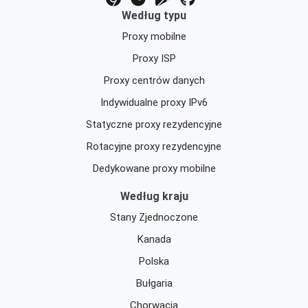
Według typu
Proxy mobilne
Proxy ISP
Proxy centrów danych
Indywidualne proxy IPv6
Statyczne proxy rezydencyjne
Rotacyjne proxy rezydencyjne
Dedykowane proxy mobilne
Według kraju
Stany Zjednoczone
Kanada
Polska
Bułgaria
Chorwacja