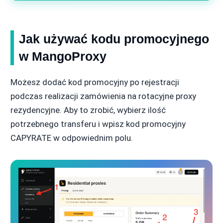
Jak używać kodu promocyjnego
w MangoProxy
Możesz dodać kod promocyjny po rejestracji
podczas realizacji zamówienia na rotacyjne proxy
rezydencyjne. Aby to zrobić, wybierz ilość
potrzebnego transferu i wpisz kod promocyjny
CAPYRATE w odpowiednim polu.