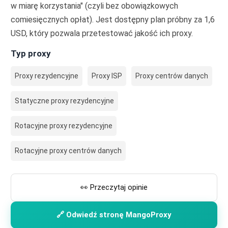
w miarę korzystania" (czyli bez obowiązkowych
comiesięcznych opłat). Jest dostępny plan próbny za 1,6
USD, który pozwala przetestować jakość ich proxy.
Typ proxy
Proxy rezydencyjne
Proxy ISP
Proxy centrów danych
Statyczne proxy rezydencyjne
Rotacyjne proxy rezydencyjne
Rotacyjne proxy centrów danych
👀 Przeczytaj opinie
🔗 Odwiedź stronę MangoProxy