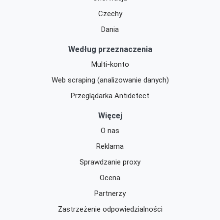
Czechy
Dania
Według przeznaczenia
Multi-konto
Web scraping (analizowanie danych)
Przeglądarka Antidetect
Więcej
O nas
Reklama
Sprawdzanie proxy
Ocena
Partnerzy
Zastrzeżenie odpowiedzialności