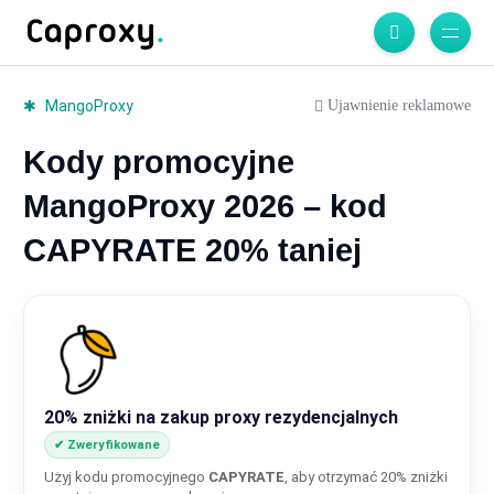
Ujawnienie reklamowe
MangoProxy
Kody promocyjne
MangoProxy 2026 – kod
CAPYRATE 20% taniej
20% zniżki na zakup proxy rezydencjalnych
✔ Zweryfikowane
Użyj kodu promocyjnego
CAPYRATE
, aby otrzymać 20% zniżki