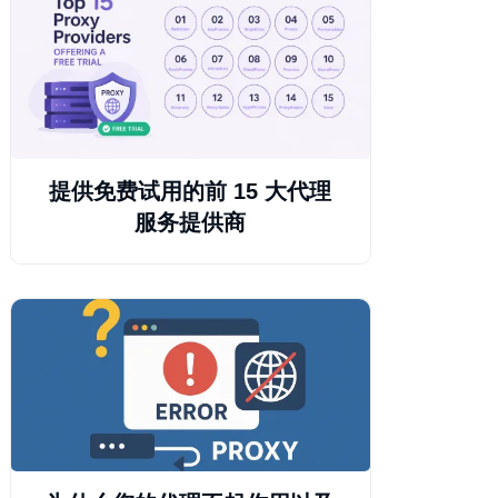
提供免费试用的前 15 大代理
服务提供商