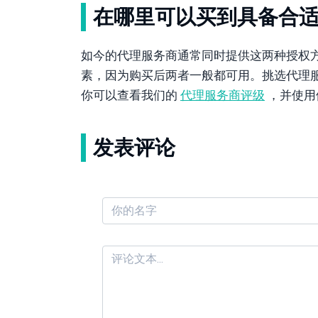
在哪里可以买到具备合
如今的代理服务商通常同时提供这两种授权
素，因为购买后两者一般都可用。挑选代理
你可以查看我们的
代理服务商评级
，并使用
发表评论