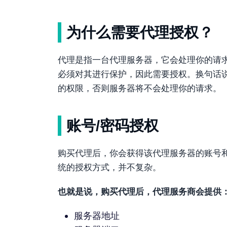
为什么需要代理授权？
代理是指一台代理服务器，它会处理你的请
必须对其进行保护，因此需要授权。换句话
的权限，否则服务器将不会处理你的请求。
账号/密码授权
购买代理后，你会获得该代理服务器的账号
统的授权方式，并不复杂。
也就是说，购买代理后，代理服务商会提供
服务器地址