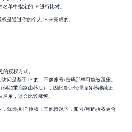
白名单中指定的 IP 进行比对。
是通过你的个人 IP 来完成的。
见的授权方式。
为访问是基于 IP 的，不像账号/密码那样可能被泄露。
变化（例如重启路由器后），因此要让代理服务器继续正
入白名单，这会比较麻烦。
就选择 IP 授权；其他情况下，账号/密码授权更合