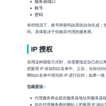
服务器端口
账号
密码
有些情况下，账号和密码由系统自动生成；
码。具体取决于你购买代理的服务商。
IP 授权
采用这种授权方式时，你需要指定自己的公网
把家用 IP 添加到白名单中。之后，当你访问
网站白名单中填写的 IP 进行比对；如果
也就是说：
代理服务商会提供服务器地址和服务器
你在代理服务商的网站上把家用 IP 地