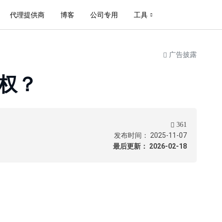
代理提供商
博客
公司专用
工具
广告披露
授权？
361
发布时间： 2025-11-07
最后更新： 2026-02-18