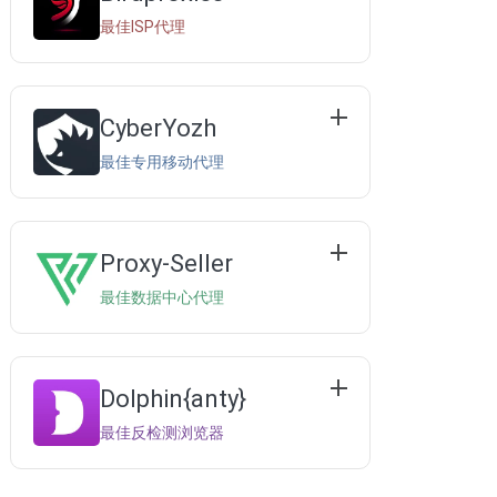
最佳ISP代理
CyberYozh
最佳专用移动代理
Proxy-Seller
最佳数据中心代理
Dolphin{anty}
最佳反检测浏览器