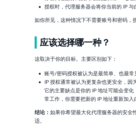
授权时，代理服务器会将你当前的 IP 与
如你所见，这种情况下不需要账号和密码，授权
应该选择哪一种？
这取决于你的目标。主要区别如下：
账号/密码授权被认为是最简单、也最常
IP 授权通常被认为更复杂也更安全，因
它的主要缺点是你的 IP 地址可能会
常工作，你需要把新的 IP 地址重新加
结论：
如果你希望最大化代理服务器的安全性，
适。