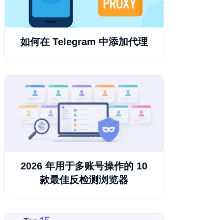
如何在 Telegram 中添加代理
2026 年用于多账号操作的 10
款最佳反检测浏览器