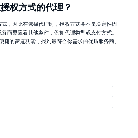
适授权方式的代理？
方式，因此在选择代理时，授权方式并不是决定性因
服务商更应看其他条件，例如代理类型或支付方式。
便捷的筛选功能，找到最符合你需求的优质服务商。