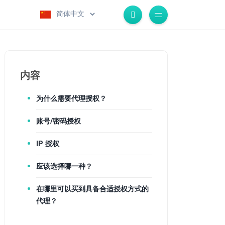
.
内容
为什么需要代理授权？
账号/密码授权
IP 授权
应该选择哪一种？
在哪里可以买到具备合适授权方式的
代理？