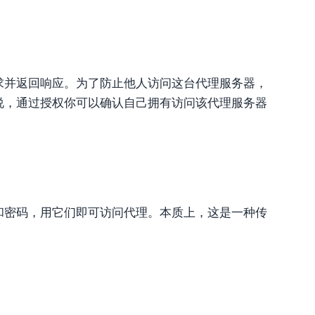
求并返回响应。为了防止他人访问这台代理服务器，
说，通过授权你可以确认自己拥有访问该代理服务器
和密码，用它们即可访问代理。本质上，这是一种传
：