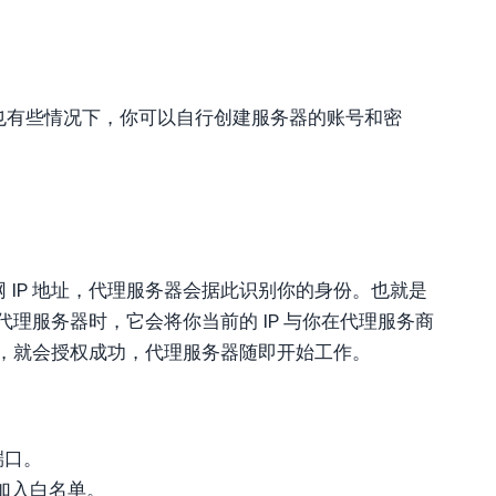
也有些情况下，你可以自行创建服务器的账号和密
 IP 地址，代理服务器会据此识别你的身份。也就是
代理服务器时，它会将你当前的 IP 与你在代理服务商
一致，就会授权成功，代理服务器随即开始工作。
端口。
址加入白名单。