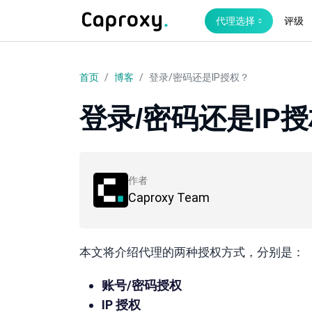
代理选择
评级
首页
博客
登录/密码还是IP授权？
登录/密码还是IP
作者
Caproxy Team
本文将介绍代理的两种授权方式，分别是：
账号/密码授权
IP 授权