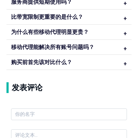
服务商提供短期使用吗？
比带宽限制更重要的是什么？
为什么有些移动代理明显更贵？
移动代理能解决所有账号问题吗？
购买前首先该对比什么？
发表评论