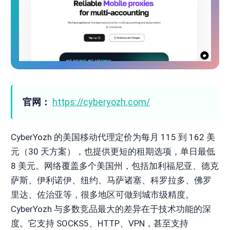
官网：
https://cyberyozh.com/
CyberYozh 的美国移动代理定价为每月 115 到 162 美
元（30 天方案），也提供更短的租期选项，单日最低
8 美元。网络覆盖多个美国州，包括加利福尼亚、德克
萨斯、伊利诺伊、纽约、马萨诸塞、科罗拉多、佛罗
里达、佐治亚等，很多地区可做到城市级精度。
CyberYozh 与多数竞品最大的差异在于技术功能的深
度。它支持 SOCKS5、HTTP、VPN，甚至支持