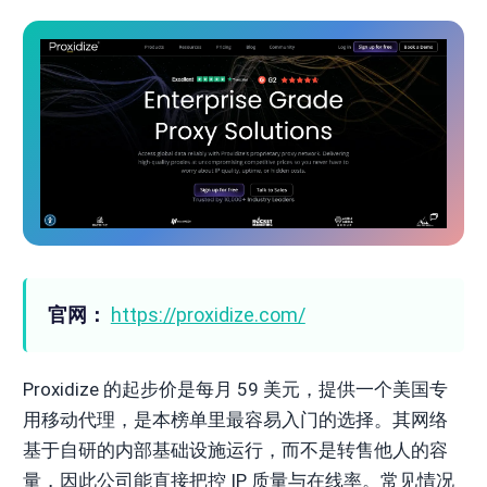
官网：
https://proxidize.com/
Proxidize 的起步价是每月 59 美元，提供一个美国专
用移动代理，是本榜单里最容易入门的选择。其网络
基于自研的内部基础设施运行，而不是转售他人的容
量，因此公司能直接把控 IP 质量与在线率。常见情况