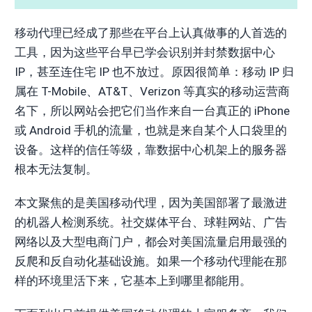
移动代理已经成了那些在平台上认真做事的人首选的
工具，因为这些平台早已学会识别并封禁数据中心
IP，甚至连住宅 IP 也不放过。原因很简单：移动 IP 归
属在 T-Mobile、AT&T、Verizon 等真实的移动运营商
名下，所以网站会把它们当作来自一台真正的 iPhone
或 Android 手机的流量，也就是来自某个人口袋里的
设备。这样的信任等级，靠数据中心机架上的服务器
根本无法复制。
本文聚焦的是美国移动代理，因为美国部署了最激进
的机器人检测系统。社交媒体平台、球鞋网站、广告
网络以及大型电商门户，都会对美国流量启用最强的
反爬和反自动化基础设施。如果一个移动代理能在那
样的环境里活下来，它基本上到哪里都能用。