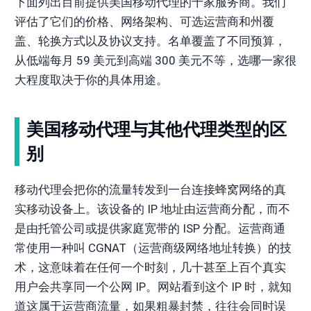
下面列出目前提供美国移动代理的十家服务商。我们
评估了它们的价格、网络架构、可选运营商和州覆
盖、轮换方式以及协议支持。名单覆盖了不同预算，
从低端每月 59 美元到高端 300 美元不等，选哪一家很
大程度取决于你的具体用途。
美国移动代理与其他代理类型的区
别
移动代理会把你的流量转发到一台连接蜂窝网络的真
实移动设备上。该设备的 IP 地址由运营商分配，而不
是由托管公司或提供家庭宽带的 ISP 分配。运营商通
常使用一种叫 CGNAT（运营商级网络地址转换）的技
术，这意味着在任何一个时刻，几十甚至上百个真实
用户会共享同一个公网 IP。网站看到这个 IP 时，就知
道这属于运营商流量，如果粗暴封禁，往往会同时误