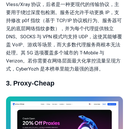
Vless/Xray 协议，后者是一种更现代的传输协议，主
要用于绕过深度包检测。服务还允许手动更换 IP，支
持修改 p0f 指纹（基于 TCP/IP 协议栈行为、服务器可
见的底层网络指纹参数），并为每个代理提供独立
DNS。SOCKS 与 VPN 模式均支持 UDP，这使其能够覆
盖 VoIP、游戏等场景，而大多数代理服务商根本无法
处理。其 5G 选项覆盖多个城市的 T-Mobile 与
Verizon。若你需要在网络层面最大化掌控流量呈现方
式，CyberYozh 是本榜单里能力最强的选择。
3. Proxy-Cheap