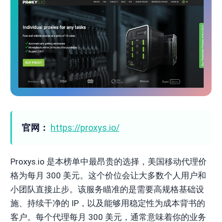
官网：
https://proxys.io/
Proxys.io 是本榜单中最昂贵的选择，美国移动代理价
格为每月 300 美元。这个价位会让大多数个人用户和
小团队直接止步。该服务瞄准的是需要高规格基础设
施、持续干净的 IP，以及能够用稳定性为成本背书的
客户。每个代理每月 300 美元，通常意味着你的业务