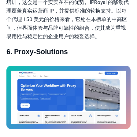
培训，这会是一个实实在在的优势。IPRoyal 的移动代
理覆盖真实运营商 IP，并提供标准的轮换支持。以每
个代理 150 美元的价格来看，它处在本榜单的中高区
间，但界面体验与品牌可靠性的组合，使其成为重视
易用性与稳定性的企业用户的稳妥选择。
6. Proxy-Solutions