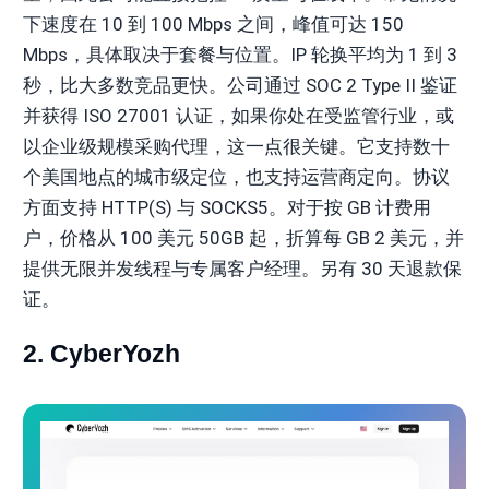
下速度在 10 到 100 Mbps 之间，峰值可达 150
Mbps，具体取决于套餐与位置。IP 轮换平均为 1 到 3
秒，比大多数竞品更快。公司通过 SOC 2 Type II 鉴证
并获得 ISO 27001 认证，如果你处在受监管行业，或
以企业级规模采购代理，这一点很关键。它支持数十
个美国地点的城市级定位，也支持运营商定向。协议
方面支持 HTTP(S) 与 SOCKS5。对于按 GB 计费用
户，价格从 100 美元 50GB 起，折算每 GB 2 美元，并
提供无限并发线程与专属客户经理。另有 30 天退款保
证。
2. CyberYozh