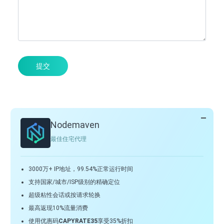
提交
Nodemaven
最佳住宅代理
3000万+ IP地址，99.54%正常运行时间
支持国家/城市/ISP级别的精确定位
超级粘性会话或按请求轮换
最高返现10%流量消费
使用优惠码
CAPYRATE35
享受35%折扣