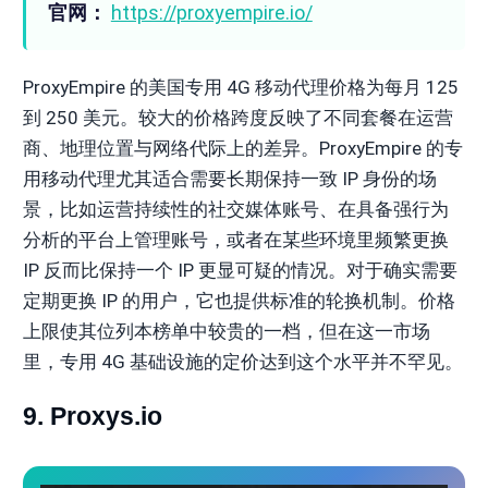
官网：
https://proxyempire.io/
ProxyEmpire 的美国专用 4G 移动代理价格为每月 125
到 250 美元。较大的价格跨度反映了不同套餐在运营
商、地理位置与网络代际上的差异。ProxyEmpire 的专
用移动代理尤其适合需要长期保持一致 IP 身份的场
景，比如运营持续性的社交媒体账号、在具备强行为
分析的平台上管理账号，或者在某些环境里频繁更换
IP 反而比保持一个 IP 更显可疑的情况。对于确实需要
定期更换 IP 的用户，它也提供标准的轮换机制。价格
上限使其位列本榜单中较贵的一档，但在这一市场
里，专用 4G 基础设施的定价达到这个水平并不罕见。
9. Proxys.io