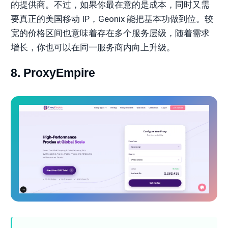
的提供商。不过，如果你最在意的是成本，同时又需
要真正的美国移动 IP，Geonix 能把基本功做到位。较
宽的价格区间也意味着存在多个服务层级，随着需求
增长，你也可以在同一服务商内向上升级。
8. ProxyEmpire