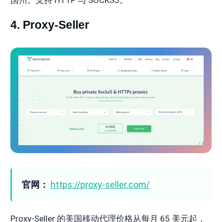
4. Proxy-Seller
官网：
https://proxy-seller.com/
Proxy-Seller 的美国移动代理价格从每月 65 美元起，