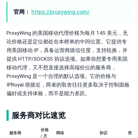
官网：
https://proxywing.com/
ProxyWing 的美国移动代理价格为每月 145 美元，无
论价格还是定位都处在本榜单的中间位置。它提供专
用美国移动 IP，具备运营商级信任度，支持轮换，并
提供 HTTP/SOCKS5 协议选项。如果你想要专用美国
移动代理，又不想直接选择高端价位的服务商，
ProxyWing 是一个合理的默认选项。它的价格与
IPRoyal 很接近，两者的取舍往往更多取决于控制面板
偏好或支持体验，而不是能力差距。
服务商对比速览
价格
服务商
网络
协议
突出
/ 月