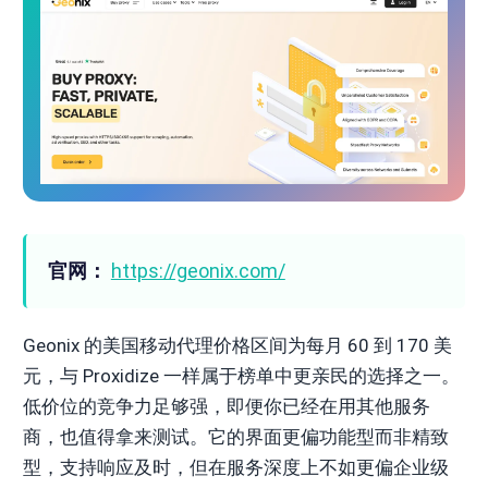
官网：
https://geonix.com/
Geonix 的美国移动代理价格区间为每月 60 到 170 美
元，与 Proxidize 一样属于榜单中更亲民的选择之一。
低价位的竞争力足够强，即便你已经在用其他服务
商，也值得拿来测试。它的界面更偏功能型而非精致
型，支持响应及时，但在服务深度上不如更偏企业级