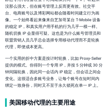
没那么强大，但在账号管理上反而更有效。社交平
台、电商账号以及博彩网站都会随着时间建立行为画
像。一个始终看起来像来自芝加哥某台 T-Mobile 设备
的稳定 IP，和真实用户用手机的行为几乎一模一样。
随机切换 IP 会显得可疑。这也是为什么账号管理员和
联盟营销人员几乎总会选择专用移动代理而不是轮换
代理，即便成本更高。
一个实用的折中方案是按计时轮换，比如 Proxy-Seller
提供的模式。你得到一个专用 IP，并按 5 分钟或 30 分
钟间隔轮换，因此同一会话内 IP 稳定，但会话之间会
变化。这很适合多账号业务，让每个账号在短时间内
绑定一致身份，同时又不至于永久锁死在单一 IP 上。
美国移动代理的主要用途