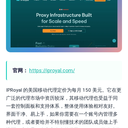
官网：
https://iproyal.com/
IPRoyal 的美国移动代理定价为每月 150 美元。它在更
广泛的代理市场中资历较深，其移动代理也受益于同
一套控制面板和支持体系，整体使用体验相对友好。
界面干净、易上手，如果你需要在一个账号内管理多
种代理，或者要给并不特别懂技术的团队成员做上手