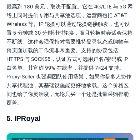
最高到 180 美元，取决于配置。它在 4G/LTE 与 5G 网
络上同时提供专用与共享池选项，运营商包括 AT&T
Wireless 等。IP 轮换可以通过轮换链接触发，也可设
置 5 分钟或 30 分钟计时轮换，而且轮换时会话会保持
不断线。这种会话保持对需要维持登录状态或购物车
跨页面加载的工作流非常重要。支持的协议包括
HTTPS 与 SOCKS5，认证方式可选用户名/密码或 IP
白名单。其宣称 99% 在线率，并提供 7×24 支持。
Proxy-Seller 也强调团队使用场景，如果你是多人协作
共享代理池，其基础设施能更好地承载。这个价格区
间也给了你灵活度，无论只买一个还是批量采购都能
覆盖。
5. IPRoyal