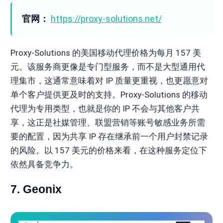
官网：
https://proxy-solutions.net/
Proxy-Solutions 的美国移动代理价格为每月 157 美
元。该服务商更像是专门型服务，而不是大型通用代
理集市，这通常意味着对 IP 质量更重视，也更愿意对
单个客户提供更及时的支持。Proxy-Solutions 的移动
代理为专用类型，也就是你的 IP 不会与其他客户共
享，这正是社媒管理、联盟营销等账号敏感业务所需
要的配置，因为共享 IP 存在继承前一个用户封禁记录
的风险。以 157 美元的价格来看，在这种服务定位下
依然具备竞争力。
7. Geonix