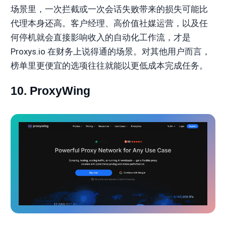
场景里，一次拦截或一次会话失败带来的损失可能比
代理本身还高。客户经理、高价值社媒运营，以及任
何停机就会直接影响收入的自动化工作流，才是
Proxys.io 在财务上说得通的场景。对其他用户而言，
榜单里更便宜的选项往往就能以更低成本完成任务。
10. ProxyWing