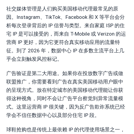
社交媒体管理是人们购买美国移动代理最常见的原
因。Instagram、TikTok、Facebook 和 X 等平台会分
析每次登录背后的 IP 信誉与类型。来自家庭 ISP 的住
宅 IP 是可以接受的，而来自 T-Mobile 或 Verizon 的运
营商 IP 更好，因为它更符合真实移动应用的流量特
征。到了 2026 年，数据中心 IP 在多数主流平台上几
乎会立刻触发风控标记。
广告验证是第二大用途。如果你在投放数字广告或做
联盟推广，你需要看到广告在真实美国移动用户眼中
的呈现方式。放在特定城市的美国移动代理能让你获
得这种视角，同时不会让广告平台察觉到异常流量模
式。这里运营商 IP 很关键，因为反广告欺诈系统已经
学会不信任数据中心以及部分住宅 IP 段。
球鞋抢购也是传统上最依赖 IP 的代理使用场景之一，