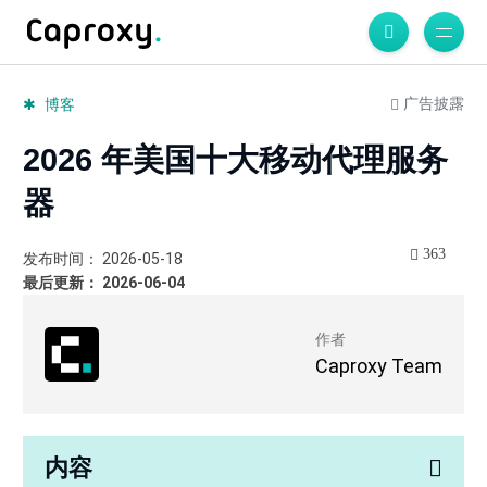
广告披露
博客
2026 年美国十大移动代理服务
器
363
发布时间： 2026-05-18
最后更新： 2026-06-04
作者
Caproxy Team
内容