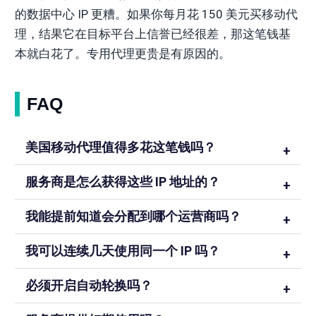
的数据中心 IP 更糟。如果你每月花 150 美元买移动代
理，结果它在目标平台上信誉已经很差，那这笔钱基
本就白花了。专用代理更贵是有原因的。
FAQ
美国移动代理值得多花这笔钱吗？
服务商是怎么获得这些 IP 地址的？
我能提前知道会分配到哪个运营商吗？
我可以连续几天使用同一个 IP 吗？
必须开启自动轮换吗？