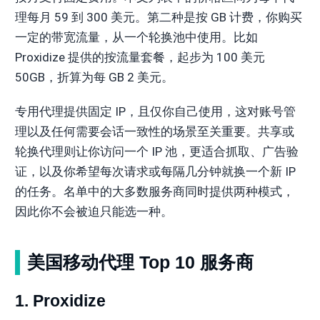
理每月 59 到 300 美元。第二种是按 GB 计费，你购买
一定的带宽流量，从一个轮换池中使用。比如
Proxidize 提供的按流量套餐，起步为 100 美元
50GB，折算为每 GB 2 美元。
专用代理提供固定 IP，且仅你自己使用，这对账号管
理以及任何需要会话一致性的场景至关重要。共享或
轮换代理则让你访问一个 IP 池，更适合抓取、广告验
证，以及你希望每次请求或每隔几分钟就换一个新 IP
的任务。名单中的大多数服务商同时提供两种模式，
因此你不会被迫只能选一种。
美国移动代理 Top 10 服务商
1. Proxidize