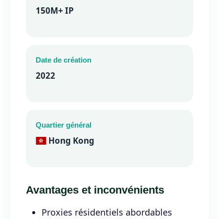
150M+ IP
Date de création
2022
Quartier général
Hong Kong
Avantages et inconvénients
Proxies résidentiels abordables