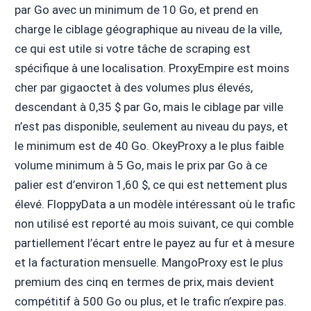
par Go avec un minimum de 10 Go, et prend en
charge le ciblage géographique au niveau de la ville,
ce qui est utile si votre tâche de scraping est
spécifique à une localisation. ProxyEmpire est moins
cher par gigaoctet à des volumes plus élevés,
descendant à 0,35 $ par Go, mais le ciblage par ville
n’est pas disponible, seulement au niveau du pays, et
le minimum est de 40 Go. OkeyProxy a le plus faible
volume minimum à 5 Go, mais le prix par Go à ce
palier est d’environ 1,60 $, ce qui est nettement plus
élevé. FloppyData a un modèle intéressant où le trafic
non utilisé est reporté au mois suivant, ce qui comble
partiellement l’écart entre le payez au fur et à mesure
et la facturation mensuelle. MangoProxy est le plus
premium des cinq en termes de prix, mais devient
compétitif à 500 Go ou plus, et le trafic n’expire pas.