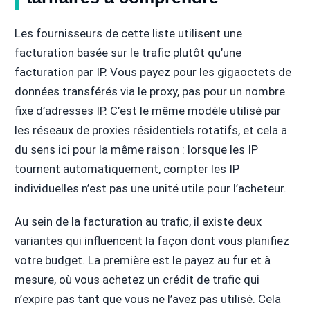
Les fournisseurs de cette liste utilisent une
facturation basée sur le trafic plutôt qu’une
facturation par IP. Vous payez pour les gigaoctets de
données transférés via le proxy, pas pour un nombre
fixe d’adresses IP. C’est le même modèle utilisé par
les réseaux de proxies résidentiels rotatifs, et cela a
du sens ici pour la même raison : lorsque les IP
tournent automatiquement, compter les IP
individuelles n’est pas une unité utile pour l’acheteur.
Au sein de la facturation au trafic, il existe deux
variantes qui influencent la façon dont vous planifiez
votre budget. La première est le payez au fur et à
mesure, où vous achetez un crédit de trafic qui
n’expire pas tant que vous ne l’avez pas utilisé. Cela