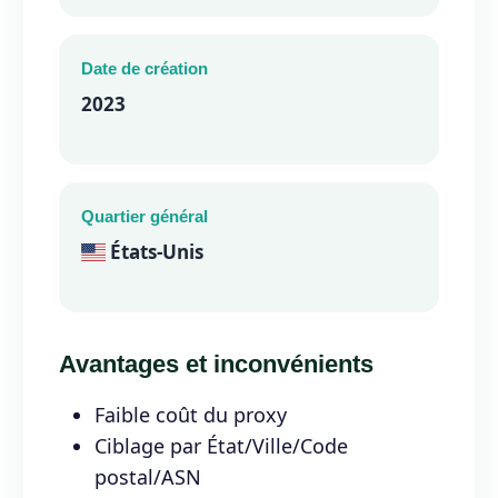
Date de création
2023
Quartier général
États-Unis
Avantages et inconvénients
Faible coût du proxy
Ciblage par État/Ville/Code
postal/ASN