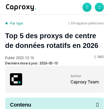
Divulgation publicitaire
Par type
Top 5 des proxys de centre
de données rotatifs en 2026
3682
Publié: 2025-12-16
Dernière mise à jour: 2026-05-15
Auteur
Caproxy Team
Contenu