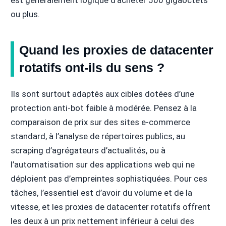
est généralement logique d’acheter 500 gigaoctets
ou plus.
Quand les proxies de datacenter
rotatifs ont-ils du sens ?
Ils sont surtout adaptés aux cibles dotées d’une
protection anti-bot faible à modérée. Pensez à la
comparaison de prix sur des sites e-commerce
standard, à l’analyse de répertoires publics, au
scraping d’agrégateurs d’actualités, ou à
l’automatisation sur des applications web qui ne
déploient pas d’empreintes sophistiquées. Pour ces
tâches, l’essentiel est d’avoir du volume et de la
vitesse, et les proxies de datacenter rotatifs offrent
les deux à un prix nettement inférieur à celui des