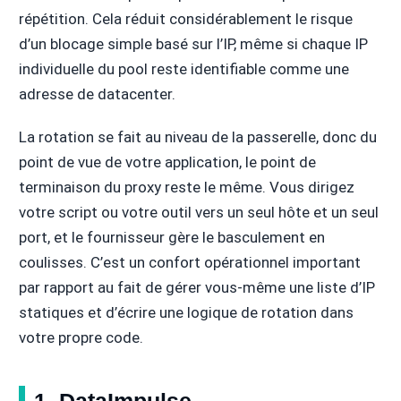
répétition. Cela réduit considérablement le risque
d’un blocage simple basé sur l’IP, même si chaque IP
individuelle du pool reste identifiable comme une
adresse de datacenter.
La rotation se fait au niveau de la passerelle, donc du
point de vue de votre application, le point de
terminaison du proxy reste le même. Vous dirigez
votre script ou votre outil vers un seul hôte et un seul
port, et le fournisseur gère le basculement en
coulisses. C’est un confort opérationnel important
par rapport au fait de gérer vous-même une liste d’IP
statiques et d’écrire une logique de rotation dans
votre propre code.