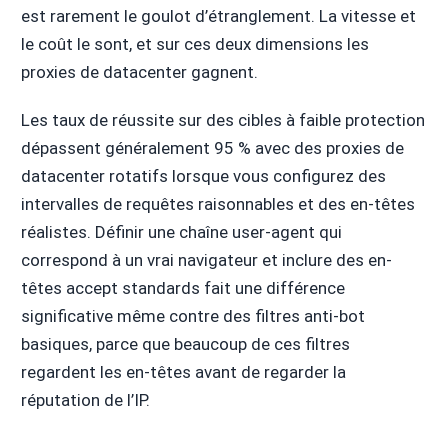
est rarement le goulot d’étranglement. La vitesse et
le coût le sont, et sur ces deux dimensions les
proxies de datacenter gagnent.
Les taux de réussite sur des cibles à faible protection
dépassent généralement 95 % avec des proxies de
datacenter rotatifs lorsque vous configurez des
intervalles de requêtes raisonnables et des en-têtes
réalistes. Définir une chaîne user-agent qui
correspond à un vrai navigateur et inclure des en-
têtes accept standards fait une différence
significative même contre des filtres anti-bot
basiques, parce que beaucoup de ces filtres
regardent les en-têtes avant de regarder la
réputation de l’IP.