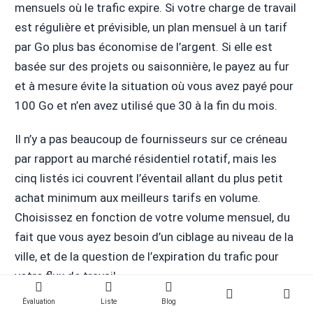
mensuels où le trafic expire. Si votre charge de travail
est régulière et prévisible, un plan mensuel à un tarif
par Go plus bas économise de l’argent. Si elle est
basée sur des projets ou saisonnière, le payez au fur
et à mesure évite la situation où vous avez payé pour
100 Go et n’en avez utilisé que 30 à la fin du mois.
Il n’y a pas beaucoup de fournisseurs sur ce créneau
par rapport au marché résidentiel rotatif, mais les
cinq listés ici couvrent l’éventail allant du plus petit
achat minimum aux meilleurs tarifs en volume.
Choisissez en fonction de votre volume mensuel, du
fait que vous ayez besoin d’un ciblage au niveau de la
ville, et de la question de l’expiration du trafic pour
votre flux de travail.
Évaluation
Liste
Blog