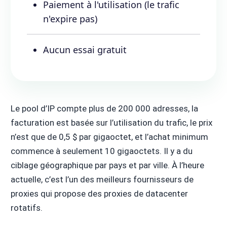
Paiement à l'utilisation (le trafic
n'expire pas)
Aucun essai gratuit
Le pool d’IP compte plus de 200 000 adresses, la
facturation est basée sur l’utilisation du trafic, le prix
n’est que de 0,5 $ par gigaoctet, et l’achat minimum
commence à seulement 10 gigaoctets. Il y a du
ciblage géographique par pays et par ville. À l’heure
actuelle, c’est l’un des meilleurs fournisseurs de
proxies qui propose des proxies de datacenter
rotatifs.