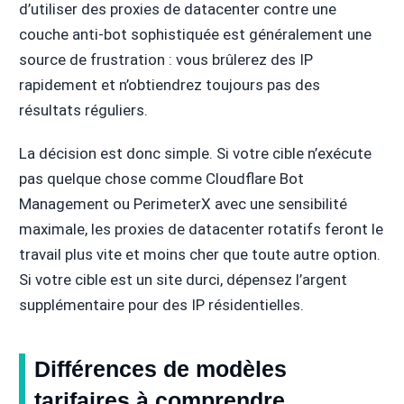
d’utiliser des proxies de datacenter contre une
couche anti-bot sophistiquée est généralement une
source de frustration : vous brûlerez des IP
rapidement et n’obtiendrez toujours pas des
résultats réguliers.
La décision est donc simple. Si votre cible n’exécute
pas quelque chose comme Cloudflare Bot
Management ou PerimeterX avec une sensibilité
maximale, les proxies de datacenter rotatifs feront le
travail plus vite et moins cher que toute autre option.
Si votre cible est un site durci, dépensez l’argent
supplémentaire pour des IP résidentielles.
Différences de modèles
tarifaires à comprendre