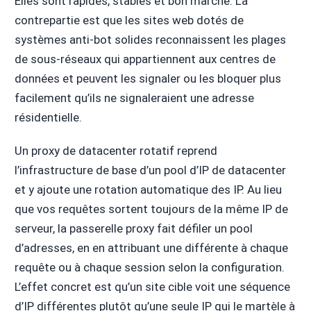
Elles sont rapides, stables et bon marché. La
contrepartie est que les sites web dotés de
systèmes anti-bot solides reconnaissent les plages
de sous-réseaux qui appartiennent aux centres de
données et peuvent les signaler ou les bloquer plus
facilement qu’ils ne signaleraient une adresse
résidentielle.
Un proxy de datacenter rotatif reprend
l’infrastructure de base d’un pool d’IP de datacenter
et y ajoute une rotation automatique des IP. Au lieu
que vos requêtes sortent toujours de la même IP de
serveur, la passerelle proxy fait défiler un pool
d’adresses, en en attribuant une différente à chaque
requête ou à chaque session selon la configuration.
L’effet concret est qu’un site cible voit une séquence
d’IP différentes plutôt qu’une seule IP qui le martèle à