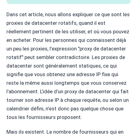
Dans cet article, nous allons expliquer ce que sont les
proxies de datacenter rotatifs, quand il est
réellement pertinent de les utiliser, et où vous pouvez
en acheter. Pour les personnes qui connaissent déjà
un peu les proxies, l’expression "proxy de datacenter
rotatif" peut sembler contradictoire. Les proxies de
datacenter sont généralement statiques, ce qui
signifie que vous obtenez une adresse IP fixe qui
reste la même aussi longtemps que vous conservez
l’abonnement. L’idée d’un proxy de datacenter qui fait
tourner son adresse IP à chaque requête, ou selon un
calendrier défini, n’est donc pas quelque chose que
tous les fournisseurs proposent.
Mais ils existent. Le nombre de fournisseurs qui en