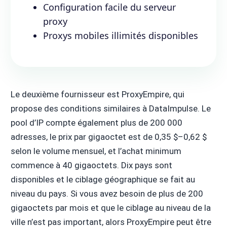
Configuration facile du serveur
proxy
Proxys mobiles illimités disponibles
Le deuxième fournisseur est ProxyEmpire, qui
propose des conditions similaires à DataImpulse. Le
pool d’IP compte également plus de 200 000
adresses, le prix par gigaoctet est de 0,35 $–0,62 $
selon le volume mensuel, et l’achat minimum
commence à 40 gigaoctets. Dix pays sont
disponibles et le ciblage géographique se fait au
niveau du pays. Si vous avez besoin de plus de 200
gigaoctets par mois et que le ciblage au niveau de la
ville n’est pas important, alors ProxyEmpire peut être