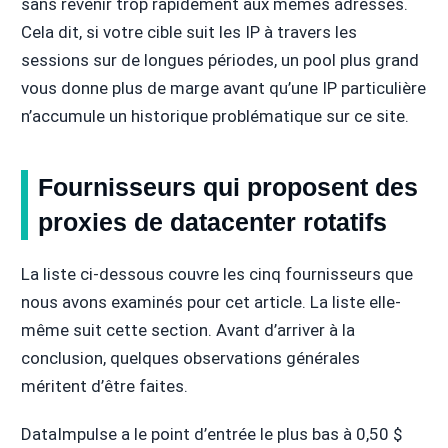
sans revenir trop rapidement aux mêmes adresses.
Cela dit, si votre cible suit les IP à travers les
sessions sur de longues périodes, un pool plus grand
vous donne plus de marge avant qu’une IP particulière
n’accumule un historique problématique sur ce site.
Fournisseurs qui proposent des
proxies de datacenter rotatifs
La liste ci-dessous couvre les cinq fournisseurs que
nous avons examinés pour cet article. La liste elle-
même suit cette section. Avant d’arriver à la
conclusion, quelques observations générales
méritent d’être faites.
DataImpulse a le point d’entrée le plus bas à 0,50 $