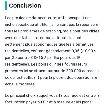
Conclusion
Les proxies de datacenter rotatifs occupent une
niche spécifique et utile. Ils ne sont pas la réponse à
tous les problèmes de scraping, mais pour des cibles
avec une faible protection anti-bot, ils sont
nettement plus économiques que les alternatives
résidentielles, coûtant généralement 0,35 $–0,90 $
par Go contre 3 $–15 $ par Go pour des IP
résidentielles. Les pools d’IP des fournisseurs
présentés ici se situent autour de 200 000 adresses,
ce qui est suffisant pour la plupart des opérations à
échelle modérée.
Le principal choix auquel vous faites face est entre la
facturation payez au fur et à mesure et les plans