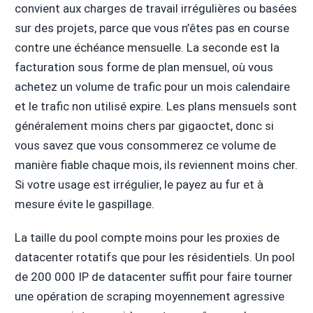
convient aux charges de travail irrégulières ou basées
sur des projets, parce que vous n’êtes pas en course
contre une échéance mensuelle. La seconde est la
facturation sous forme de plan mensuel, où vous
achetez un volume de trafic pour un mois calendaire
et le trafic non utilisé expire. Les plans mensuels sont
généralement moins chers par gigaoctet, donc si
vous savez que vous consommerez ce volume de
manière fiable chaque mois, ils reviennent moins cher.
Si votre usage est irrégulier, le payez au fur et à
mesure évite le gaspillage.
La taille du pool compte moins pour les proxies de
datacenter rotatifs que pour les résidentiels. Un pool
de 200 000 IP de datacenter suffit pour faire tourner
une opération de scraping moyennement agressive