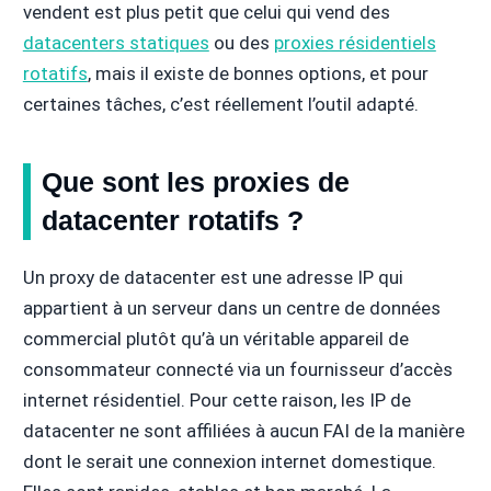
vendent est plus petit que celui qui vend des
datacenters statiques
ou des
proxies résidentiels
rotatifs
, mais il existe de bonnes options, et pour
certaines tâches, c’est réellement l’outil adapté.
Que sont les proxies de
datacenter rotatifs ?
Un proxy de datacenter est une adresse IP qui
appartient à un serveur dans un centre de données
commercial plutôt qu’à un véritable appareil de
consommateur connecté via un fournisseur d’accès
internet résidentiel. Pour cette raison, les IP de
datacenter ne sont affiliées à aucun FAI de la manière
dont le serait une connexion internet domestique.