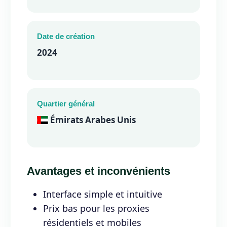
Date de création
2024
Quartier général
Émirats Arabes Unis
Avantages et inconvénients
Interface simple et intuitive
Prix bas pour les proxies
résidentiels et mobiles