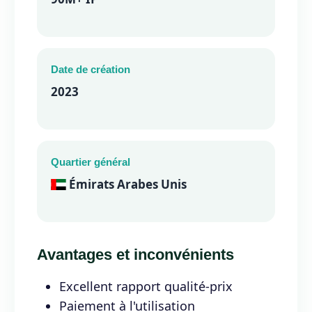
Date de création
2023
Quartier général
Émirats Arabes Unis
Avantages et inconvénients
Excellent rapport qualité-prix
Paiement à l'utilisation