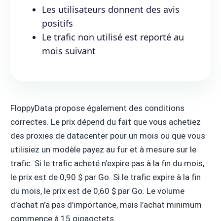
Les utilisateurs donnent des avis
positifs
Le trafic non utilisé est reporté au
mois suivant
FloppyData propose également des conditions
correctes. Le prix dépend du fait que vous achetiez
des proxies de datacenter pour un mois ou que vous
utilisiez un modèle payez au fur et à mesure sur le
trafic. Si le trafic acheté n’expire pas à la fin du mois,
le prix est de 0,90 $ par Go. Si le trafic expire à la fin
du mois, le prix est de 0,60 $ par Go. Le volume
d’achat n’a pas d’importance, mais l’achat minimum
commence à 15 gigaoctets.