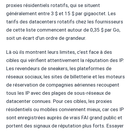
proxies résidentiels rotatifs, qui se situent
généralement entre 3 $ et 15 $ par gigaoctet. Les
tarifs des datacenters rotatifs chez les fournisseurs
de cette liste commencent autour de 0,35 $ par Go,
soit un écart d’un ordre de grandeur.
Là où ils montrent leurs limites, c’est face à des
cibles qui vérifient attentivement la réputation des IP.
Les revendeurs de sneakers, les plateformes de
réseaux sociaux, les sites de billetterie et les moteurs
de réservation de compagnies aériennes recoupent
tous les IP avec des plages de sous-réseaux de
datacenter connues. Pour ces cibles, les proxies
résidentiels ou mobiles conviennent mieux, car ces IP
sont enregistrées auprès de vrais FAI grand public et
portent des signaux de réputation plus forts. Essayer