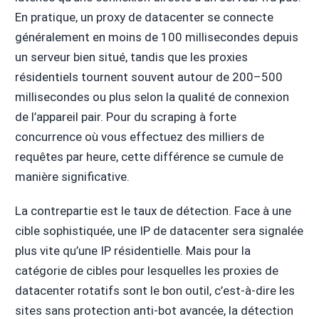
En pratique, un proxy de datacenter se connecte
généralement en moins de 100 millisecondes depuis
un serveur bien situé, tandis que les proxies
résidentiels tournent souvent autour de 200–500
millisecondes ou plus selon la qualité de connexion
de l’appareil pair. Pour du scraping à forte
concurrence où vous effectuez des milliers de
requêtes par heure, cette différence se cumule de
manière significative.
La contrepartie est le taux de détection. Face à une
cible sophistiquée, une IP de datacenter sera signalée
plus vite qu’une IP résidentielle. Mais pour la
catégorie de cibles pour lesquelles les proxies de
datacenter rotatifs sont le bon outil, c’est-à-dire les
sites sans protection anti-bot avancée, la détection