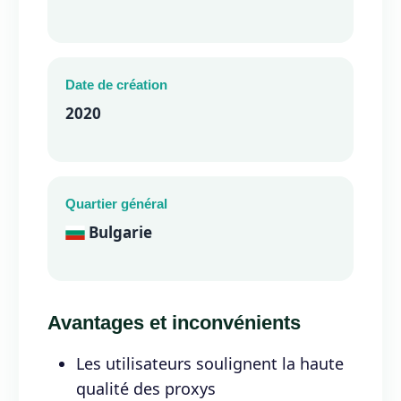
Date de création
2020
Quartier général
Bulgarie
Avantages et inconvénients
Les utilisateurs soulignent la haute
qualité des proxys