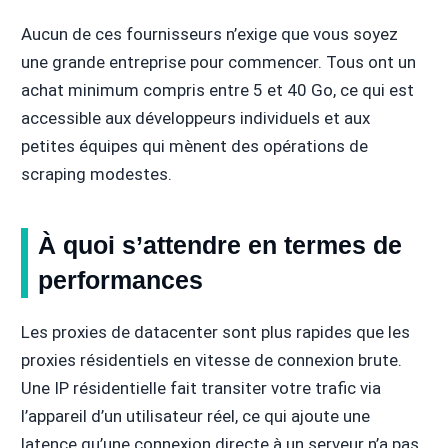
Aucun de ces fournisseurs n’exige que vous soyez
une grande entreprise pour commencer. Tous ont un
achat minimum compris entre 5 et 40 Go, ce qui est
accessible aux développeurs individuels et aux
petites équipes qui mènent des opérations de
scraping modestes.
À quoi s’attendre en termes de
performances
Les proxies de datacenter sont plus rapides que les
proxies résidentiels en vitesse de connexion brute.
Une IP résidentielle fait transiter votre trafic via
l’appareil d’un utilisateur réel, ce qui ajoute une
latence qu’une connexion directe à un serveur n’a pas.