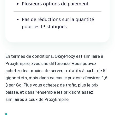
Plusieurs options de paiement
Pas de réductions sur la quantité
pour les IP statiques
En termes de conditions, OkeyProxy est similaire à
ProxyEmpire, avec une différence. Vous pouvez
acheter des proxies de serveur rotatifs à partir de 5
gigaoctets, mais dans ce cas le prix est d’environ 1,6
$ par Go. Plus vous achetez de trafic, plus le prix
baisse, et dans l’ensemble les prix sont assez
similaires à ceux de ProxyEmpire.