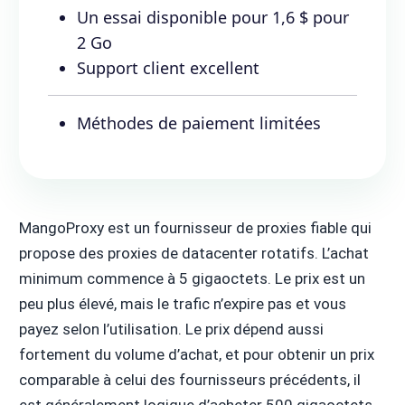
Un essai disponible pour 1,6 $ pour
2 Go
Support client excellent
Méthodes de paiement limitées
MangoProxy est un fournisseur de proxies fiable qui
propose des proxies de datacenter rotatifs. L’achat
minimum commence à 5 gigaoctets. Le prix est un
peu plus élevé, mais le trafic n’expire pas et vous
payez selon l’utilisation. Le prix dépend aussi
fortement du volume d’achat, et pour obtenir un prix
comparable à celui des fournisseurs précédents, il