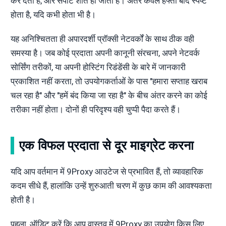
कर देता है, और सपोर्ट शांत हो जाता है। अंतर केवल हफ्तों बाद स्पष्ट
होता है, यदि कभी होता भी है।
यह अनिश्चितता ही अपारदर्शी प्रॉक्सी नेटवर्कों के साथ ठीक वही
समस्या है। जब कोई प्रदाता अपनी कानूनी संरचना, अपने नेटवर्क
सोर्सिंग तरीकों, या अपनी होस्टिंग रिडंडेंसी के बारे में जानकारी
प्रकाशित नहीं करता, तो उपयोगकर्ताओं के पास "हमारा सप्ताह खराब
चल रहा है" और "हमें बंद किया जा रहा है" के बीच अंतर करने का कोई
तरीका नहीं होता। दोनों ही परिदृश्य वही चुप्पी पैदा करते हैं।
एक विफल प्रदाता से दूर माइग्रेट करना
यदि आप वर्तमान में 9Proxy आउटेज से प्रभावित हैं, तो व्यावहारिक
कदम सीधे हैं, हालांकि उन्हें शुरुआती चरण में कुछ काम की आवश्यकता
होती है।
पहला, ऑडिट करें कि आप वास्तव में 9Proxy का उपयोग किस लिए