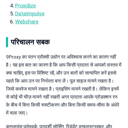
Proxidize
DataImpulse
Webshare
परिचालन सबक
9Proxy का पतन प्रॉक्सी उद्योग पर अविश्वास करने का कारण नहीं
है। यह इस बात का कारण है कि आप किसी प्रदाता से आपको वास्तव में
क्या चाहिए, इस पर विशिष्ट रहें, और उन बातों को सत्यापित करें इससे
पहले कि आप उन पर निर्भरता बना लें। पूल साइज मायने रखता है।
जियो कवरेज मायने रखता है। प्राइसिंग मायने रखती है। लेकिन इनमें
से कोई भी चीज़ मायने नहीं रखती अगर प्रदाता आपके प्रोडक्शन रन
के बीच में बिना किसी स्पष्टीकरण और बिना किसी समय-सीमा के अंधेरे
में चला जाए।
कम्प्लायंस फ्रेमवर्क, पारदर्शी सोर्सिंग, रिडंडेंट इन्फ्रास्ट्रक्चर, और