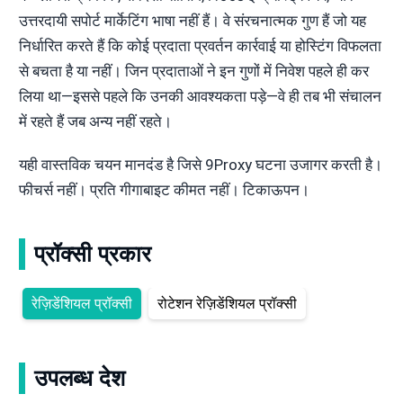
उत्तरदायी सपोर्ट मार्केटिंग भाषा नहीं हैं। वे संरचनात्मक गुण हैं जो यह
निर्धारित करते हैं कि कोई प्रदाता प्रवर्तन कार्रवाई या होस्टिंग विफलता
से बचता है या नहीं। जिन प्रदाताओं ने इन गुणों में निवेश पहले ही कर
लिया था—इससे पहले कि उनकी आवश्यकता पड़े—वे ही तब भी संचालन
में रहते हैं जब अन्य नहीं रहते।
यही वास्तविक चयन मानदंड है जिसे 9Proxy घटना उजागर करती है।
फीचर्स नहीं। प्रति गीगाबाइट कीमत नहीं। टिकाऊपन।
प्रॉक्सी प्रकार
रेज़िडेंशियल प्रॉक्सी
रोटेशन रेज़िडेंशियल प्रॉक्सी
उपलब्ध देश