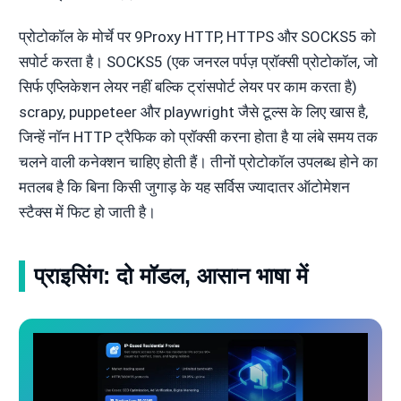
प्रोटोकॉल के मोर्चे पर 9Proxy HTTP, HTTPS और SOCKS5 को
सपोर्ट करता है। SOCKS5 (एक जनरल पर्पज़ प्रॉक्सी प्रोटोकॉल, जो
सिर्फ एप्लिकेशन लेयर नहीं बल्कि ट्रांसपोर्ट लेयर पर काम करता है)
scrapy, puppeteer और playwright जैसे टूल्स के लिए खास है,
जिन्हें नॉन HTTP ट्रैफिक को प्रॉक्सी करना होता है या लंबे समय तक
चलने वाली कनेक्शन चाहिए होती हैं। तीनों प्रोटोकॉल उपलब्ध होने का
मतलब है कि बिना किसी जुगाड़ के यह सर्विस ज्यादातर ऑटोमेशन
स्टैक्स में फिट हो जाती है।
प्राइसिंग: दो मॉडल, आसान भाषा में