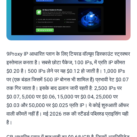
9Proxy IP आधारित प्लान के लिए टियरड वॉल्यूम डिस्काउंट स्ट्रक्चर
इस्तेमाल करता है। सबसे छोटा पैकेज, 100 IPs, में प्रति IP कीमत
$0.20 है। 500 IPs लेने पर यह $0.12 हो जाती है। 1,000 IPs
पर (एक बंडल जिसमें 500 IP बोनस भी शामिल है) प्रभावी रेट $0.07
तक गिर जाता है। इसके बाद ढलान जारी रहती है: 2,500 IPs पर
$0.07, 5,000 पर $0.06, 15,000 पर $0.04, 25,000 पर
$0.03 और 50,000 पर $0.025 प्रति IP। ये कोई शुरुआती ऑफर
वाली कीमतें नहीं हैं। मई 2026 तक की स्टैंडर्ड पब्लिश्ड प्राइसिंग यही
है।
GB आधारित प्लान में शुरुआती दर $0.68/GB है, जिसमें अनलिमिटेड