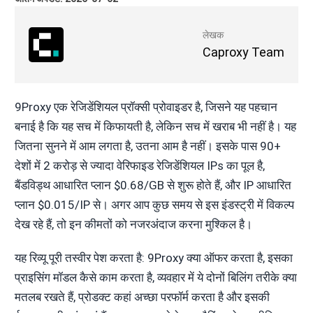
लेखक
Caproxy Team
9Proxy एक रेजिडेंशियल प्रॉक्सी प्रोवाइडर है, जिसने यह पहचान
बनाई है कि यह सच में किफायती है, लेकिन सच में खराब भी नहीं है। यह
जितना सुनने में आम लगता है, उतना आम है नहीं। इसके पास 90+
देशों में 2 करोड़ से ज्यादा वेरिफाइड रेजिडेंशियल IPs का पूल है,
बैंडविड्थ आधारित प्लान $0.68/GB से शुरू होते हैं, और IP आधारित
प्लान $0.015/IP से। अगर आप कुछ समय से इस इंडस्ट्री में विकल्प
देख रहे हैं, तो इन कीमतों को नजरअंदाज करना मुश्किल है।
यह रिव्यू पूरी तस्वीर पेश करता है: 9Proxy क्या ऑफर करता है, इसका
प्राइसिंग मॉडल कैसे काम करता है, व्यवहार में ये दोनों बिलिंग तरीके क्या
मतलब रखते हैं, प्रोडक्ट कहां अच्छा परफॉर्म करता है और इसकी