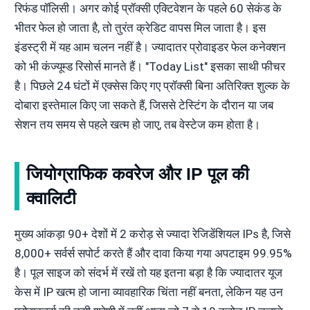
रिफंड पॉलिसी। अगर कोई प्रॉक्सी एक्टिवेशन के पहले 60 सेकंड के
भीतर फेल हो जाता है, तो तुरंत क्रेडिट वापस मिल जाता है। इस
इंडस्ट्री में यह आम चलन नहीं है। ज्यादातर प्रोवाइडर फेल कनेक्शन
को भी कंज्यूम्ड रिसोर्स मानते हैं। "Today List" इसका साथी फीचर
है। पिछले 24 घंटों में एक्सेस किए गए प्रॉक्सी बिना अतिरिक्त शुल्क के
दोबारा इस्तेमाल किए जा सकते हैं, जिससे टेस्टिंग के दौरान या जब
सेशन तय समय से पहले खत्म हो जाए, तब वेस्टेज कम होता है।
जियोग्राफिक कवरेज और IP पूल की
क्वालिटी
मुख्य आंकड़ा 90+ देशों में 2 करोड़ से ज्यादा रेजिडेंशियल IPs है, जिसे
8,000+ सर्वर्स सपोर्ट करते हैं और दावा किया गया अपटाइम 99.95%
है। पूल साइज को संदर्भ में रखें तो यह इतना बड़ा है कि ज्यादातर यूज
केस में IP खत्म हो जाना व्यावहारिक चिंता नहीं बनता, लेकिन यह उन