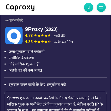
👀 समीक्षाएँ पढ़ें
9Proxy
(2023)
4.78
- हमारी रेटिंग
4.33
- उपयोगकर्ता रेटिंग
उच्च-गुणवत्ता वाले प्रॉक्सी
असीमित बैंडविड्थ
कोई मासिक शुल्क नहीं
आईपी पते की कम लागत
शुरुआत करने वालों के लिए अनुशंसित नहीं
9proxy एक उन्नत उपयोगकर्ताओं के लिए प्रॉक्सी प्रदाता है जो बिना
मासिक शुल्क के असीमित ट्रैफिक प्रदान करता है, लेकिन प्रति IP के
भुगतान के साथ। यह समझना महत्वपूर्ण है कि ये आवासीय प्रॉक्सी हैं