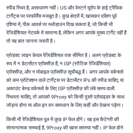
स्पीड स्थिर है, असाधारण नहीं। US और वेस्टर्न यूरोप के हाई ट्रैफिक
टार्गेट्स पर परफॉर्मेंस मजबूत है। कुछ क्षेत्रों में, खासकर दक्षिण पूर्व
एशिया में, पीक आवर्स पर स्लोडाउन दिख सकता है, जो किसी भी
रेजिडेंशियल नेटवर्क में सामान्य है, लेकिन अगर आपके मुख्य टार्गेट वहीं हैं
तो यह बात जानना जरूरी है।
प्रोडक्ट लाइन केवल रेजिडेंशियल तक सीमित है। अलग प्रोडक्ट के
रूप में न डेटासेंटर प्रॉक्सीज़ हैं, न ISP (स्टैटिक रेजिडेंशियल)
प्रॉक्सीज़, और न मोबाइल प्रॉक्सीज़ सूचीबद्ध हैं। अगर आपके वर्कफ्लो
को कम प्रोटेक्शन वाले टार्गेट्स पर डेटासेंटर IPs की स्पीड चाहिए, या
अकाउंट बेस्ड वर्कफ्लो के लिए ISP प्रॉक्सीज़ की लंबे समय वाली
स्थिरता चाहिए, तो आपको 9Proxy को किसी दूसरे प्रोवाइडर के साथ
जोड़ना होगा या ऑल इन वन समाधान के लिए कहीं और देखना पड़ेगा।
किसी भी रेजिडेंशियल पूल में कुछ IP फेल होंगे। यह इस कैटेगरी की
संरचनात्मक सच्चाई है, 9Proxy की खास समस्या नहीं। IP फेल होने