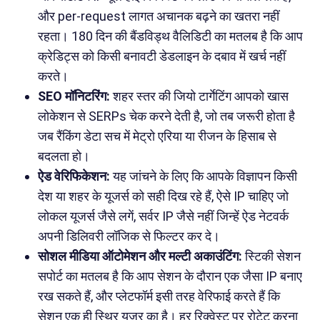
और per-request लागत अचानक बढ़ने का खतरा नहीं
रहता। 180 दिन की बैंडविड्थ वैलिडिटी का मतलब है कि आप
क्रेडिट्स को किसी बनावटी डेडलाइन के दबाव में खर्च नहीं
करते।
SEO मॉनिटरिंग:
शहर स्तर की जियो टार्गेटिंग आपको खास
लोकेशन से SERPs चेक करने देती है, जो तब जरूरी होता है
जब रैंकिंग डेटा सच में मेट्रो एरिया या रीजन के हिसाब से
बदलता हो।
ऐड वेरिफिकेशन:
यह जांचने के लिए कि आपके विज्ञापन किसी
देश या शहर के यूजर्स को सही दिख रहे हैं, ऐसे IP चाहिए जो
लोकल यूजर्स जैसे लगें, सर्वर IP जैसे नहीं जिन्हें ऐड नेटवर्क
अपनी डिलिवरी लॉजिक से फिल्टर कर दे।
सोशल मीडिया ऑटोमेशन और मल्टी अकाउंटिंग:
स्टिकी सेशन
सपोर्ट का मतलब है कि आप सेशन के दौरान एक जैसा IP बनाए
रख सकते हैं, और प्लेटफॉर्म इसी तरह वेरिफाई करते हैं कि
सेशन एक ही स्थिर यूजर का है। हर रिक्वेस्ट पर रोटेट करना