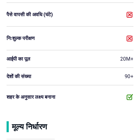
पैसे वापसी की अवधि (घंटे)
निःशुल्क परीक्षण
आईपी का पूल
20M+
देशों की संख्या
90+
शहर के अनुसार लक्ष्य बनाना
मूल्य निर्धारण