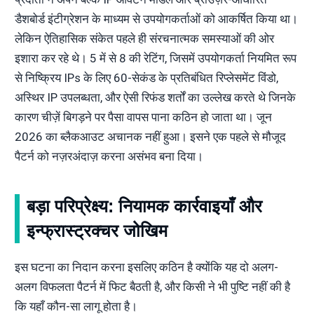
डैशबोर्ड इंटीग्रेशन के माध्यम से उपयोगकर्ताओं को आकर्षित किया था।
लेकिन ऐतिहासिक संकेत पहले ही संरचनात्मक समस्याओं की ओर
इशारा कर रहे थे। 5 में से 8 की रेटिंग, जिसमें उपयोगकर्ता नियमित रूप
से निष्क्रिय IPs के लिए 60-सेकंड के प्रतिबंधित रिप्लेसमेंट विंडो,
अस्थिर IP उपलब्धता, और ऐसी रिफंड शर्तों का उल्लेख करते थे जिनके
कारण चीज़ें बिगड़ने पर पैसा वापस पाना कठिन हो जाता था। जून
2026 का ब्लैकआउट अचानक नहीं हुआ। इसने एक पहले से मौजूद
पैटर्न को नज़रअंदाज़ करना असंभव बना दिया।
बड़ा परिप्रेक्ष्य: नियामक कार्रवाइयाँ और
इन्फ्रास्ट्रक्चर जोखिम
इस घटना का निदान करना इसलिए कठिन है क्योंकि यह दो अलग-
अलग विफलता पैटर्न में फिट बैठती है, और किसी ने भी पुष्टि नहीं की है
कि यहाँ कौन-सा लागू होता है।