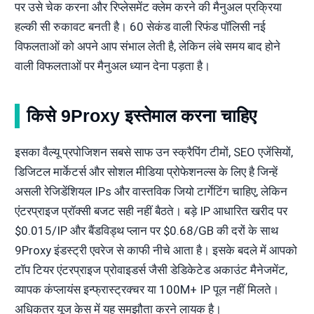
पर उसे चेक करना और रिप्लेसमेंट क्लेम करने की मैनुअल प्रक्रिया
हल्की सी रुकावट बनती है। 60 सेकंड वाली रिफंड पॉलिसी नई
विफलताओं को अपने आप संभाल लेती है, लेकिन लंबे समय बाद होने
वाली विफलताओं पर मैनुअल ध्यान देना पड़ता है।
किसे 9Proxy इस्तेमाल करना चाहिए
इसका वैल्यू प्रपोजिशन सबसे साफ उन स्क्रैपिंग टीमों, SEO एजेंसियों,
डिजिटल मार्केटर्स और सोशल मीडिया प्रोफेशनल्स के लिए है जिन्हें
असली रेजिडेंशियल IPs और वास्तविक जियो टार्गेटिंग चाहिए, लेकिन
एंटरप्राइज प्रॉक्सी बजट सही नहीं बैठते। बड़े IP आधारित खरीद पर
$0.015/IP और बैंडविड्थ प्लान पर $0.68/GB की दरों के साथ
9Proxy इंडस्ट्री एवरेज से काफी नीचे आता है। इसके बदले में आपको
टॉप टियर एंटरप्राइज प्रोवाइडर्स जैसी डेडिकेटेड अकाउंट मैनेजमेंट,
व्यापक कंप्लायंस इन्फ्रास्ट्रक्चर या 100M+ IP पूल नहीं मिलते।
अधिकतर यूज केस में यह समझौता करने लायक है।