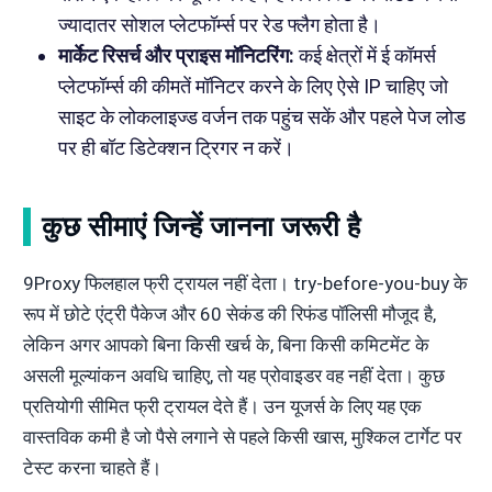
ज्यादातर सोशल प्लेटफॉर्म्स पर रेड फ्लैग होता है।
मार्केट रिसर्च और प्राइस मॉनिटरिंग:
कई क्षेत्रों में ई कॉमर्स
प्लेटफॉर्म्स की कीमतें मॉनिटर करने के लिए ऐसे IP चाहिए जो
साइट के लोकलाइज्ड वर्जन तक पहुंच सकें और पहले पेज लोड
पर ही बॉट डिटेक्शन ट्रिगर न करें।
कुछ सीमाएं जिन्हें जानना जरूरी है
9Proxy फिलहाल फ्री ट्रायल नहीं देता। try-before-you-buy के
रूप में छोटे एंट्री पैकेज और 60 सेकंड की रिफंड पॉलिसी मौजूद है,
लेकिन अगर आपको बिना किसी खर्च के, बिना किसी कमिटमेंट के
असली मूल्यांकन अवधि चाहिए, तो यह प्रोवाइडर वह नहीं देता। कुछ
प्रतियोगी सीमित फ्री ट्रायल देते हैं। उन यूजर्स के लिए यह एक
वास्तविक कमी है जो पैसे लगाने से पहले किसी खास, मुश्किल टार्गेट पर
टेस्ट करना चाहते हैं।