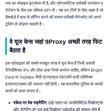
नाम का मोबाइल इंटरफेस भी है, और प्रोग्रामेटिक प्रॉक्सी जनरेशन व
रोटेशन के लिए एक पब्लिक API भी। यह उन टीमों के लिए अहम है जो
डैशबोर्ड में हाथ से लॉगिन करने की बजाय प्रॉक्सी मैनेजमेंट को अपने
टूलिंग से जोड़ना चाहती हैं।
वे यूज केस जहां 9Proxy अच्छी तरह फिट
बैठता है
इस प्रोवाइडर की सबसे मजबूत जगह वे यूज केस हैं जिन्हें असली
रेजिडेंशियल IPs और ठीक ठाक जियो कवरेज चाहिए, लेकिन Bright
Data या Oxylabs जैसी एंटरप्राइज प्लेटफॉर्म वाली प्रीमियम
इन्फ्रास्ट्रक्चर की जरूरत नहीं होती। यह वास्तविक दुनिया के काफी
कामों को कवर करता है।
स्केल पर वेब स्क्रैपिंग:
GB प्लान पर अनलिमिटेड रिक्वेस्ट्स
और रोटेटिंग IP पूल हाई रिक्वेस्ट वर्कलोड को संभाल लेते हैं,