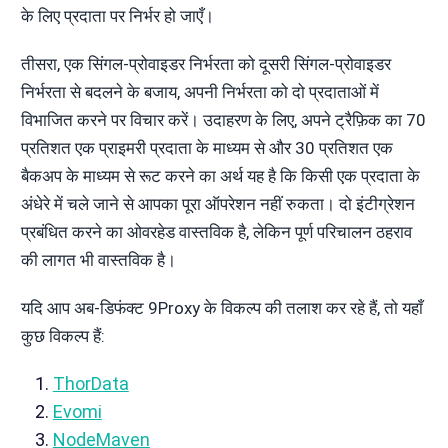
के लिए प्रदाता पर निर्भर हो जाएँ।
तीसरा, एक सिंगल-प्रोवाइडर निर्भरता को दूसरी सिंगल-प्रोवाइडर
निर्भरता से बदलने के बजाय, अपनी निर्भरता को दो प्रदाताओं में
विभाजित करने पर विचार करें। उदाहरण के लिए, अपने ट्रैफ़िक का 70
प्रतिशत एक प्राइमरी प्रदाता के माध्यम से और 30 प्रतिशत एक
बैकअप के माध्यम से रूट करने का अर्थ यह है कि किसी एक प्रदाता के
अंधेरे में चले जाने से आपका पूरा ऑपरेशन नहीं रुकता। दो इंटीग्रेशन
प्रबंधित करने का ओवरहेड वास्तविक है, लेकिन पूर्ण परिचालन ठहराव
की लागत भी वास्तविक है।
यदि आप अब-डिफंक्ट 9Proxy के विकल्प की तलाश कर रहे हैं, तो यहाँ
कुछ विकल्प हैं:
ThorData
Evomi
NodeMaven