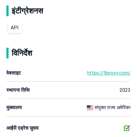
इंटीग्रेशनस
API
विनिर्देश
वेबसाइट
https://9proxy.com/
स्थापना तिथि
2023
मुख्यालय
संयुक्त राज्य अमेरिका
आईपी एड्रेस घुमाव