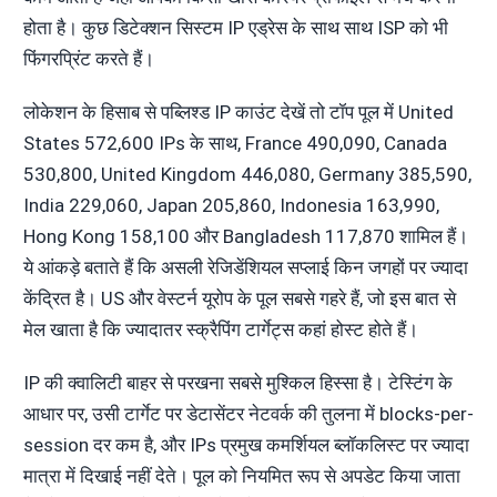
होता है। कुछ डिटेक्शन सिस्टम IP एड्रेस के साथ साथ ISP को भी
फिंगरप्रिंट करते हैं।
लोकेशन के हिसाब से पब्लिश्ड IP काउंट देखें तो टॉप पूल में United
States 572,600 IPs के साथ, France 490,090, Canada
530,800, United Kingdom 446,080, Germany 385,590,
India 229,060, Japan 205,860, Indonesia 163,990,
Hong Kong 158,100 और Bangladesh 117,870 शामिल हैं।
ये आंकड़े बताते हैं कि असली रेजिडेंशियल सप्लाई किन जगहों पर ज्यादा
केंद्रित है। US और वेस्टर्न यूरोप के पूल सबसे गहरे हैं, जो इस बात से
मेल खाता है कि ज्यादातर स्क्रैपिंग टार्गेट्स कहां होस्ट होते हैं।
IP की क्वालिटी बाहर से परखना सबसे मुश्किल हिस्सा है। टेस्टिंग के
आधार पर, उसी टार्गेट पर डेटासेंटर नेटवर्क की तुलना में blocks-per-
session दर कम है, और IPs प्रमुख कमर्शियल ब्लॉकलिस्ट पर ज्यादा
मात्रा में दिखाई नहीं देते। पूल को नियमित रूप से अपडेट किया जाता