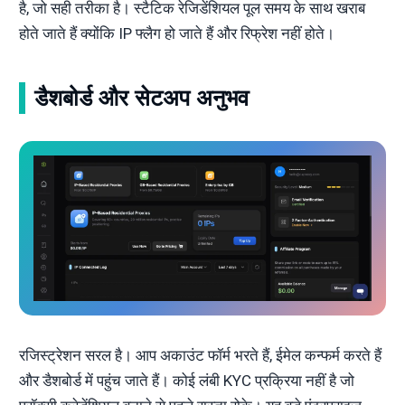
है, जो सही तरीका है। स्टैटिक रेजिडेंशियल पूल समय के साथ खराब
होते जाते हैं क्योंकि IP फ्लैग हो जाते हैं और रिफ्रेश नहीं होते।
डैशबोर्ड और सेटअप अनुभव
रजिस्ट्रेशन सरल है। आप अकाउंट फॉर्म भरते हैं, ईमेल कन्फर्म करते हैं
और डैशबोर्ड में पहुंच जाते हैं। कोई लंबी KYC प्रक्रिया नहीं है जो