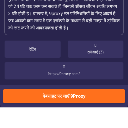
जो 24 घंटे तक काम कर सकते हैं, जिनकी औसत जीवन अवधि लगभग
3 घंटे होती है। वास्तव में, 9proxy उन परिस्थितियों के लिए आदर्श है
जब आपको कम समय में एक प्रॉक्सी के माध्यम से बड़ी मात्रा में ट्रैफिक
को रूट करने की आवश्यकता होती है।
रेटिंग
समीक्षाएँ (3)
https://9proxy.com/
वेबसाइट पर जाएँ 9Proxy