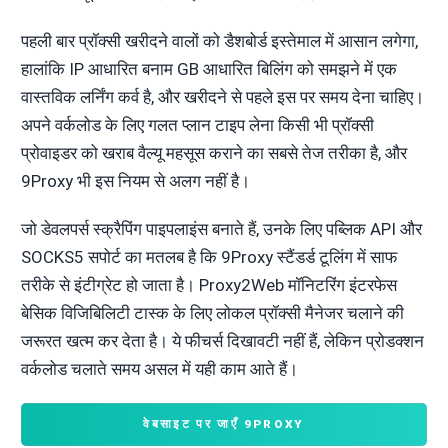
पहली बार प्रॉक्सी खरीदने वालों को डैशबोर्ड इस्तेमाल में आसान लगेगा,
हालांकि IP आधारित बनाम GB आधारित बिलिंग को समझने में एक
वास्तविक लर्निंग कर्व है, और खरीदने से पहले इस पर समय देना चाहिए।
अपने वर्कलोड के लिए गलत प्लान टाइप लेना किसी भी प्रॉक्सी
प्रोवाइडर को खराब वैल्यू महसूस कराने का सबसे तेज तरीका है, और
9Proxy भी इस नियम से अलग नहीं है।
जो डेवलपर्स स्क्रैपिंग पाइपलाइंस बनाते हैं, उनके लिए पब्लिक API और
SOCKS5 सपोर्ट का मतलब है कि 9Proxy स्टैंडर्ड टूलिंग में साफ
तरीके से इंटीग्रेट हो जाता है। Proxy2Web मॉनिटरिंग इंटरफेस
बेसिक विजिबिलिटी टास्क के लिए लोकल प्रॉक्सी मैनेजर चलाने की
जरूरत खत्म कर देता है। ये फीचर्स दिखावटी नहीं हैं, लेकिन प्रोडक्शन
वर्कलोड चलाते समय असल में यही काम आते हैं।
वेबसाइट पर जाएँ 9PROXY