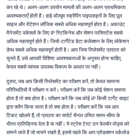
कर रहे थे। अलग-अलग उपयोग मामलों की अलग-अलग प्राथमिकता
आवश्यकताएँ होती हैं। हाई-वॉल्यूम स्क्रैपिंग पाइपलाइनों के लिए पूल
साइज और रोटेशन लॉजिक सबसे अधिक महत्वपूर्ण होता है। अकाउंट
मैनेजमेंट वर्कफ़्लो के लिए IP स्टिकिनेस और सेशन परसिस्टेंस सबसे
अधिक महत्वपूर्ण होते हैं। जियो-टार्गेटेड डेटा कलेक्शन के लिए लोकेशन
डेप्थ सबसे अधिक महत्वपूर्ण होती है। आप जिस रिप्लेसमेंट प्रदाता को
चुनते हैं, उसे आपकी विशिष्ट आवश्यकताओं के अनुरूप होना चाहिए,
केवल सबसे व्यापक उपलब्ध विकल्प के आधार पर नहीं।
दूसरा, जब आप किसी रिप्लेसमेंट का परीक्षण करें, तो केवल सामान्य
परिस्थितियों में परीक्षण न करें। परीक्षण करें कि जब कोई सेशन समाप्त
होता है तो क्या होता है। परीक्षण करें कि जब कोई IP किसी टार्गेट साइट
द्वारा फ़्लैग किया जाता है तो क्या होता है। परीक्षण करें कि जब आप
टिकट खोलते हैं, तो प्रदाता का सपोर्ट चैनल उचित समय-सीमा के
भीतर प्रतिक्रिया देता है या नहीं। ये स्ट्रेस टेस्ट उन फेल्योर मोड्स को
सामने लाते हैं जो मायने रखते हैं, इससे पहले कि आप प्रोडक्शन वर्कलोड