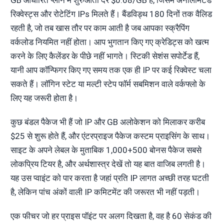
रिक्वेस्ट्स और रोटेटिंग IPs मिलते हैं। बैंडविड्थ 180 दिनों तक वैलिड
रहती है, जो तब खास तौर पर काम आती है जब आपका स्क्रैपिंग
वर्कलोड नियमित नहीं होता। आप भुगतान किए गए क्रेडिट्स को खत्म
करने के लिए कैलेंडर के पीछे नहीं भागते। स्टिकी सेशंस सपोर्टेड हैं,
यानी आप कॉन्फिगर किए गए समय तक एक ही IP पर कई रिक्वेस्ट चला
सकते हैं। लॉगिन स्टेट या मल्टी स्टेप फॉर्म सबमिशन वाले वर्कफ्लो के
लिए यह जरूरी होता है।
कुछ बंडल पैकेज भी हैं जो IP और GB अलोकेशन को मिलाकर करीब
$25 से शुरू होते हैं, और एंटरप्राइज पैकेज कस्टम प्राइसिंग के साथ।
साइट के अपने लेबल के मुताबिक 1,000+500 बोनस पैकेज सबसे
लोकप्रिय टियर है, और अर्थशास्त्र देखें तो यह बात वाजिब लगती है।
यह उस प्वाइंट को पार करता है जहां प्रति IP लागत अच्छी तरह घटती
है, लेकिन पांच अंकों वाली IP कमिटमेंट की जरूरत भी नहीं पड़ती।
एक फीचर जो हर प्राइस पॉइंट पर अलग दिखता है, वह है 60 सेकंड की