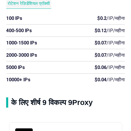
रोटेशन रेज़िडेंशियल प्रॉक्सी
100 IPs
$0.2
/IP/महीना
400-500 IPs
$0.12
/IP/महीना
1000-1500 IPs
$0.07
/IP/महीना
2000-3000 IPs
$0.07
/IP/महीना
5000 IPs
$0.06
/IP/महीना
10000+ IPs
$0.04
/IP/महीना
के लिए शीर्ष 9 विकल्प 9Proxy