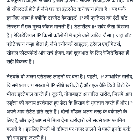
कंज्यूमर डिवाइसों से आते हैं और इंटरनेट सर्विस प्रोवाइडर्स के तहत वैसे
ही रजिस्टर्ड होते हैं जैसे घर का इंटरनेट कनेक्शन होता है। यह फर्क
इसलिए अहम है क्योंकि टारगेट वेबसाइटें IP की प्रतिष्ठा को एंटी बॉट
सिस्टम में एक मुख्य संकेत मानती हैं। डेटासेंटर IP सर्वर जैसा दिखता
है। रेजिडेंशियल IP किसी कॉलोनी में रहने वाले व्यक्ति जैसा। जहां बॉट
प्रोटेक्शन कड़ा होता है, जैसे स्नीकर्स साइट्स, ट्रैवल एग्रीगेटर्स,
सोशल प्लेटफॉर्म्स और सर्च इंजन, वहां शुरुआत के लिए रेजिडेंशियल ही
सही विकल्प है।
नेटवर्क दो अलग प्रोडक्ट लाइनों पर बना है। पहली, IP आधारित खरीद,
जिसमें आप तय संख्या में IP सीधे खरीदते हैं और एक वैलिडिटी विंडो के
भीतर इस्तेमाल करते हैं। दूसरी, गीगाबाइट आधारित खरीद, जिसमें आप
एड्रेस की बजाय इस्तेमाल हुए डेटा के हिसाब से भुगतान करते हैं और IP
अपने आप रोटेट होते रहते हैं। दोनों मॉडल अलग तरह के वर्कफ्लो के
लिए हैं, और इन्हें आपस में मिला देना खरीदारों की सबसे आम प्लानिंग
गलती है। इसलिए किसी भी कीमत पर नजर डालने से पहले इनके फर्क
को समझना जरूरी है।