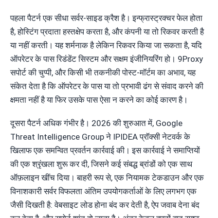
पहला पैटर्न एक सीधा सर्वर-साइड क्रैश है। इन्फ्रास्ट्रक्चर फेल होता
है, होस्टिंग प्रदाता हस्तक्षेप करता है, और कंपनी या तो रिकवर करती है
या नहीं करती। यह शर्मनाक है लेकिन रिकवर किया जा सकता है, यदि
ऑपरेटर के पास रिडंडेंट सिस्टम और सक्षम इंजीनियरिंग हो। 9Proxy
सपोर्ट की चुप्पी, और किसी भी तकनीकी पोस्ट-मॉर्टम का अभाव, यह
संकेत देता है कि ऑपरेटर के पास या तो प्रभावी ढंग से संवाद करने की
क्षमता नहीं है या फिर उसके पास ऐसा न करने का कोई कारण है।
दूसरा पैटर्न अधिक गंभीर है। 2026 की शुरुआत में, Google
Threat Intelligence Group ने IPIDEA प्रॉक्सी नेटवर्क के
खिलाफ एक समन्वित प्रवर्तन कार्रवाई की। इस कार्रवाई ने समाप्तियों
की एक श्रृंखला शुरू कर दी, जिसने कई संबद्ध ब्रांडों को एक साथ
ऑफ़लाइन खींच दिया। बाहरी रूप से, एक नियामक टेकडाउन और एक
विनाशकारी सर्वर विफलता अंतिम उपयोगकर्ताओं के लिए लगभग एक
जैसी दिखती है: वेबसाइट लोड होना बंद कर देती है, ऐप जवाब देना बंद