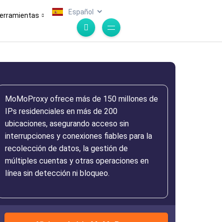
.
erramientas
MoMoProxy ofrece más de 150 millones de
IPs residenciales en más de 200
ubicaciones, asegurando acceso sin
interrupciones y conexiones fiables para la
recolección de datos, la gestión de
múltiples cuentas y otras operaciones en
línea sin detección ni bloqueo.