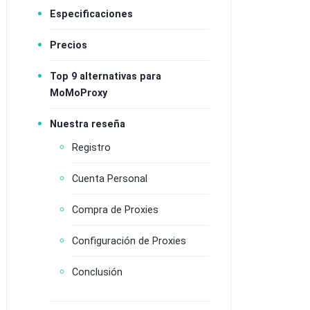
Especificaciones
Precios
Top 9 alternativas para
MoMoProxy
Nuestra reseña
Registro
Cuenta Personal
Compra de Proxies
Configuración de Proxies
Conclusión