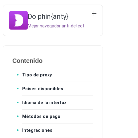
Dolphin{anty}
Mejor navegador anti-detect
Contenido
Tipo de proxy
Países disponibles
Idioma de la interfaz
Métodos de pago
Integraciones