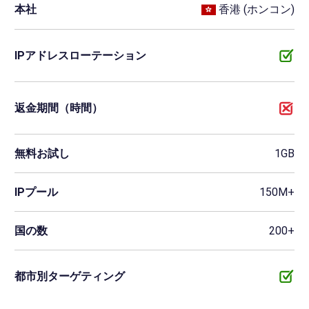
本社
香港 (ホンコン)
IPアドレスローテーション
返金期間（時間）
無料お試し
1GB
IPプール
150M+
国の数
200+
都市別ターゲティング