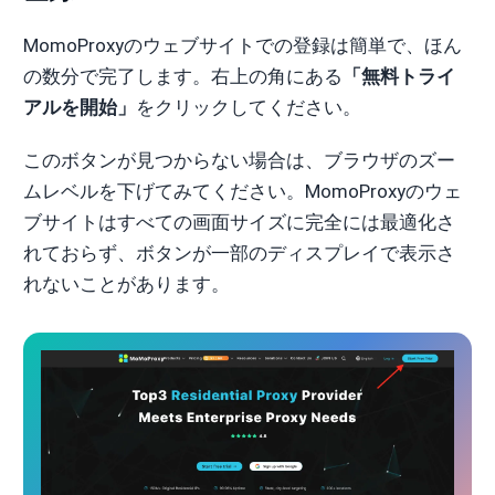
MomoProxyのウェブサイトでの登録は簡単で、ほん
の数分で完了します。右上の角にある
「無料トライ
アルを開始」
をクリックしてください。
このボタンが見つからない場合は、ブラウザのズー
ムレベルを下げてみてください。MomoProxyのウェ
ブサイトはすべての画面サイズに完全には最適化さ
れておらず、ボタンが一部のディスプレイで表示さ
れないことがあります。