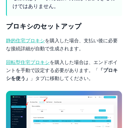
けではありません。
プロキシのセットアップ
静的住宅プロキシ
を購入した場合、支払い後に必要
な接続詳細が自動で生成されます。
回転型住宅プロキシ
を購入した場合は、エンドポイ
ントを手動で設定する必要があります。「
「プロキ
シを使う」
」タブに移動してください。