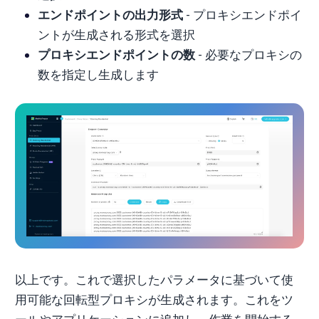
エンドポイントの出力形式
‐ プロキシエンドポイ
ントが生成される形式を選択
プロキシエンドポイントの数
‐ 必要なプロキシの
数を指定し生成します
以上です。これで選択したパラメータに基づいて使
用可能な回転型プロキシが生成されます。これをツ