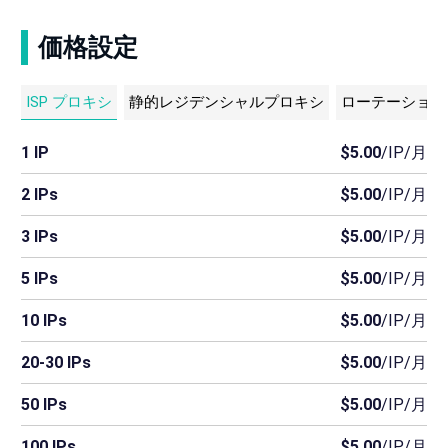
価格設定
ISP プロキシ
静的レジデンシャルプロキシ
ローテーション
1 IP
$5.00
/IP/月
2 IPs
$5.00
/IP/月
3 IPs
$5.00
/IP/月
5 IPs
$5.00
/IP/月
10 IPs
$5.00
/IP/月
20-30 IPs
$5.00
/IP/月
50 IPs
$5.00
/IP/月
100 IPs
$5.00
/IP/月