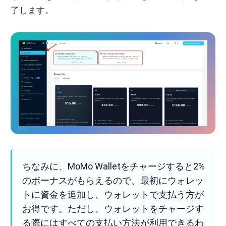
了します。
ちなみに、MoMo Walletをチャージすると2%
のボーナスがもらえるので、最初にウォレッ
トに資金を追加し、ウォレットで支払う方が
お得です。ただし、ウォレットをチャージす
る際にはすべての支払い方法が利用できるわ