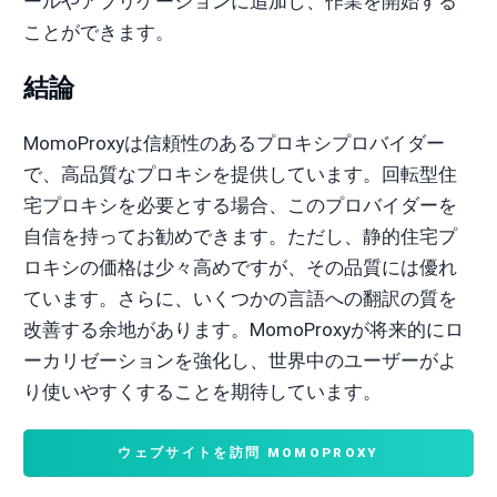
ールやアプリケーションに追加し、作業を開始する
ことができます。
結論
MomoProxyは信頼性のあるプロキシプロバイダー
で、高品質なプロキシを提供しています。回転型住
宅プロキシを必要とする場合、このプロバイダーを
自信を持ってお勧めできます。ただし、静的住宅プ
ロキシの価格は少々高めですが、その品質には優れ
ています。さらに、いくつかの言語への翻訳の質を
改善する余地があります。MomoProxyが将来的にロ
ーカリゼーションを強化し、世界中のユーザーがよ
り使いやすくすることを期待しています。
ウェブサイトを訪問 MOMOPROXY