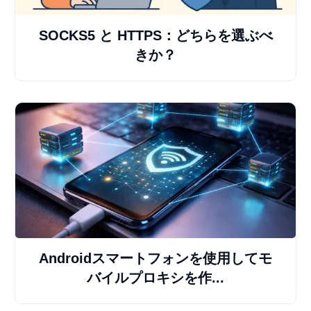
SOCKS5 と HTTPS：どちらを選ぶべ
きか？
Androidスマートフォンを使用してモ
バイルプロキシを作...