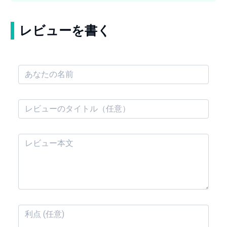
レビューを書く