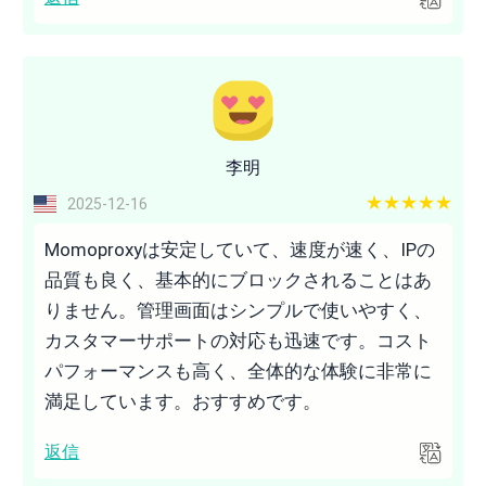
李明
5 out of 5
2025-12-16
Momoproxyは安定していて、速度が速く、IPの
品質も良く、基本的にブロックされることはあ
りません。管理画面はシンプルで使いやすく、
カスタマーサポートの対応も迅速です。コスト
パフォーマンスも高く、全体的な体験に非常に
満足しています。おすすめです。
返信