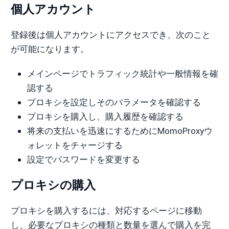
個人アカウント
登録後は個人アカウントにアクセスでき、次のこと
が可能になります。
メインページでトラフィック統計や一般情報を確
認する
プロキシを設定しそのパラメータを確認する
プロキシを購入し、購入履歴を確認する
将来の支払いを迅速にするためにMomoProxyウ
ォレットをチャージする
設定でパスワードを変更する
プロキシの購入
プロキシを購入するには、対応するページに移動
し、必要なプロキシの種類と数量を選んで購入を完