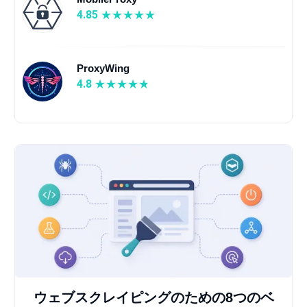
4.85
ProxyWing
4.8
ウェブスクレイピングのための8つのベ