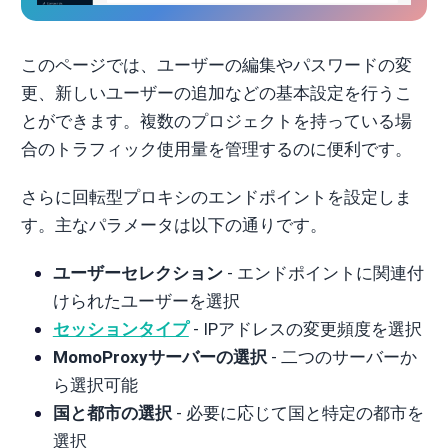
このページでは、ユーザーの編集やパスワードの変
更、新しいユーザーの追加などの基本設定を行うこ
とができます。複数のプロジェクトを持っている場
合のトラフィック使用量を管理するのに便利です。
さらに回転型プロキシのエンドポイントを設定しま
す。主なパラメータは以下の通りです。
ユーザーセレクション
‐ エンドポイントに関連付
けられたユーザーを選択
セッションタイプ
‐ IPアドレスの変更頻度を選択
MomoProxyサーバーの選択
‐ 二つのサーバーか
ら選択可能
国と都市の選択
‐ 必要に応じて国と特定の都市を
選択