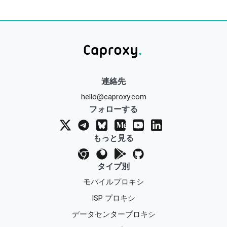
連絡先
hello@caproxy.com
フォローする
もっと見る
タイプ別
モバイルプロキシ
ISP プロキシ
データセンタープロキシ