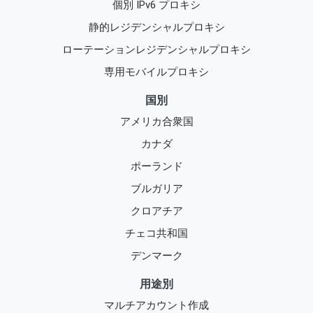
個別 IPv6 プロキシ
静的レジデンシャルプロキシ
ローテーションレジデンシャルプロキシ
専用モバイルプロキシ
国別
アメリカ合衆国
カナダ
ポーランド
ブルガリア
クロアチア
チェコ共和国
デンマーク
用途別
マルチアカウント作成