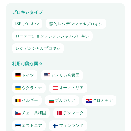
プロキシタイプ
ISP プロキシ
静的レジデンシャルプロキシ
ローテーションレジデンシャルプロキシ
レジデンシャルプロキシ
利用可能な国々
ドイツ
アメリカ合衆国
ウクライナ
オーストリア
ベルギー
ブルガリア
クロアチア
チェコ共和国
デンマーク
エストニア
フィンランド