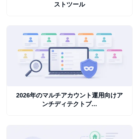
ストツール
2026年のマルチアカウント運用向けア
ンチディテクトブ...