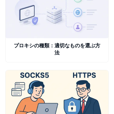
プロキシの種類：適切なものを選ぶ方
法