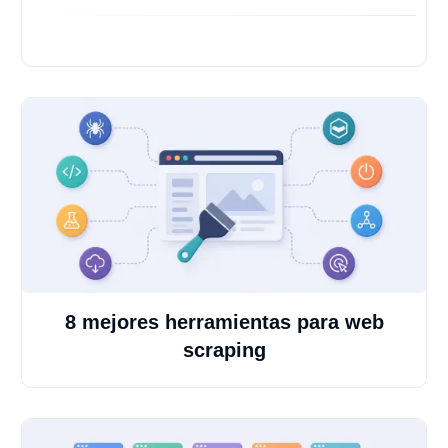
8 mejores herramientas para web
scraping