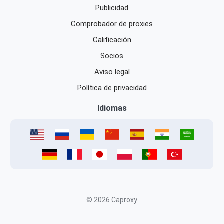
Publicidad
Comprobador de proxies
Calificación
Socios
Aviso legal
Política de privacidad
Idiomas
© 2026 Caproxy