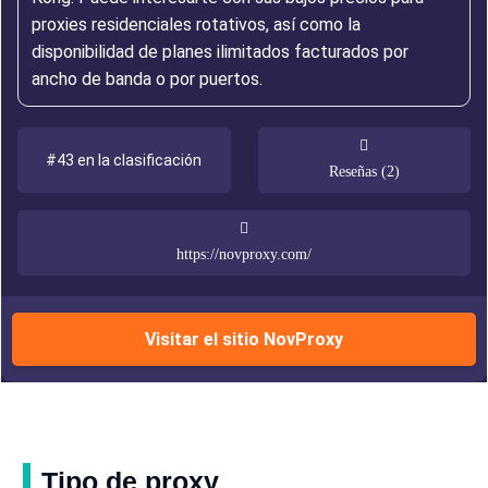
proxies residenciales rotativos, así como la
disponibilidad de planes ilimitados facturados por
ancho de banda o por puertos.
#43 en la clasificación
Reseñas (2)
https://novproxy.com/
Visitar el sitio NovProxy
Tipo de proxy