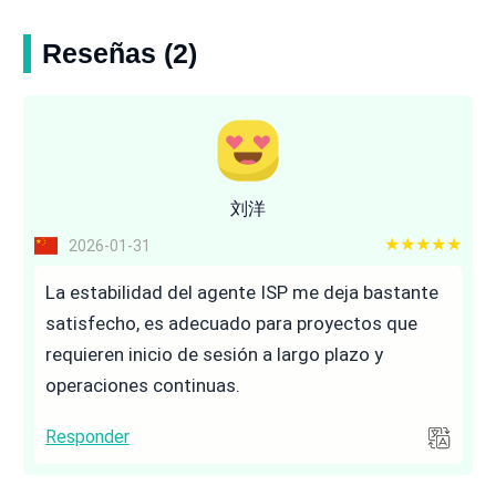
Reseñas (2)
刘洋
5 out of 5
2026-01-31
La estabilidad del agente ISP me deja bastante
satisfecho, es adecuado para proyectos que
requieren inicio de sesión a largo plazo y
operaciones continuas.
Responder