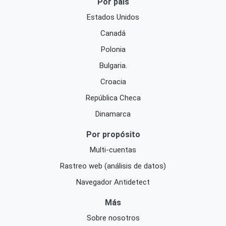
Por país
Estados Unidos
Canadá
Polonia
Bulgaria.
Croacia
República Checa
Dinamarca
Por propósito
Multi-cuentas
Rastreo web (análisis de datos)
Navegador Antidetect
Más
Sobre nosotros