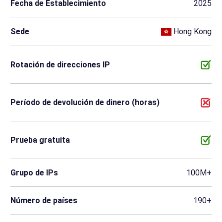
Fecha de Establecimiento
2025
Sede
Hong Kong
Rotación de direcciones IP
Período de devolución de dinero (horas)
Prueba gratuita
Grupo de IPs
100M+
Número de países
190+