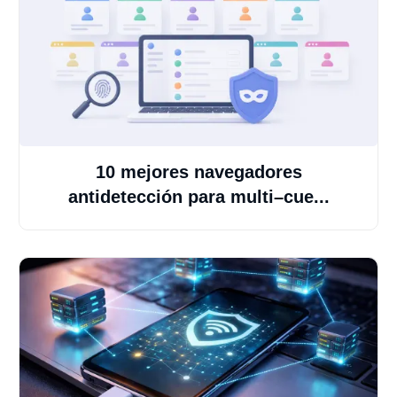
10 mejores navegadores
antidetección para multi–cue...