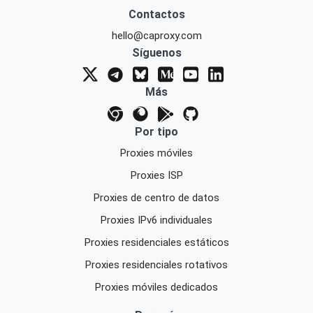
Contactos
hello@caproxy.com
Síguenos
Más
Por tipo
Proxies móviles
Proxies ISP
Proxies de centro de datos
Proxies IPv6 individuales
Proxies residenciales estáticos
Proxies residenciales rotativos
Proxies móviles dedicados