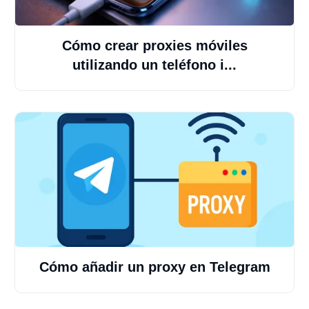
Cómo crear proxies móviles
utilizando un teléfono i...
Cómo añadir un proxy en Telegram