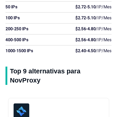
50 IPs
$2.72-5.10
/IP/Mes
100 IPs
$2.72-5.10
/IP/Mes
200-250 IPs
$2.56-4.80
/IP/Mes
400-500 IPs
$2.56-4.80
/IP/Mes
1000-1500 IPs
$2.40-4.50
/IP/Mes
Top 9 alternativas para
NovProxy