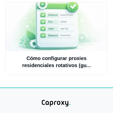
Cómo configurar proxies
residenciales rotativos (gu...