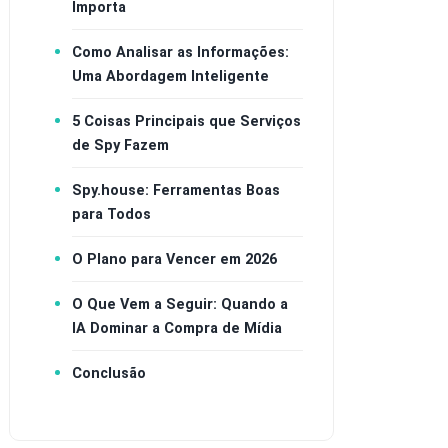
Importa
Como Analisar as Informações:
Uma Abordagem Inteligente
5 Coisas Principais que Serviços
de Spy Fazem
Spy.house: Ferramentas Boas
para Todos
O Plano para Vencer em 2026
O Que Vem a Seguir: Quando a
IA Dominar a Compra de Mídia
Conclusão