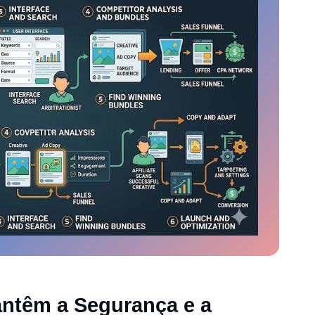
ntêm a Segurança e a