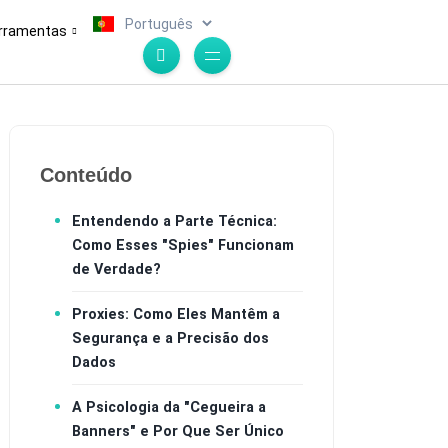
.
rramentas
Conteúdo
Entendendo a Parte Técnica:
Como Esses "Spies" Funcionam
de Verdade?
Proxies: Como Eles Mantêm a
Segurança e a Precisão dos
Dados
A Psicologia da "Cegueira a
Banners" e Por Que Ser Único