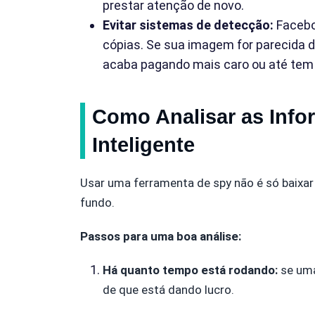
prestar atenção de novo.
Evitar sistemas de detecção:
Facebo
cópias. Se sua imagem for parecida
acaba pagando mais caro ou até tem
Como Analisar as Inf
Inteligente
Usar uma ferramenta de spy não é só baixar
fundo.
Passos para uma boa análise:
Há quanto tempo está rodando:
se uma
de que está dando lucro.