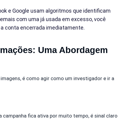
ok e Google usam algoritmos que identificam
 demais com uma já usada em excesso, você
 a conta encerrada imediatamente.
ormações: Uma Abordagem
 imagens, é como agir como um investigador e ir a
 campanha fica ativa por muito tempo, é sinal claro