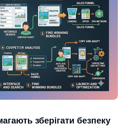
магають зберігати безпеку