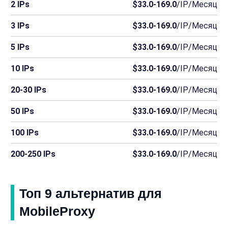
2 IPs
$33.0-169.0
/IP/Месяц
3 IPs
$33.0-169.0
/IP/Месяц
5 IPs
$33.0-169.0
/IP/Месяц
10 IPs
$33.0-169.0
/IP/Месяц
20-30 IPs
$33.0-169.0
/IP/Месяц
50 IPs
$33.0-169.0
/IP/Месяц
100 IPs
$33.0-169.0
/IP/Месяц
200-250 IPs
$33.0-169.0
/IP/Месяц
Топ 9 альтернатив для
MobileProxy