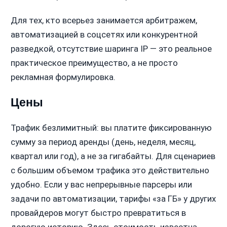
Для тех, кто всерьез занимается арбитражем,
автоматизацией в соцсетях или конкурентной
разведкой, отсутствие шаринга IP — это реальное
практическое преимущество, а не просто
рекламная формулировка.
Цены
Трафик безлимитный: вы платите фиксированную
сумму за период аренды (день, неделя, месяц,
квартал или год), а не за гигабайты. Для сценариев
с большим объемом трафика это действительно
удобно. Если у вас непрерывные парсеры или
задачи по автоматизации, тарифы «за ГБ» у других
провайдеров могут быстро превратиться в
дорогую историю. Здесь стоимость известна