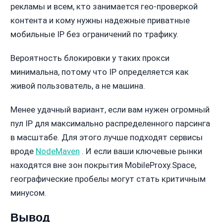
рекламы и всем, кто занимается гео-проверкой
контента и кому нужны надежные приватные
мобильные IP без ограничений по трафику.
Вероятность блокировки у таких прокси
минимальна, потому что IP определяется как
живой пользователь, а не машина.
Менее удачный вариант, если вам нужен огромный
пул IP для максимально распределенного парсинга
в масштабе. Для этого лучше подходят сервисы
вроде
NodeMaven
. И если ваши ключевые рынки
находятся вне зон покрытия MobileProxy.Space,
географические пробелы могут стать критичным
минусом.
Вывод