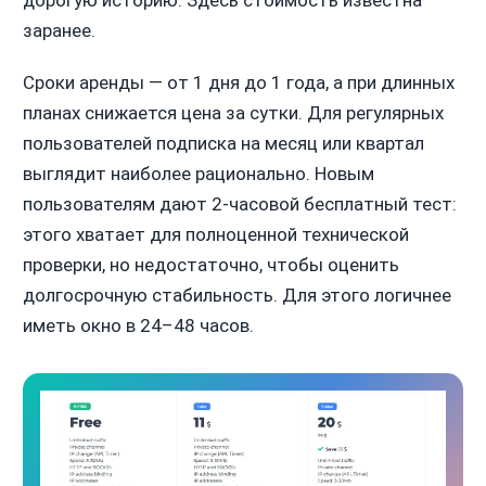
заранее.
Сроки аренды — от 1 дня до 1 года, а при длинных
планах снижается цена за сутки. Для регулярных
пользователей подписка на месяц или квартал
выглядит наиболее рационально. Новым
пользователям дают 2-часовой бесплатный тест:
этого хватает для полноценной технической
проверки, но недостаточно, чтобы оценить
долгосрочную стабильность. Для этого логичнее
иметь окно в 24–48 часов.