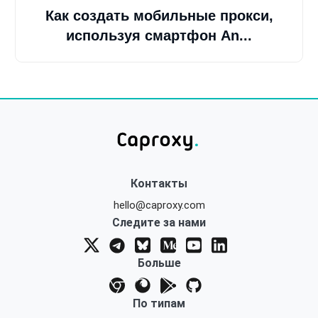
Как создать мобильные прокси,
используя смартфон An...
Контакты
hello@caproxy.com
Следите за нами
Больше
По типам