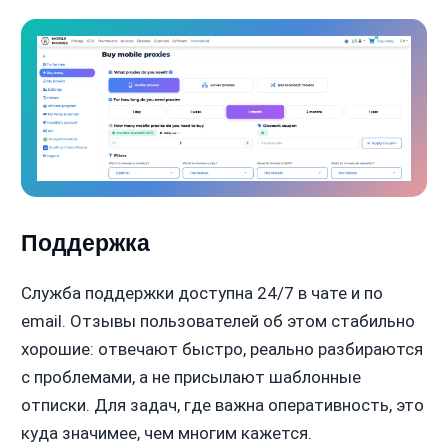
Поддержка
Служба поддержки доступна 24/7 в чате и по
email. Отзывы пользователей об этом стабильно
хорошие: отвечают быстро, реально разбираются
с проблемами, а не присылают шаблонные
отписки. Для задач, где важна оперативность, это
куда значимее, чем многим кажется.