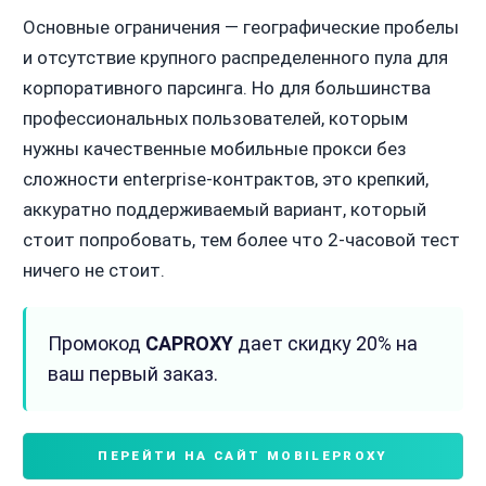
Основные ограничения — географические пробелы
и отсутствие крупного распределенного пула для
корпоративного парсинга. Но для большинства
профессиональных пользователей, которым
нужны качественные мобильные прокси без
сложности enterprise-контрактов, это крепкий,
аккуратно поддерживаемый вариант, который
стоит попробовать, тем более что 2-часовой тест
ничего не стоит.
Промокод
CAPROXY
дает скидку 20% на
ваш первый заказ.
ПЕРЕЙТИ НА САЙТ MOBILEPROXY