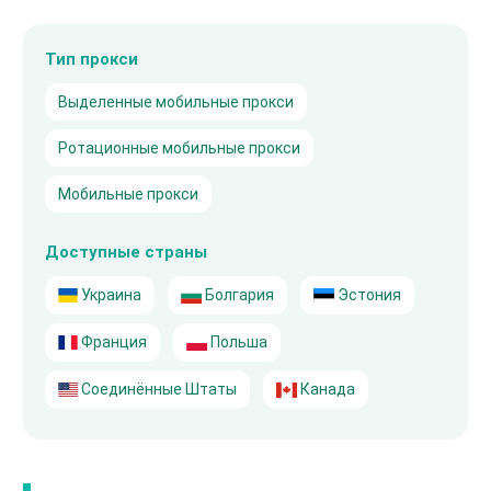
Тип прокси
Выделенные мобильные прокси
Ротационные мобильные прокси
Мобильные прокси
Доступные страны
Украина
Болгария
Эстония
Франция
Польша
Соединённые Штаты
Канада