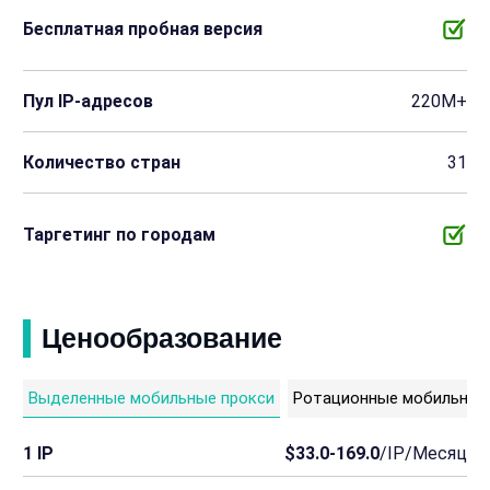
Бесплатная пробная версия
Пул IP-адресов
220M+
Количество стран
31
Таргетинг по городам
Ценообразование
Выделенные мобильные прокси
Ротационные мобильные
1 IP
$33.0-169.0
/IP/Месяц