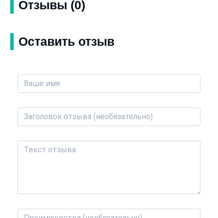
Отзывы (0)
Оставить отзыв