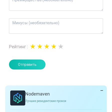
Рейтинг
:
Отправить
Nodemaven
Лучшие резидентские прокси