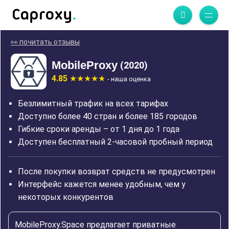
👀 почитать отзывы
MobileProxy
(2020)
4.85
- наша оценка
Безлимитный трафик на всех тарифах
Доступно более 40 стран и более 185 городов
Гибкие сроки аренды – от 1 дня до 1 года
Доступен бесплатный 2-часовой пробный период
После покупки возврат средств не предусмотрен
Интерфейс кажется менее удобным, чем у
некоторых конкурентов
MobileProxy.Space предлагает приватные