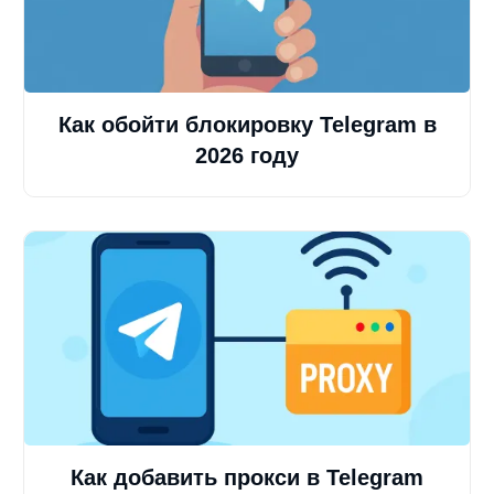
Как обойти блокировку Telegram в
2026 году
Как добавить прокси в Telegram