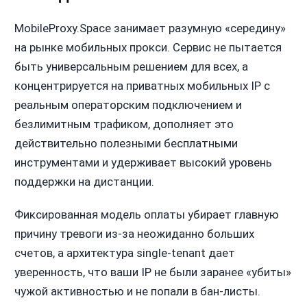
MobileProxy.Space занимает разумную «середину»
на рынке мобильных прокси. Сервис не пытается
быть универсальным решением для всех, а
концентрируется на приватных мобильных IP с
реальным операторским подключением и
безлимитным трафиком, дополняет это
действительно полезными бесплатными
инструментами и удерживает высокий уровень
поддержки на дистанции.
Фиксированная модель оплаты убирает главную
причину тревоги из-за неожиданно больших
счетов, а архитектура single-tenant дает
уверенность, что ваши IP не были заранее «убиты»
чужой активностью и не попали в бан-листы.