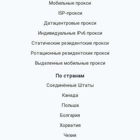
Мобильные прокси
ISP-прокси
Датацентровые прокси
Индивидуальные IPv6 прокси
Статические резидентские прокси
Ротационные резидентские прокси
Выделенные мобильные прокси
По странам
Соединённые Штаты
Канада
Польша
Болгария
Хорватия
Чехия