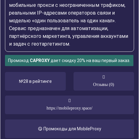
мобильные прокси с неограниченным трафиком,
реальными IP-адресами операторов связи и
моделью «один пользователь на один канал».
Сервис предназначен для автоматизации,
партнёрского маркетинга, управления аккаунтами
и задач с геотаргетингом.
Промокод
CAPROXY
дает скидку 20% на ваш первый заказ.
№28 в рейтинге
Отзывы (0)
https://mobileproxy.space/
😋 Промокоды для MobileProxy