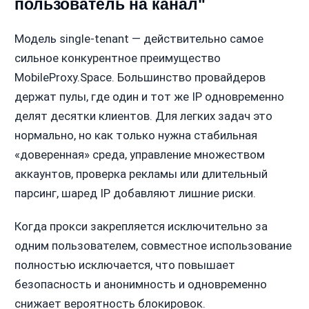
пользователь на канал"
Модель single-tenant — действительно самое
сильное конкурентное преимущество
MobileProxy.Space. Большинство провайдеров
держат пулы, где один и тот же IP одновременно
делят десятки клиентов. Для легких задач это
нормально, но как только нужна стабильная
«доверенная» среда, управление множеством
аккаунтов, проверка рекламы или длительный
парсинг, шаред IP добавляют лишние риски.
Когда прокси закрепляется исключительно за
одним пользователем, совместное использование
полностью исключается, что повышает
безопасность и анонимность и одновременно
снижает вероятность блокировок.