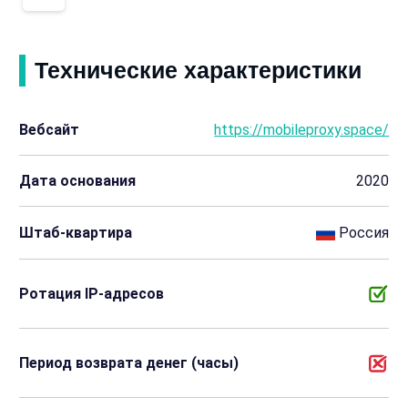
Технические характеристики
Вебсайт
https://mobileproxy.space/
Дата основания
2020
Штаб-квартира
Россия
Ротация IP-адресов
Период возврата денег (часы)