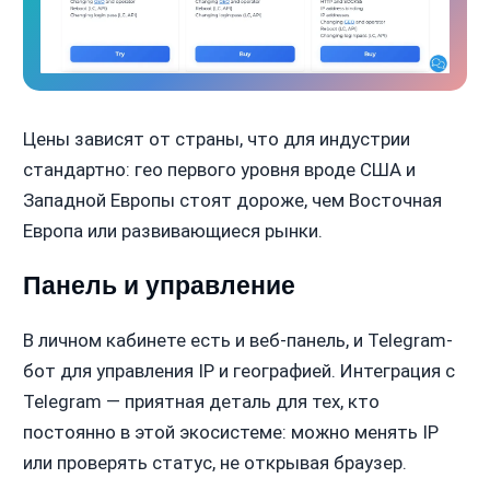
Цены зависят от страны, что для индустрии
стандартно: гео первого уровня вроде США и
Западной Европы стоят дороже, чем Восточная
Европа или развивающиеся рынки.
Панель и управление
В личном кабинете есть и веб-панель, и Telegram-
бот для управления IP и географией. Интеграция с
Telegram — приятная деталь для тех, кто
постоянно в этой экосистеме: можно менять IP
или проверять статус, не открывая браузер.