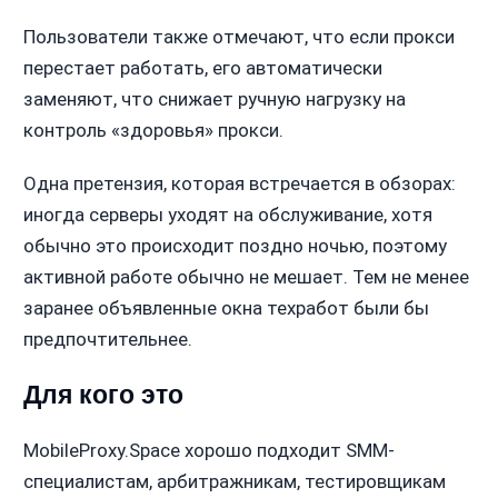
Пользователи также отмечают, что если прокси
перестает работать, его автоматически
заменяют, что снижает ручную нагрузку на
контроль «здоровья» прокси.
Одна претензия, которая встречается в обзорах:
иногда серверы уходят на обслуживание, хотя
обычно это происходит поздно ночью, поэтому
активной работе обычно не мешает. Тем не менее
заранее объявленные окна техработ были бы
предпочтительнее.
Для кого это
MobileProxy.Space хорошо подходит SMM-
специалистам, арбитражникам, тестировщикам