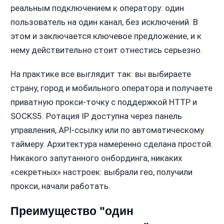
реальным подключением к оператору: один
пользователь на один канал, без исключений. В
этом и заключается ключевое предложение, и к
нему действительно стоит отнестись серьезно.
На практике все выглядит так: вы выбираете
страну, город и мобильного оператора и получаете
приватную прокси-точку с поддержкой HTTP и
SOCKS5. Ротация IP доступна через панель
управления, API-ссылку или по автоматическому
таймеру. Архитектура намеренно сделана простой.
Никакого запутанного онбординга, никаких
«секретных» настроек: выбрали гео, получили
прокси, начали работать.
Преимущество "один