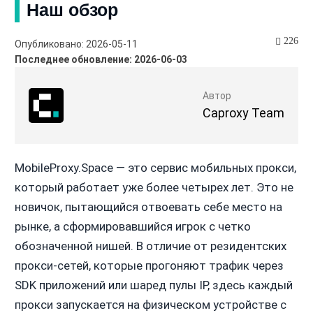
Наш обзор
226
Опубликовано: 2026-05-11
Последнее обновление: 2026-06-03
Автор
Caproxy Team
MobileProxy.Space — это сервис мобильных прокси,
который работает уже более четырех лет. Это не
новичок, пытающийся отвоевать себе место на
рынке, а сформировавшийся игрок с четко
обозначенной нишей. В отличие от резидентских
прокси-сетей, которые прогоняют трафик через
SDK приложений или шаред пулы IP, здесь каждый
прокси запускается на физическом устройстве с