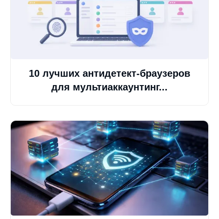
10 лучших антидетект-браузеров
для мультиаккаунтинг...