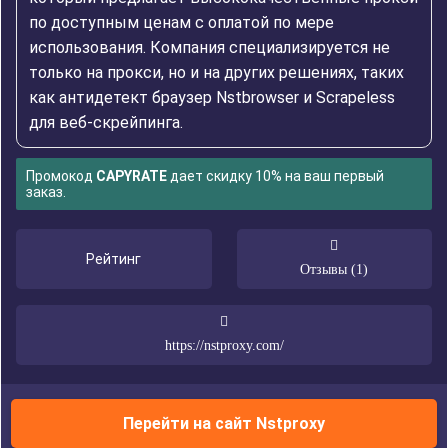
по доступным ценам с оплатой по мере
использования. Компания специализируется не
только на прокси, но и на других решениях, таких
как антидетект браузер Nstbrowser и Scrapeless
для веб-скрейпинга.
Промокод
CAPYRATE
дает скидку 10% на ваш первый
заказ.
Рейтинг
Отзывы (1)
https://nstproxy.com/
Перейти на сайт Nstproxy