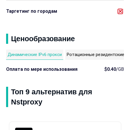
Таргетинг по городам
Ценообразование
Динамические IPv6 прокси
Ротационные резидентские п
Оплата по мере использования
$0.40
/GB
Топ 9 альтернатив для
Nstproxy