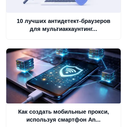
10 лучших антидетект-браузеров
для мультиаккаунтинг...
Как создать мобильные прокси,
используя смартфон An...