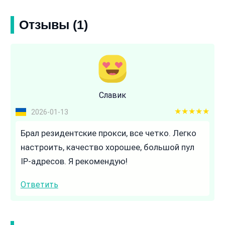
Отзывы (1)
Славик
5 out of 5
2026-01-13
Брал резидентские прокси, все четко. Легко
настроить, качество хорошее, большой пул
IP-адресов. Я рекомендую!
Ответить