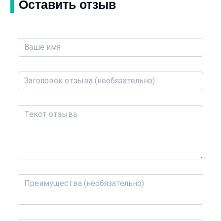
Оставить отзыв