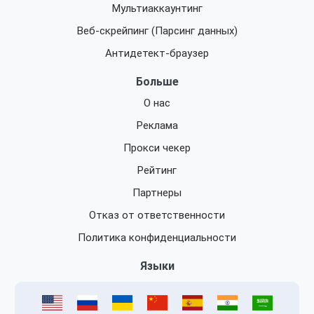
Мультиаккаунтинг
Веб-скрейпинг (Парсинг данных)
Антидетект-браузер
Больше
О нас
Реклама
Прокси чекер
Рейтинг
Партнеры
Отказ от ответственности
Политика конфиденциальности
Языки