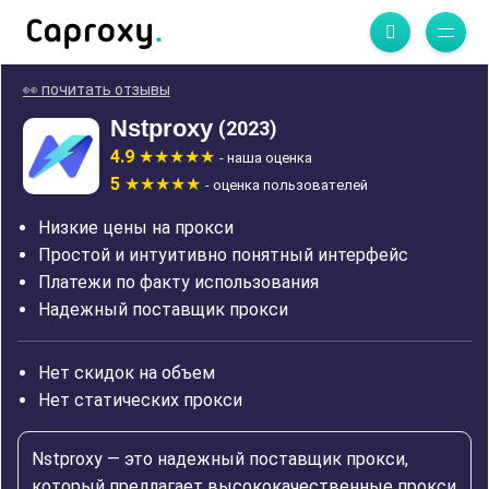
👀 почитать отзывы
Nstproxy
(2023)
4.9
- наша оценка
5
- оценка пользователей
Низкие цены на прокси
Простой и интуитивно понятный интерфейс
Платежи по факту использования
Надежный поставщик прокси
Нет скидок на объем
Нет статических прокси
Nstproxy — это надежный поставщик прокси,
который предлагает высококачественные прокси