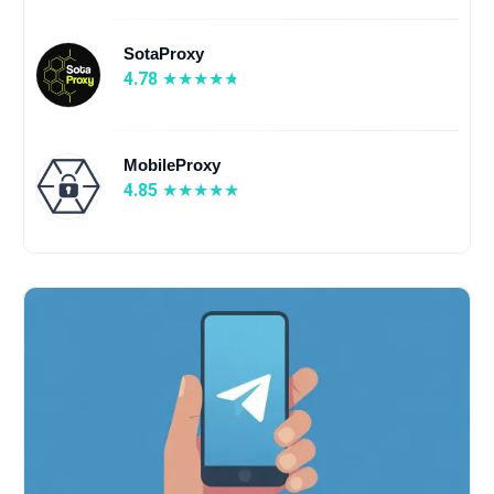
SotaProxy
4.78
MobileProxy
4.85