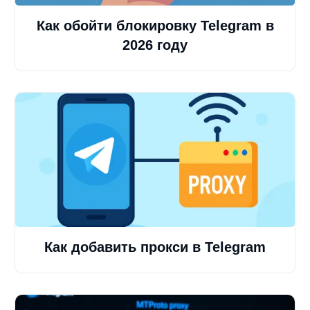
Как обойти блокировку Telegram в
2026 году
Как добавить прокси в Telegram