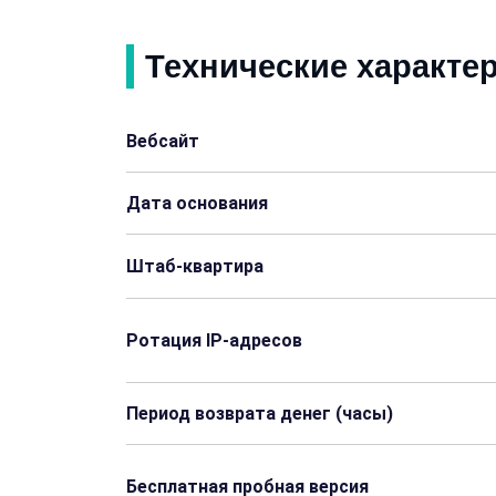
Технические характе
Вебсайт
Дата основания
Штаб-квартира
Ротация IP-адресов
Период возврата денег (часы)
Бесплатная пробная версия