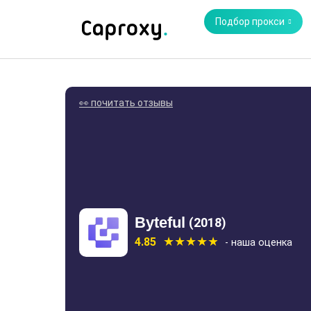
Подбор прокси
👀 почитать отзывы
Byteful
(2018)
4.85
- наша оценка