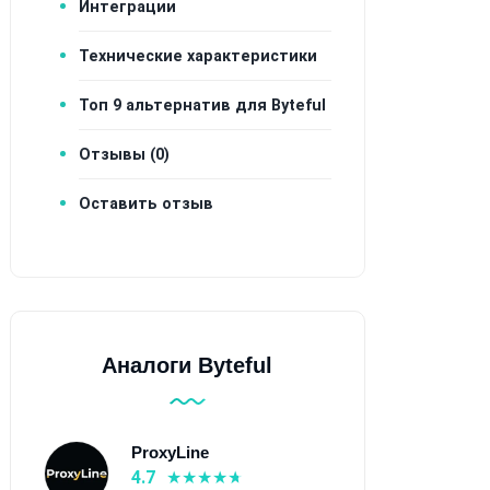
Интеграции
Технические характеристики
Топ 9 альтернатив для Byteful
Отзывы (0)
Оставить отзыв
Аналоги Byteful
ProxyLine
4.7