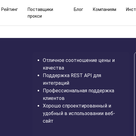
Рейтинг
Поставщики
Блог
Компаниям
Инс
прокси
Отличное соотношение цены и
качества
Поддержка REST API для
интеграций
Профессиональная поддержка
клиентов
Хорошо спроектированный и
удобный в использовании веб-
сайт