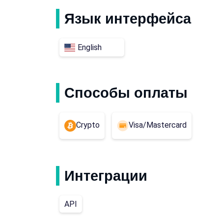
Язык интерфейса
English
Способы оплаты
Crypto
Visa/Mastercard
Интеграции
API