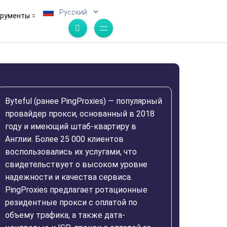
.
трументы
Byteful (ранее PingProxies) — популярный
провайдер прокси, основанный в 2018
году и имеющий штаб-квартиру в
Англии. Более 25 000 клиентов
воспользовались их услугами, что
свидетельствует о высоком уровне
надежности и качества сервиса.
PingProxies предлагает ротационные
резидентные прокси с оплатой по
объему трафика, а также дата-