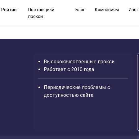
Рейтинг
Поставщики
Блог
Компаниям
Инс
прокси
Высококачественные прокси
Работает с 2010 года
Периодические проблемы с
доступностью сайта