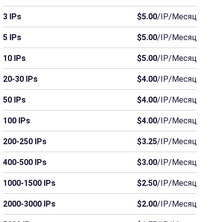
3 IPs
$5.00
/IP/Месяц
5 IPs
$5.00
/IP/Месяц
10 IPs
$5.00
/IP/Месяц
20-30 IPs
$4.00
/IP/Месяц
50 IPs
$4.00
/IP/Месяц
100 IPs
$4.00
/IP/Месяц
200-250 IPs
$3.25
/IP/Месяц
400-500 IPs
$3.00
/IP/Месяц
1000-1500 IPs
$2.50
/IP/Месяц
2000-3000 IPs
$2.00
/IP/Месяц