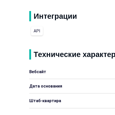
Интеграции
API
Технические характе
Вебсайт
Дата основания
Штаб-квартира