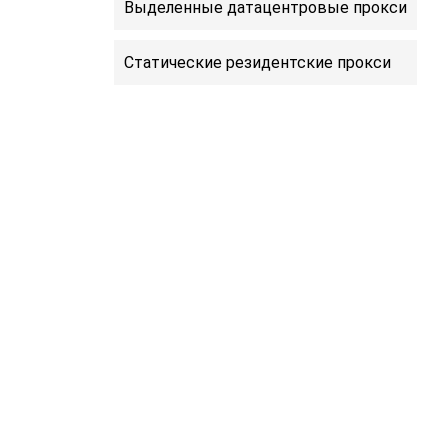
Выделенные датацентровые прокси
Статические резидентские прокси