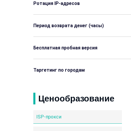
Ротация IP-адресов
Период возврата денег (часы)
Бесплатная пробная версия
Таргетинг по городам
Ценообразование
ISP-прокси