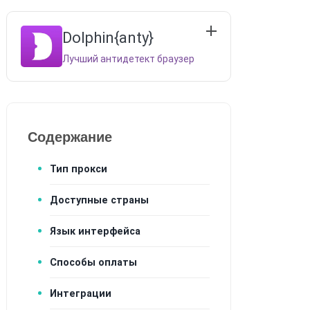
Dolphin{anty}
Лучший антидетект браузер
Содержание
Тип прокси
Доступные страны
Язык интерфейса
Способы оплаты
Интеграции