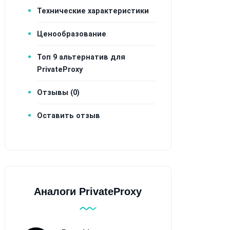
Технические характеристики
Ценообразование
Топ 9 альтернатив для
PrivateProxy
Отзывы (0)
Оставить отзыв
Аналоги PrivateProxy