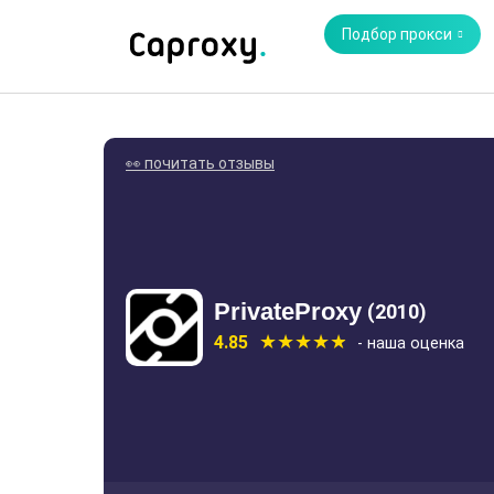
Подбор прокси
👀 почитать отзывы
PrivateProxy
(2010)
4.85
- наша оценка