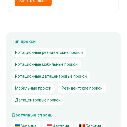
Узнать больше
Тип прокси
Ротационные резидентские прокси
Ротационные мобильные прокси
Ротационные датацентровые прокси
Мобильные прокси
Резидентские прокси
Датацентровые прокси
Доступные страны
Украина
Австрия
Бельгия