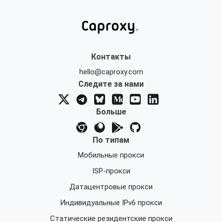
Контакты
hello@caproxy.com
Следите за нами
Больше
По типам
Мобильные прокси
ISP-прокси
Датацентровые прокси
Индивидуальные IPv6 прокси
Статические резидентские прокси