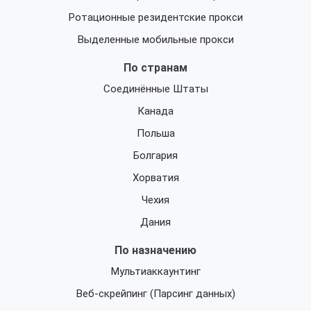
Ротационные резидентские прокси
Выделенные мобильные прокси
По странам
Соединённые Штаты
Канада
Польша
Болгария
Хорватия
Чехия
Дания
По назначению
Мультиаккаунтинг
Веб-скрейпинг (Парсинг данных)