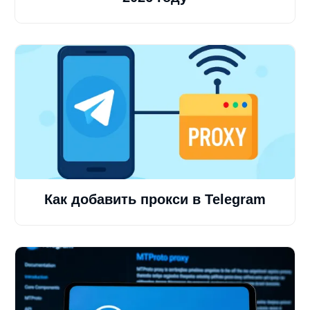
Как добавить прокси в Telegram