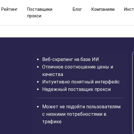
Рейтинг
Поставщики
Блог
Компаниям
Инс
прокси
Веб-скрапинг на базе ИИ
Отличное соотношение цены и
качества
Интуитивно понятный интерфейс
Надежный поставщик прокси
Может не подойти пользователям
с низкими потребностями в
трафике