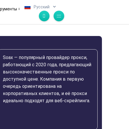
.
трументы
Soax — популярный провайдер прокси,
работающий с 2020 года, предлагающий
высококачественные прокси по
доступной цене. Компания в первую
очередь ориентирована на
корпоративных клиентов, и её прокси
идеально подходят для веб-скрейпинга.