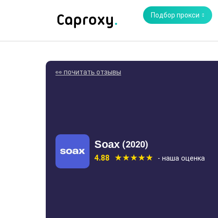
Подбор прокси
👀 почитать отзывы
Soax
(2020)
4.88
- наша оценка