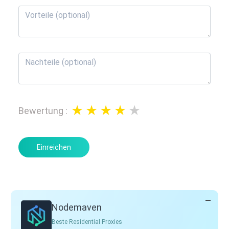
Bewertung
:
Einreichen
Nodemaven
Beste Residential Proxies