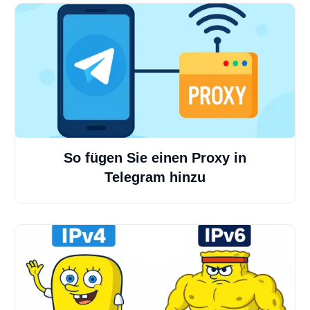
So fügen Sie einen Proxy in
Telegram hinzu