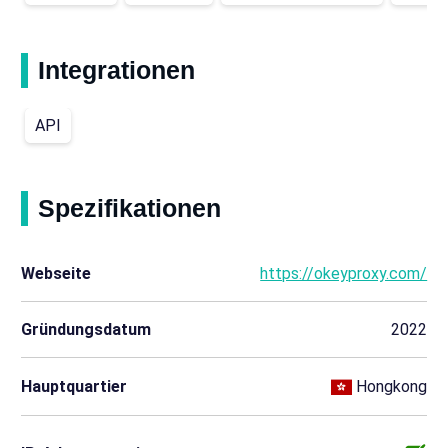
Integrationen
API
Spezifikationen
Webseite
https://okeyproxy.com/
Gründungsdatum
2022
Hauptquartier
Hongkong