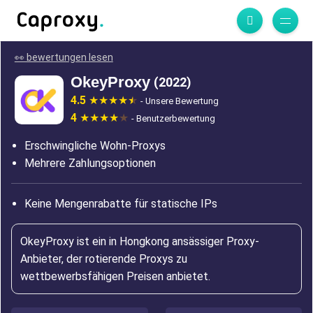
👀 bewertungen lesen
OkeyProxy
(2022)
4.5
- Unsere Bewertung
4
- Benutzerbewertung
Erschwingliche Wohn-Proxys
Mehrere Zahlungsoptionen
Keine Mengenrabatte für statische IPs
OkeyProxy ist ein in Hongkong ansässiger Proxy-
Anbieter, der rotierende Proxys zu
wettbewerbsfähigen Preisen anbietet.