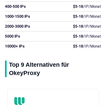
400-500 IPs
$5-18
/IP/Monat
1000-1500 IPs
$5-18
/IP/Monat
2000-3000 IPs
$5-18
/IP/Monat
5000 IPs
$5-18
/IP/Monat
10000+ IPs
$5-18
/IP/Monat
Top 9 Alternativen für
OkeyProxy