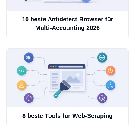
10 beste Antidetect-Browser für
Multi-Accounting 2026
8 beste Tools für Web-Scraping