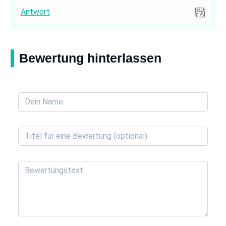
Antwort
Bewertung hinterlassen