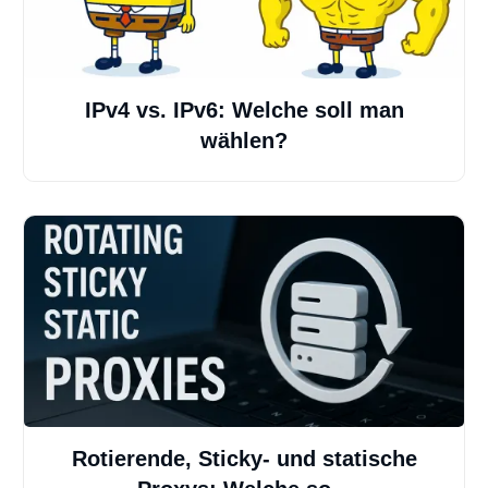
IPv4 vs. IPv6: Welche soll man
wählen?
Rotierende, Sticky- und statische