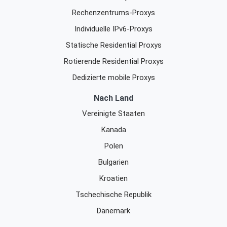
Rechenzentrums-Proxys
Individuelle IPv6-Proxys
Statische Residential Proxys
Rotierende Residential Proxys
Dedizierte mobile Proxys
Nach Land
Vereinigte Staaten
Kanada
Polen
Bulgarien
Kroatien
Tschechische Republik
Dänemark