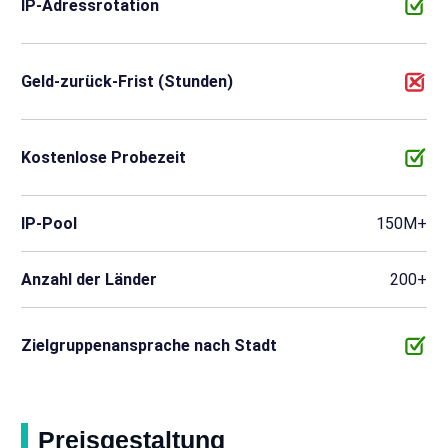
IP-Adressrotation
Geld-zurück-Frist (Stunden)
Kostenlose Probezeit
IP-Pool
150M+
Anzahl der Länder
200+
Zielgruppenansprache nach Stadt
Preisgestaltung