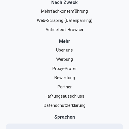
Nach Zweck
Mehrfachkontenführung
Web-Scraping (Datenparsing)
Antidetect-Browser
Mehr
Über uns
Werbung
Proxy-Prüfer
Bewertung
Partner
Haftungsausschluss
Datenschutzerklärung
Sprachen