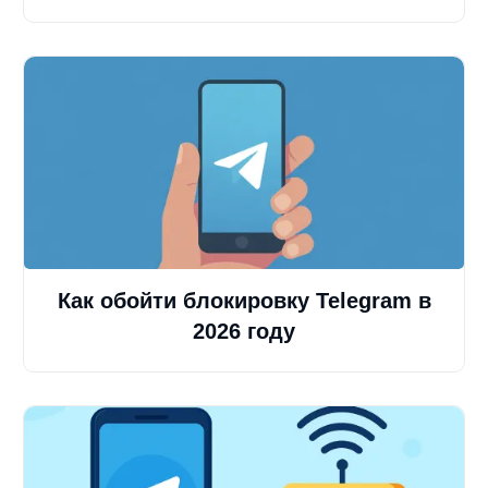
Как обойти блокировку Telegram в
2026 году