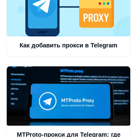
Как добавить прокси в Telegram
MTProto-прокси для Telegram: где