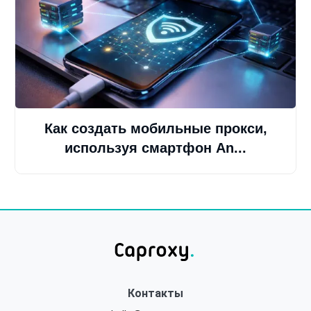
Как создать мобильные прокси,
используя смартфон An...
Контакты