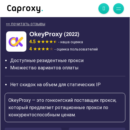
👀 почитать отзывы
OkeyProxy
(2022)
4.5
- наша оценка
4
- оценка пользователей
Доступные резидентные прокси
Множество вариантов оплаты
Нет скидок на объем для статических IP
OkeyProxy — это гонконгский поставщик прокси,
который предлагает ротационные прокси по
конкурентоспособным ценам.