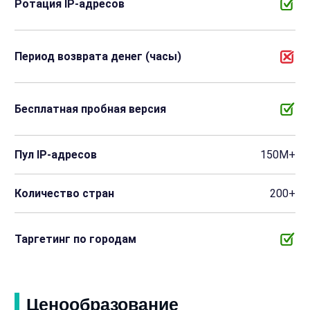
Ротация IP-адресов
Период возврата денег (часы)
Бесплатная пробная версия
Пул IP-адресов
150M+
Количество стран
200+
Таргетинг по городам
Ценообразование