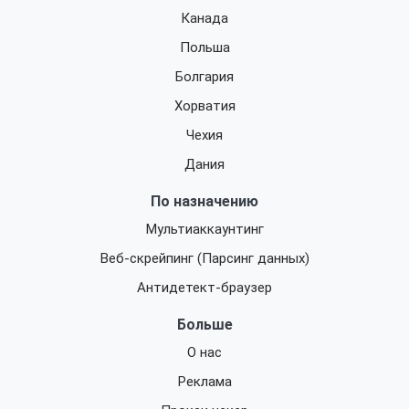
Канада
Польша
Болгария
Хорватия
Чехия
Дания
По назначению
Мультиаккаунтинг
Веб-скрейпинг (Парсинг данных)
Антидетект-браузер
Больше
О нас
Реклама