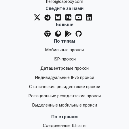
hello@caproxy.com
Следите за нами
Больше
По типам
Мобильные прокси
ISP-прокси
Датацентровые прокси
Индивидуальные IPv6 прокси
Статические резидентские прокси
Ротационные резидентские прокси
Выделенные мобильные прокси
По странам
Соединённые Штаты