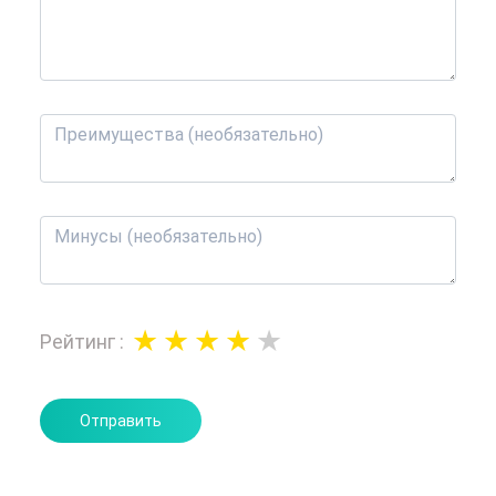
Рейтинг
:
Отправить