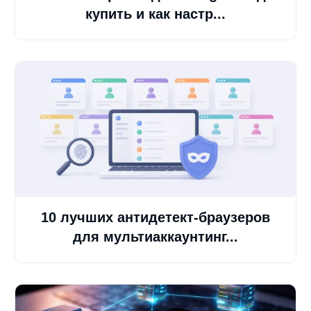
купить и как настр...
10 лучших антидетект-браузеров
для мультиаккаунтинг...