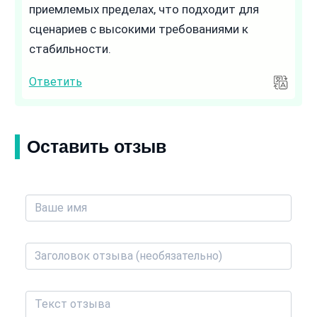
приемлемых пределах, что подходит для
сценариев с высокими требованиями к
стабильности.
Ответить
Оставить отзыв