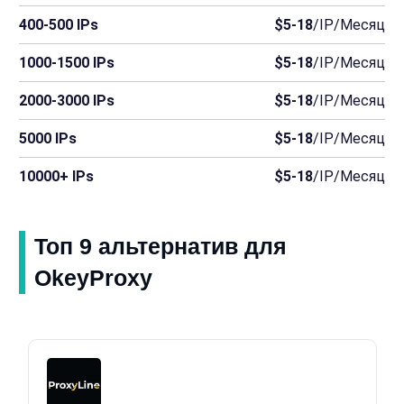
400-500 IPs
$5-18
/IP/Месяц
1000-1500 IPs
$5-18
/IP/Месяц
2000-3000 IPs
$5-18
/IP/Месяц
5000 IPs
$5-18
/IP/Месяц
10000+ IPs
$5-18
/IP/Месяц
Топ 9 альтернатив для
OkeyProxy