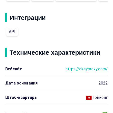
Интеграции
API
Технические характеристики
Вебсайт
https://okeyproxy.com/
Дата основания
2022
Штаб-квартира
Гонконг