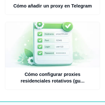
Cómo añadir un proxy en Telegram
Cómo configurar proxies
residenciales rotativos (gu...