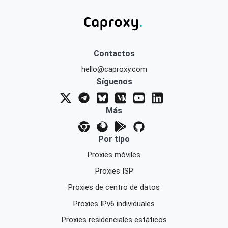
Contactos
hello@caproxy.com
Síguenos
Más
Por tipo
Proxies móviles
Proxies ISP
Proxies de centro de datos
Proxies IPv6 individuales
Proxies residenciales estáticos