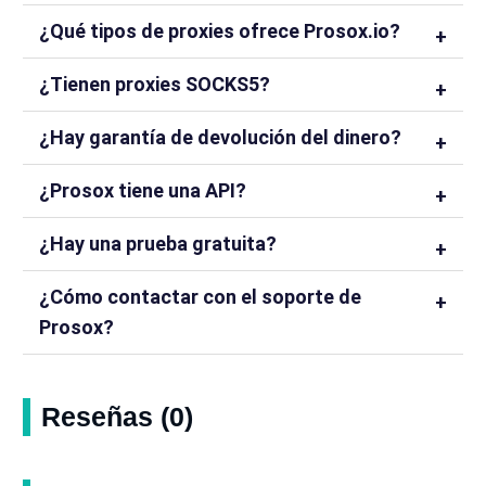
¿Qué tipos de proxies ofrece Prosox.io?
¿Tienen proxies SOCKS5?
¿Hay garantía de devolución del dinero?
¿Prosox tiene una API?
¿Hay una prueba gratuita?
¿Cómo contactar con el soporte de
Prosox?
Reseñas (0)