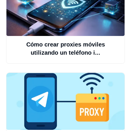
Cómo crear proxies móviles
utilizando un teléfono i...