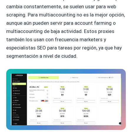
cambia constantemente, se suelen usar para web
scraping. Para multiaccounting no es la mejor opción,
aunque aún pueden servir para account farming o
multiaccounting de baja actividad. Estos proxies
también los usan con frecuencia marketers y
especialistas SEO para tareas por región, ya que hay
segmentación a nivel de ciudad.