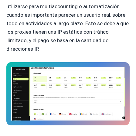
utilizarse para multiaccounting o automatización
cuando es importante parecer un usuario real, sobre
todo en actividades a largo plazo. Esto se debe a que
los proxies tienen una IP estática con tráfico
ilimitado, y el pago se basa en la cantidad de
direcciones IP.