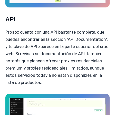
API
Prosox cuenta con una API bastante completa, que
puedes encontrar en la sección "API Documentation",
y tu clave de API aparece en la parte superior del sitio
web. Si revisas su documentación de API, también
notarás que planean ofrecer proxies residenciales
premium y proxies residenciales ilimitados, aunque
estos servicios todavía no están disponibles en la
lista de productos.