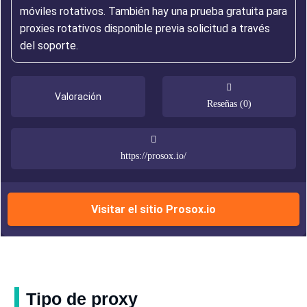
móviles rotativos. También hay una prueba gratuita para
proxies rotativos disponible previa solicitud a través
del soporte.
Valoración
Reseñas (0)
https://prosox.io/
Visitar el sitio Prosox.io
Tipo de proxy