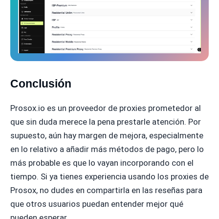
Conclusión
Prosox.io es un proveedor de proxies prometedor al
que sin duda merece la pena prestarle atención. Por
supuesto, aún hay margen de mejora, especialmente
en lo relativo a añadir más métodos de pago, pero lo
más probable es que lo vayan incorporando con el
tiempo. Si ya tienes experiencia usando los proxies de
Prosox, no dudes en compartirla en las reseñas para
que otros usuarios puedan entender mejor qué
pueden esperar.