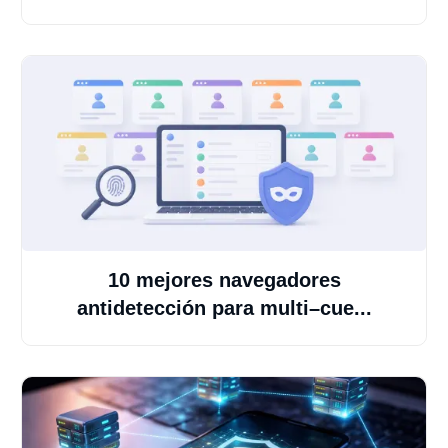
10 mejores navegadores
antidetección para multi–cue...