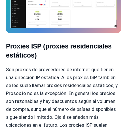
Proxies ISP (proxies residenciales
estáticos)
Son proxies de proveedores de internet que tienen
una dirección IP estática. A los proxies ISP también
se les suele llamar proxies residenciales estáticos, y
Prosox.io no es la excepción. En general los precios
son razonables y hay descuentos según el volumen
de compra, aunque el número de países disponibles
sigue siendo limitado. Ojalá se añadan más
ubicaciones en el futuro. Los proxies ISP suelen