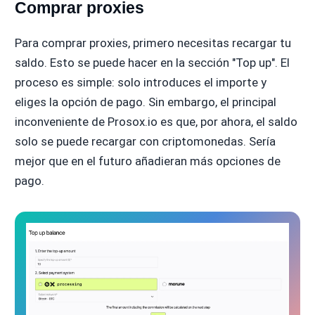
Comprar proxies
Para comprar proxies, primero necesitas recargar tu
saldo. Esto se puede hacer en la sección "Top up". El
proceso es simple: solo introduces el importe y
eliges la opción de pago. Sin embargo, el principal
inconveniente de Prosox.io es que, por ahora, el saldo
solo se puede recargar con criptomonedas. Sería
mejor que en el futuro añadieran más opciones de
pago.