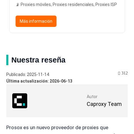
📡 Proxies móviles, Proxies residenciales, Proxies ISP
Más información
Nuestra reseña
312
Publicado: 2025-11-14
Última actualización: 2026-06-13
Autor
Caproxy Team
Prosox es un nuevo proveedor de proxies que