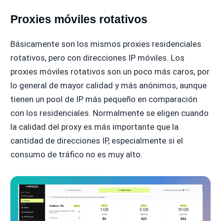
Proxies móviles rotativos
Básicamente son los mismos proxies residenciales
rotativos, pero con direcciones IP móviles. Los
proxies móviles rotativos son un poco más caros, por
lo general de mayor calidad y más anónimos, aunque
tienen un pool de IP más pequeño en comparación
con los residenciales. Normalmente se eligen cuando
la calidad del proxy es más importante que la
cantidad de direcciones IP, especialmente si el
consumo de tráfico no es muy alto.