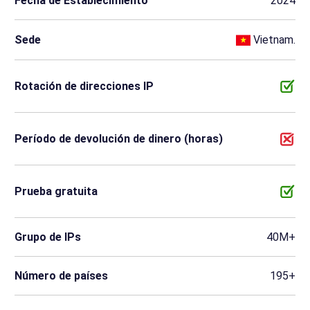
Fecha de Establecimiento
2024
Sede
Vietnam.
Rotación de direcciones IP
Período de devolución de dinero (horas)
Prueba gratuita
Grupo de IPs
40M+
Número de países
195+