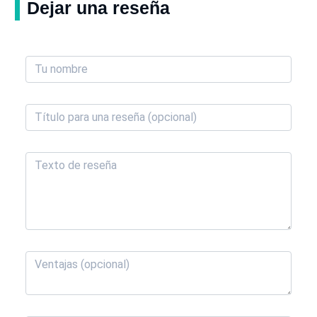
Dejar una reseña