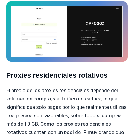
Proxies residenciales rotativos
El precio de los proxies residenciales depende del
volumen de compra, y el tráfico no caduca, lo que
significa que solo pagas por lo que realmente utilizas.
Los precios son razonables, sobre todo si compras
más de 10 GB. Como los proxies residenciales
rotativos cuentan con un pool de IP muy grande que