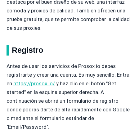
destaca por el buen diseño de su web, una interfaz
cómoda y proxies de calidad. También ofrecen una
prueba gratuita, que te permite comprobar la calidad
de sus proxies.
Registro
Antes de usar los servicios de Prosox.io debes
registrarte y crear una cuenta. Es muy sencillo. Entra
en
https://prosox.io/
y haz clic en el botón "Get
started" en la esquina superior derecha. A
continuación se abrirá un formulario de registro
donde podrás darte de alta rápidamente con Google
o mediante el formulario estándar de
"Email/Password".