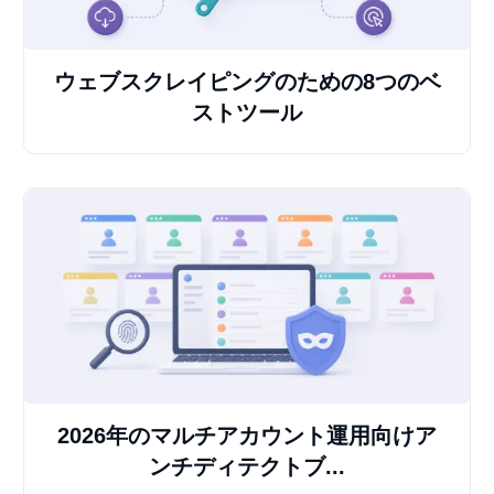
ウェブスクレイピングのための8つのベ
ストツール
2026年のマルチアカウント運用向けア
ンチディテクトブ...