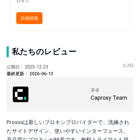
ロキシ
詳細情報
私たちのレビュー
215
公開日： 2025-12-23
最終更新： 2026-06-13
著者
Caproxy Team
Prosoxは新しいプロキシプロバイダーで、洗練され
たサイトデザイン、使いやすいインターフェース、
高品質なプロキシが特長です。無料トライアルも提