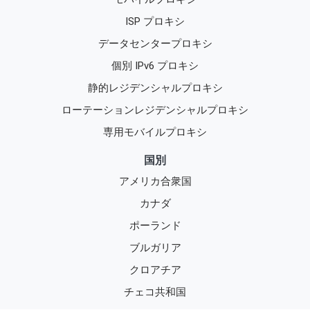
ISP プロキシ
データセンタープロキシ
個別 IPv6 プロキシ
静的レジデンシャルプロキシ
ローテーションレジデンシャルプロキシ
専用モバイルプロキシ
国別
アメリカ合衆国
カナダ
ポーランド
ブルガリア
クロアチア
チェコ共和国