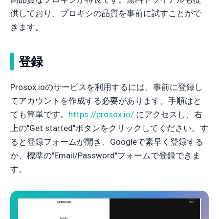
供しており、プロキシの品質を事前に試すことがで
きます。
登録
Prosox.ioのサービスを利用するには、事前に登録し
てアカウントを作成する必要があります。手順はと
ても簡単です。
https://prosox.io/
にアクセスし、右
上の"Get started"ボタンをクリックしてください。す
ると登録フォームが開き、Googleで素早く登録する
か、標準の"Email/Password"フォームで登録できま
す。