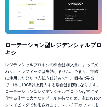
ローテーション型レジデンシャルプロ
キシ
レジデンシャルプロキシの料金は購入量によって変
わり、トラフィックは失効しません。つまり、実際
に使用した分だけ支払う仕組みです。価格は妥当
で、特に10GB以上購入する場合は割安になります。
ローテーション型レジデンシャルプロキシは常に変
化する非常に大きなIPプールを持つため、主にWebス
クレイピングで利用されます。マルチアカウント用