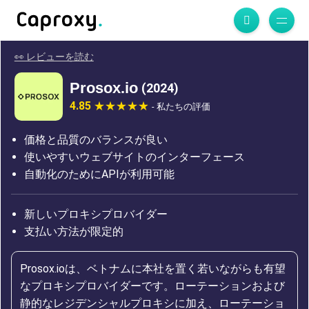
👀 レビューを読む
Prosox.io
(2024)
4.85
- 私たちの評価
価格と品質のバランスが良い
使いやすいウェブサイトのインターフェース
自動化のためにAPIが利用可能
新しいプロキシプロバイダー
支払い方法が限定的
Prosox.ioは、ベトナムに本社を置く若いながらも有望
なプロキシプロバイダーです。ローテーションおよび
静的なレジデンシャルプロキシに加え、ローテーショ