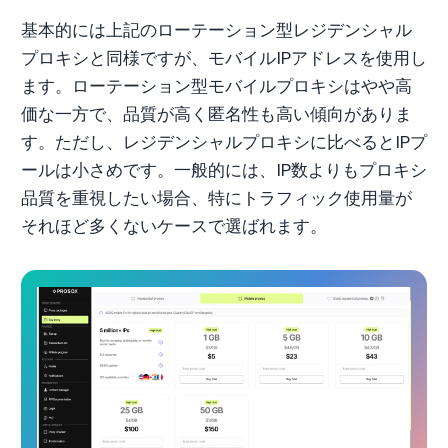
基本的には上記のローテーション型レジデンシャル
プロキシと同様ですが、モバイルIPアドレスを使用し
ます。ローテーション型モバイルプロキシはやや高
価な一方で、品質が高く匿名性も高い傾向がありま
す。ただし、レジデンシャルプロキシに比べるとIPプ
ールは小さめです。一般的には、IP数よりもプロキシ
品質を重視したい場合、特にトラフィック使用量が
それほど多くないケースで選ばれます。