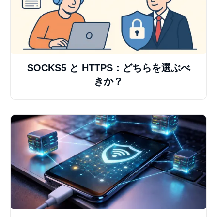
SOCKS5 と HTTPS：どちらを選ぶべ
きか？