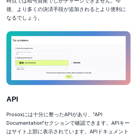
時点では暗号資産でしかチャージできません。今
後、より多くの決済手段が追加されるとより便利に
なるでしょう。
API
Prosoxには十分に整ったAPIがあり、"API
Documentation"セクションで確認できます。APIキー
はサイト上部に表示されています。APIドキュメント