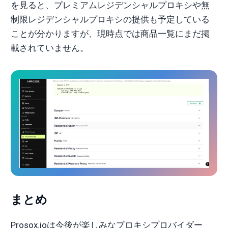
を見ると、プレミアムレジデンシャルプロキシや無
制限レジデンシャルプロキシの提供も予定している
ことが分かりますが、現時点では商品一覧にまだ掲
載されていません。
まとめ
Prosox.ioは今後が楽しみなプロキシプロバイダー