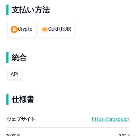
支払い方法
Crypto
Card (RUB)
統合
API
仕様書
ウェブサイト
https://prosox.io/