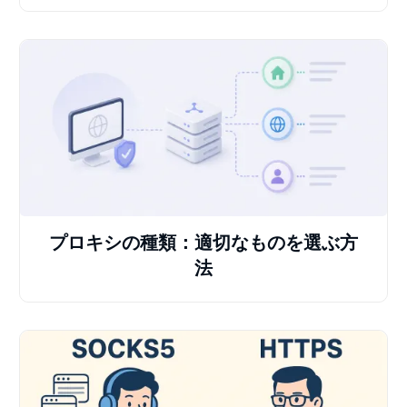
プロキシの種類：適切なものを選ぶ方
法