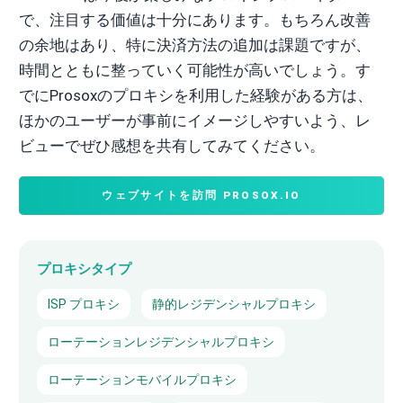
で、注目する価値は十分にあります。もちろん改善
の余地はあり、特に決済方法の追加は課題ですが、
時間とともに整っていく可能性が高いでしょう。す
でにProsoxのプロキシを利用した経験がある方は、
ほかのユーザーが事前にイメージしやすいよう、レ
ビューでぜひ感想を共有してみてください。
ウェブサイトを訪問 PROSOX.IO
プロキシタイプ
ISP プロキシ
静的レジデンシャルプロキシ
ローテーションレジデンシャルプロキシ
ローテーションモバイルプロキシ