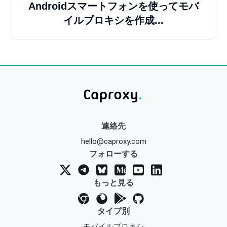
Androidスマートフォンを使ってモバ
イルプロキシを作成...
連絡先
hello@caproxy.com
フォローする
もっと見る
タイプ別
モバイルプロキシ