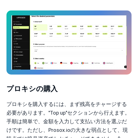
プロキシの購入
プロキシを購入するには、まず残高をチャージする
必要があります。"Top up"セクションから行えます。
手順は簡単で、金額を入力して支払い方法を選ぶだ
けです。ただし、Prosox.ioの大きな弱点として、現