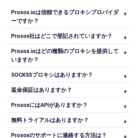
Prosox.ioは信頼できるプロキシプロバイダ
ーですか？
Prosox社はどこで登記されていますか？
Prosox.ioはどの種類のプロキシを提供して
いますか？
SOCKS5プロキシはありますか？
返金保証はありますか？
ProsoxにはAPIがありますか？
無料トライアルはありますか？
Prosoxのサポートに連絡する方法は？