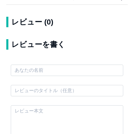
レビュー (0)
レビューを書く