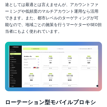
途としては最適とは言えませんが、アカウントファ
ーミングや低頻度のマルチアカウント運用なら活用
できます。また、都市レベルのターゲティングが可
能なので、地域ごとの施策を行うマーケターやSEO担
当者にもよく使われています。
ローテーション型モバイルプロキシ