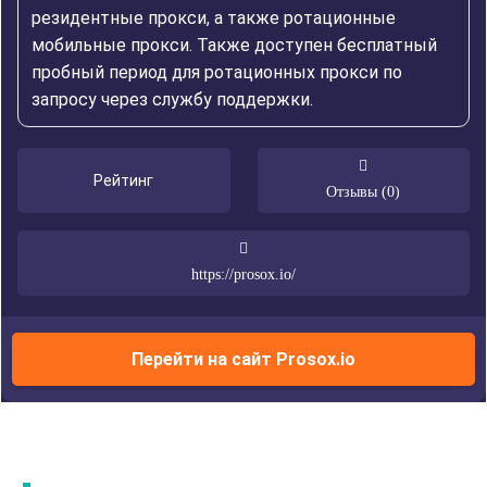
резидентные прокси, а также ротационные
мобильные прокси. Также доступен бесплатный
пробный период для ротационных прокси по
запросу через службу поддержки.
Рейтинг
Отзывы (0)
https://prosox.io/
Перейти на сайт Prosox.io