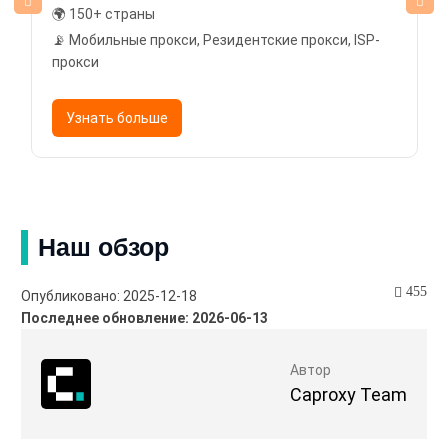
🌍 150+ страны
📡 Мобильные прокси, Резидентские прокси, ISP-
прокси
Узнать больше
Наш обзор
455
Опубликовано: 2025-12-18
Последнее обновление: 2026-06-13
Автор
Caproxy Team