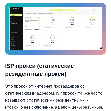
ISP прокси (статические
резидентные прокси)
Это прокси от интернет провайдеров со
статическим IP адресом. ISP прокси также часто
называют статическими резидентными, и
Prosox.io не исключение. В целом цены разумные,