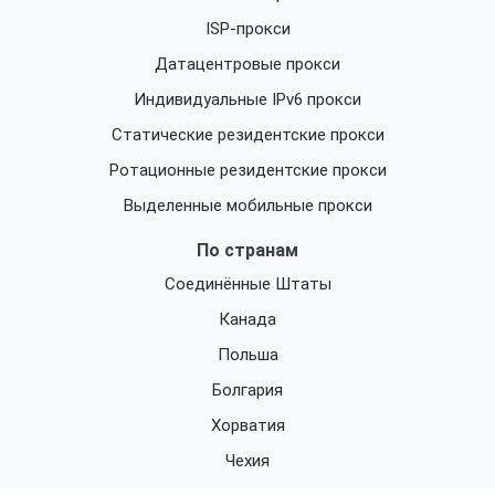
ISP-прокси
Датацентровые прокси
Индивидуальные IPv6 прокси
Статические резидентские прокси
Ротационные резидентские прокси
Выделенные мобильные прокси
По странам
Соединённые Штаты
Канада
Польша
Болгария
Хорватия
Чехия