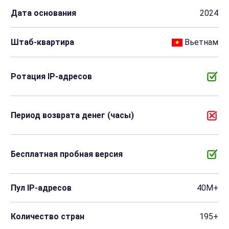
Дата основания
2024
Штаб-квартира
Вьетнам
Ротация IP-адресов
Период возврата денег (часы)
Бесплатная пробная версия
Пул IP-адресов
40M+
Количество стран
195+