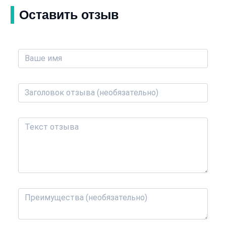
Оставить отзыв