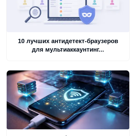
10 лучших антидетект-браузеров
для мультиаккаунтинг...