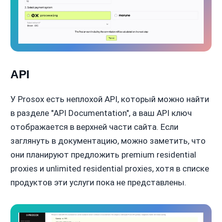
API
У Prosox есть неплохой API, который можно найти
в разделе "API Documentation", а ваш API ключ
отображается в верхней части сайта. Если
заглянуть в документацию, можно заметить, что
они планируют предложить premium residential
proxies и unlimited residential proxies, хотя в списке
продуктов эти услуги пока не представлены.