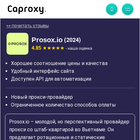
👀 почитать отзывы
Prosox.io
(2024)
4.85
- наша оценка
Хорошее соотношение цены и качества
Удобный интерфейс сайта
Доступен API для автоматизации
Новый прокси-провайдер
Ограниченное количество способов оплаты
Prosox.io – молодой, но перспективный провайдер
прокси со штаб-квартирой во Вьетнаме. Он
предлагает ротационные и статические