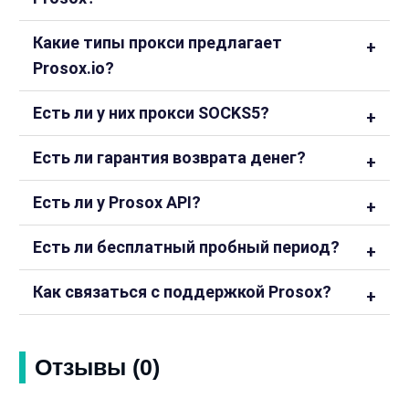
Какие типы прокси предлагает
Prosox.io?
Есть ли у них прокси SOCKS5?
Есть ли гарантия возврата денег?
Есть ли у Prosox API?
Есть ли бесплатный пробный период?
Как связаться с поддержкой Prosox?
Отзывы (0)