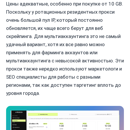
Цены адекватные, особенно при покупке от 10 GB.
Поскольку у ротационных резидентных прокси
очень большой пул IP, который постоянно
обновляется, их чаще всего берут для веб
скрейпинга. Для мультиаккаунтинга это не самый
удачный вариант, хотя их все равно можно
применять для фарминга аккаунтов или
мультиаккаунтинга с невысокой активностью. Эти
прокси также нередко используют маркетологи и
SEO специалисты для работы с разными
регионами, так как доступен таргетинг вплоть до
уровня города.