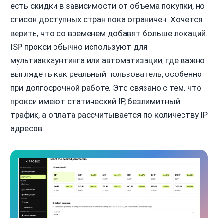
есть скидки в зависимости от объема покупки, но
список доступных стран пока ограничен. Хочется
верить, что со временем добавят больше локаций.
ISP прокси обычно используют для
мультиаккаунтинга или автоматизации, где важно
выглядеть как реальный пользователь, особенно
при долгосрочной работе. Это связано с тем, что
прокси имеют статический IP, безлимитный
трафик, а оплата рассчитывается по количеству IP
адресов.