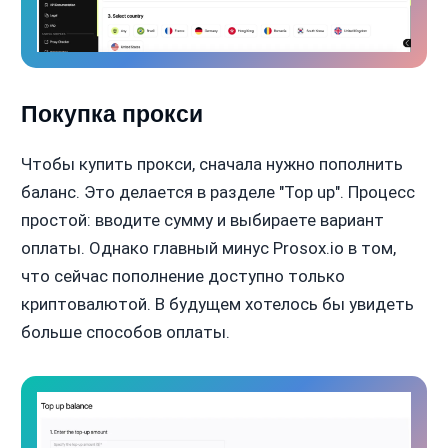
Покупка прокси
Чтобы купить прокси, сначала нужно пополнить
баланс. Это делается в разделе "Top up". Процесс
простой: вводите сумму и выбираете вариант
оплаты. Однако главный минус Prosox.io в том,
что сейчас пополнение доступно только
криптовалютой. В будущем хотелось бы увидеть
больше способов оплаты.