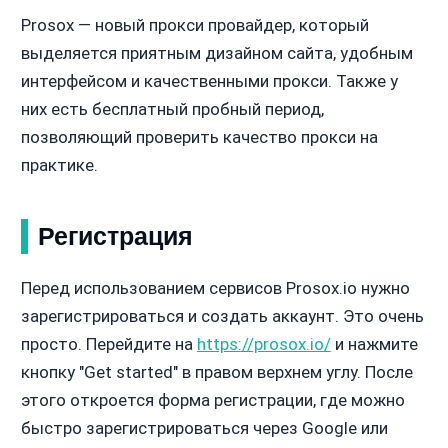
Prosox — новый прокси провайдер, который
выделяется приятным дизайном сайта, удобным
интерфейсом и качественными прокси. Также у
них есть бесплатный пробный период,
позволяющий проверить качество прокси на
практике.
Регистрация
Перед использованием сервисов Prosox.io нужно
зарегистрироваться и создать аккаунт. Это очень
просто. Перейдите на
https://prosox.io/
и нажмите
кнопку "Get started" в правом верхнем углу. После
этого откроется форма регистрации, где можно
быстро зарегистрироваться через Google или