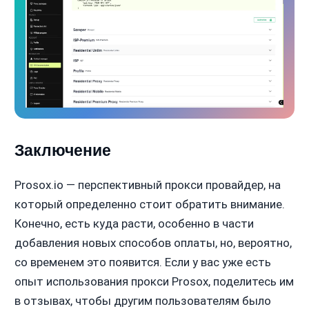
Заключение
Prosox.io — перспективный прокси провайдер, на
который определенно стоит обратить внимание.
Конечно, есть куда расти, особенно в части
добавления новых способов оплаты, но, вероятно,
со временем это появится. Если у вас уже есть
опыт использования прокси Prosox, поделитесь им
в отзывах, чтобы другим пользователям было