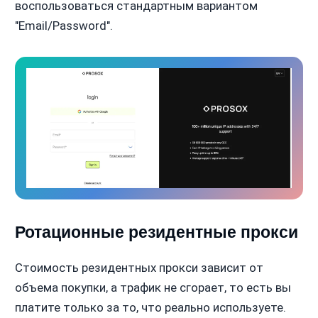
воспользоваться стандартным вариантом
"Email/Password".
Ротационные резидентные прокси
Стоимость резидентных прокси зависит от
объема покупки, а трафик не сгорает, то есть вы
платите только за то, что реально используете.