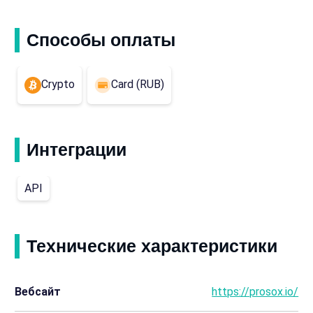
Способы оплаты
Crypto
Card (RUB)
Интеграции
API
Технические характеристики
Вебсайт
https://prosox.io/