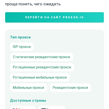
проще понять, чего ожидать.
ПЕРЕЙТИ НА САЙТ PROSOX.IO
Тип прокси
ISP-прокси
Статические резидентские прокси
Ротационные резидентские прокси
Ротационные мобильные прокси
Мобильные прокси
Резидентские прокси
Доступные страны