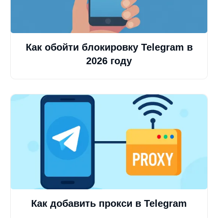
Как обойти блокировку Telegram в
2026 году
Как добавить прокси в Telegram