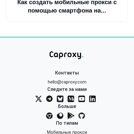
Как создать мобильные прокси с
помощью смартфона на...
Контакты
hello@caproxy.com
Следите за нами
Больше
По типам
Мобильные прокси