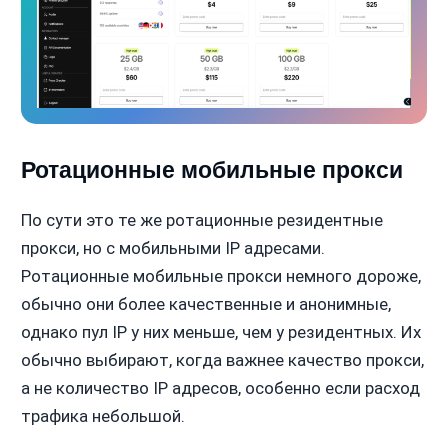
Ротационные мобильные прокси
По сути это те же ротационные резидентные
прокси, но с мобильными IP адресами.
Ротационные мобильные прокси немного дороже,
обычно они более качественные и анонимные,
однако пул IP у них меньше, чем у резидентных. Их
обычно выбирают, когда важнее качество прокси,
а не количество IP адресов, особенно если расход
трафика небольшой.