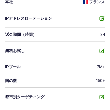
本社
フランス
IPアドレスローテーション
返金期間（時間）
24
無料お試し
IPプール
7M+
国の数
150+
都市別ターゲティング