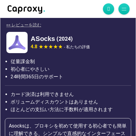
👀 レビューを読む
ASocks
(2024)
4.8
- 私たちの評価
従量課金制
初心者にやさしい
24時間365日のサポート
カード決済は利用できません
ボリュームディスカウントはありません
ほとんどの支払い方法に手数料が適用されます
Asocksは、プロキシを初めて使用する初心者でも簡単
に理解できる、シンプルで直感的なインターフェース