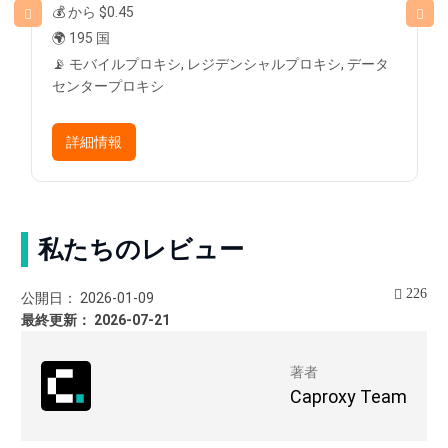
💰 から $0.45
🌍 195 国
📡 モバイルプロキシ, レジデンシャルプロキシ, データ
センタープロキシ
詳細情報
私たちのレビュー
226
公開日： 2026-01-09
最終更新： 2026-07-21
著者
Caproxy Team