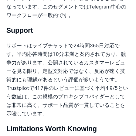
なっています。このセグメントではTelegram中心の
ワークフローが一般的です。
Support
サポートはライブチャットで24時間365日対応で
す。平均応答時間は10分未満と案内されており、競
争力があります。公開されているカスタマーレビュ
ーを見る限り、定型文対応ではなく、反応が速く技
術的にも理解があるという評価が多いようです。
Trustpilotで417件のレビューに基づく平均4.9/5とい
う数値は、この規模のプロキシプロバイダーとして
は非常に高く、サポート品質が一貫していることを
示唆しています。
Limitations Worth Knowing