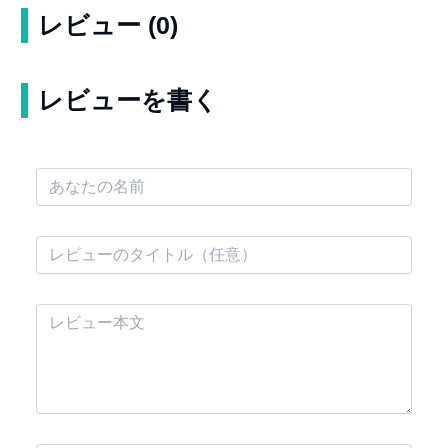
レビュー (0)
レビューを書く