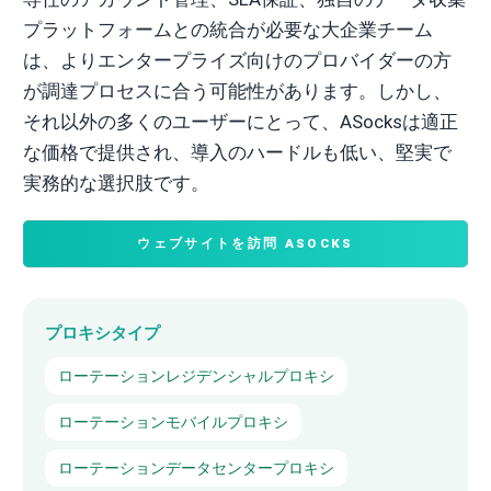
プラットフォームとの統合が必要な大企業チーム
は、よりエンタープライズ向けのプロバイダーの方
が調達プロセスに合う可能性があります。しかし、
それ以外の多くのユーザーにとって、ASocksは適正
な価格で提供され、導入のハードルも低い、堅実で
実務的な選択肢です。
ウェブサイトを訪問 ASOCKS
プロキシタイプ
ローテーションレジデンシャルプロキシ
ローテーションモバイルプロキシ
ローテーションデータセンタープロキシ