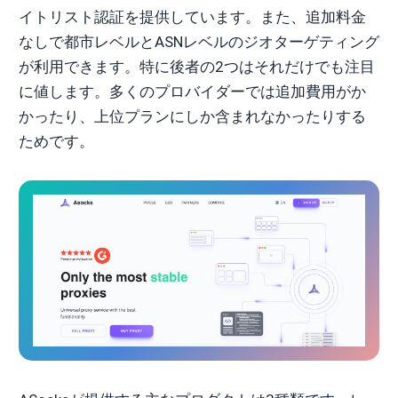
イトリスト認証を提供しています。また、追加料金
なしで都市レベルとASNレベルのジオターゲティング
が利用できます。特に後者の2つはそれだけでも注目
に値します。多くのプロバイダーでは追加費用がか
かったり、上位プランにしか含まれなかったりする
ためです。