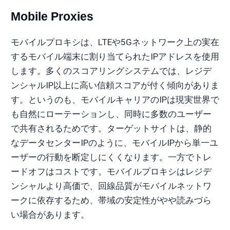
Mobile Proxies
モバイルプロキシは、LTEや5Gネットワーク上の実在
するモバイル端末に割り当てられたIPアドレスを使用
します。多くのスコアリングシステムでは、レジデ
ンシャルIP以上に高い信頼スコアが付く傾向がありま
す。というのも、モバイルキャリアのIPは現実世界で
も自然にローテーションし、同時に多数のユーザー
で共有されるためです。ターゲットサイトは、静的
なデータセンターIPのように、モバイルIPから単一ユ
ーザーの行動を断定しにくくなります。一方でトレ
ードオフはコストです。モバイルプロキシはレジデ
ンシャルより高価で、回線品質がモバイルネットワ
ークに依存するため、帯域の安定性がやや読みづら
い場合があります。